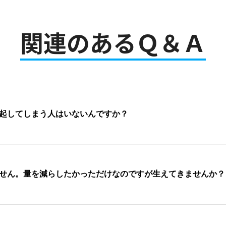
関連のあるＱ＆Ａ
起してしまう人はいないんですか？
せん。量を減らしたかっただけなのですが生えてきませんか？