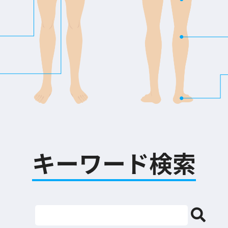
キーワード検索