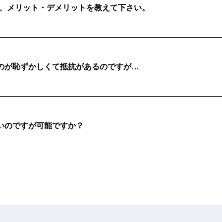
、メリット・デメリットを教えて下さい。
るのが恥ずかしくて抵抗があるのですが…
しいのですが可能ですか？