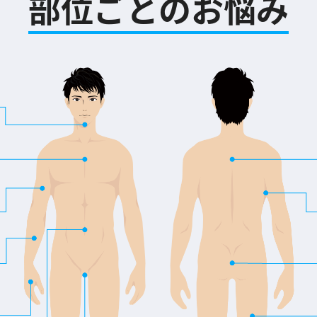
部位ごとのお悩み