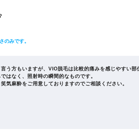
？
さのみです。
言う方もいますが、VIO脱毛は比較的痛みを感じやすい部
みではなく、照射時の瞬間的なものです。
と笑気麻酔をご用意しておりますのでご相談ください。