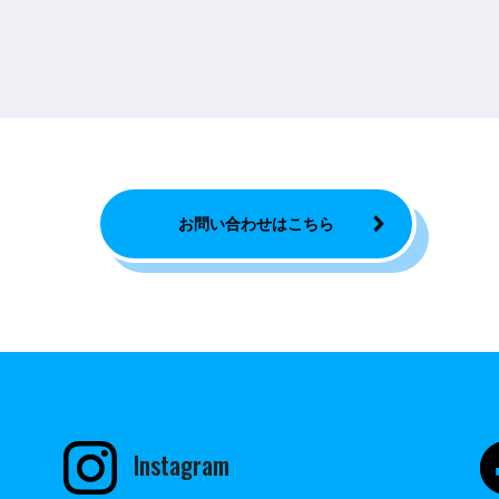
お問い合わせはこちら
Instagram