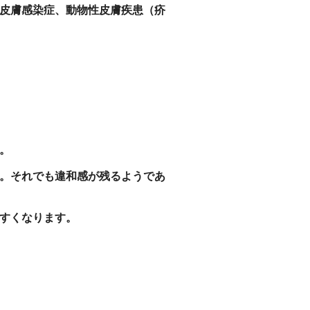
皮膚感染症、動物性皮膚疾患（疥
。
。それでも違和感が残るようであ
すくなります。