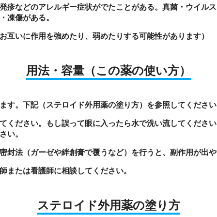
発疹などのアレルギー症状がでたことがある。真菌・ウイルス
・凍傷がある。
お互いに作用を強めたり、弱めたりする可能性があります）
用法・容量
（この薬の使い方）
ます。下記（ステロイド外用薬の塗り方）を参照してください
てください。もし誤って眼に入ったら水で洗い流してください
さい。
密封法（ガーゼや絆創膏で覆うなど）を行うと、副作用が出や
師または看護師に相談してください。
ステロイド外用薬
の
塗り方