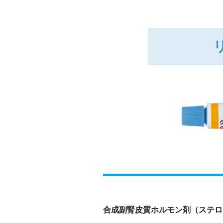
合成副腎皮質ホルモン剤（ステロ