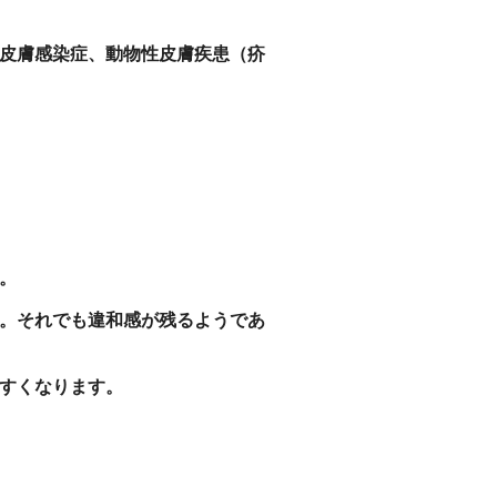
皮膚感染症、動物性皮膚疾患（疥
。
。それでも違和感が残るようであ
すくなります。