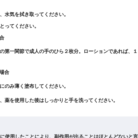
、水気を拭き取ってください。
とってください。
合
の第一関節で成人の手のひら２枚分。ローションであれば、１
場合
にのみ薄く塗布してください。
、薬を使用した後はしっかりと手を洗ってください。
に使用したことにより、副作用が出ることはほとんどないと言