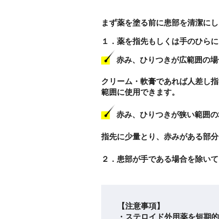
まず薬を塗る前に患部を清潔にし
１．薬を指先もしくは手のひらに
赤み、ひりつきが広範囲の場
クリーム・軟膏であれば人差し指
範囲に使用できます。
赤み、ひりつきが狭い範囲の
指先に少量とり、赤みがある部分
２．患部が手である場合を除いて
【注意事項】
・ステロイド外用薬を短期的