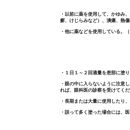
・以前に薬を使用して、かゆみ、
癬、けじらみなど）、潰瘍、熱傷
・他に薬などを使用している。（
・１日１～２回適量を患部に塗り
・眼の中に入らないように注意し
れば、眼科医の診察を受けてくだ
・長期または大量に使用したり、
・誤って多く塗った場合には、医