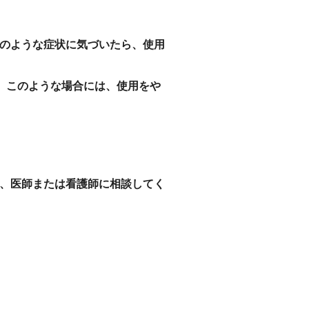
のような症状に気づいたら、使用
。このような場合には、使用をや
、医師または看護師に相談してく