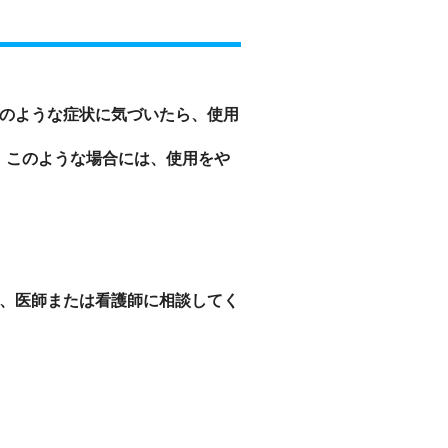
のような症状に気づいたら、使用
。このような場合には、使用をや
、医師または看護師に相談してく