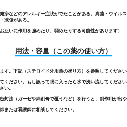
発疹などのアレルギー症状がでたことがある。真菌・ウイルス
・凍傷がある。
お互いに作用を強めたり、弱めたりする可能性があります）
用法・容量
（この薬の使い方）
ます。下記（ステロイド外用薬の塗り方）を参照してください
てください。もし誤って眼に入ったら水で洗い流してください
さい。
密封法（ガーゼや絆創膏で覆うなど）を行うと、副作用が出や
師または看護師に相談してください。