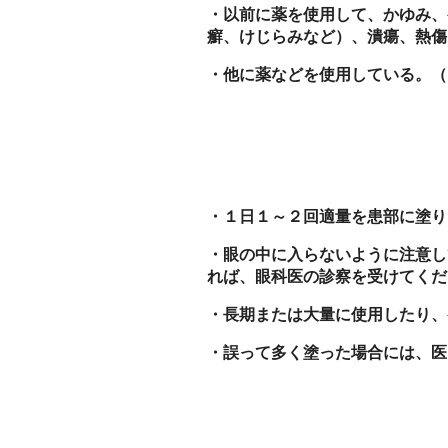
・以前に薬を使用して、かゆみ、
癬、けじらみなど）、潰瘍、熱傷
・他に薬などを使用している。（
・１日１～２回適量を患部に塗り
・眼の中に入らないように注意し
れば、眼科医の診察を受けてくだ
・長期または大量に使用したり、
・誤って多く塗った場合には、医