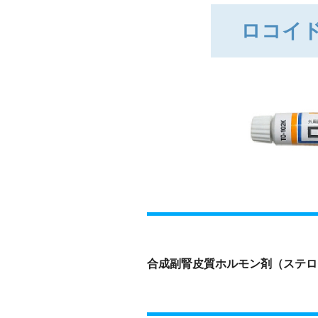
ロコイド
合成副腎皮質ホルモン剤（ステロ