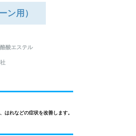
ーン用）
酪酸エステル
社
、はれなどの症状を改善します。