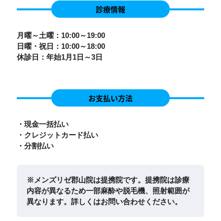
診療情報
月曜～土曜：10:00～19:00
日曜・祝日：10:00～18:00
休診日：年始1月1日～3日
お支払い方法
・現金一括払い
・クレジットカード払い
・分割払い
※メンズリゼ郡山院は提携院です。提携院は診療
内容が異なるため一部麻酔や脱毛機、照射範囲が
異なります。詳しくはお問い合わせください。