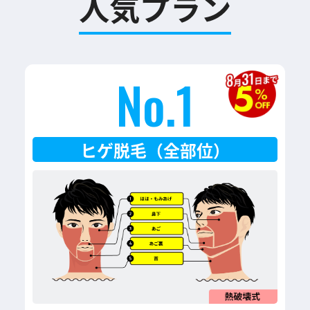
人気プラン
No.1
ヒゲ脱毛（全部位）