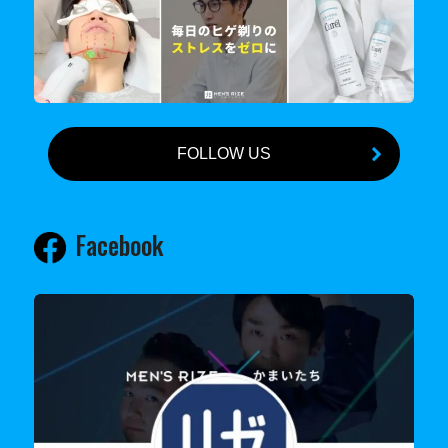
FOLLOW US
Facebook