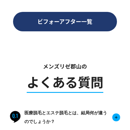
ビフォーアフター一覧
メンズリゼ郡山の
よくある質問
医療脱毛とエステ脱毛とは、結局何が違う
Q.1
のでしょうか？