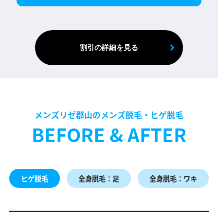
割引の詳細を見る
メンズリゼ郡山のメンズ脱毛・ヒゲ脱毛
BEFORE & AFTER
ヒゲ脱毛
全身脱毛：足
全身脱毛：ワキ