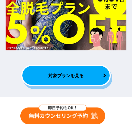
対象プランを見る