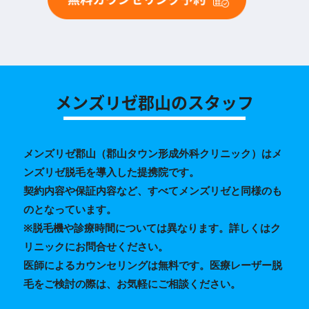
メンズリゼ郡山のスタッフ
メンズリゼ郡山（郡山タウン形成外科クリニック）はメ
ンズリゼ脱毛を導入した提携院です。
契約内容や保証内容など、すべてメンズリゼと同様のも
のとなっています。
※脱毛機や診療時間については異なります。詳しくはク
リニックにお問合せください。
医師によるカウンセリングは無料です。医療レーザー脱
毛をご検討の際は、お気軽にご相談ください。