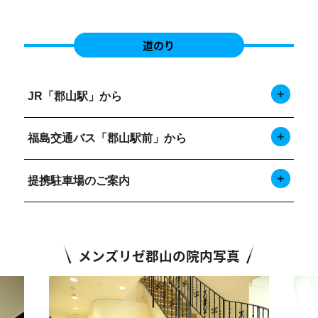
道のり
JR「郡山駅」から
福島交通バス「郡山駅前」から
提携駐車場のご案内
メンズリゼ郡山の院内写真