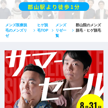
郡山駅より徒歩1分
メンズ医療脱
ヒゲ脱
メンズ
郡山院のメンズ
毛のメンズリ
毛TOP
リゼ一
脱毛・ヒゲ脱毛
ゼ
覧