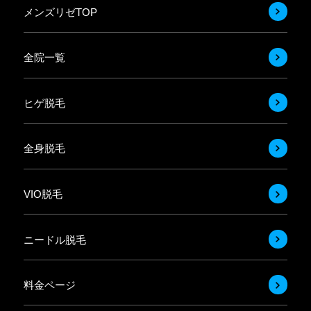
メンズリゼTOP
全院一覧
ヒゲ脱毛
全身脱毛
VIO脱毛
ニードル脱毛
料金ページ