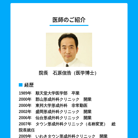
医師のご紹介
院長 石原信浩（医学博士）
経歴
1989年 順天堂大学医学部 卒業
2000年 郡山形成外科クリニック 開業
2000年 東邦大学形成外科 非常勤医
2002年 盛岡形成外科クリニック 開業
2006年 仙台形成外科クリニック 開業
2007年 タウン形成外科クリニック（名称変更） 総
院長就任
2009年 いわきタウン形成外科クリニック 開業