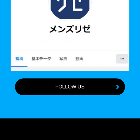
FOLLOW US