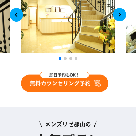
メンズリゼ郡山の