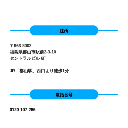
住所
〒963-8002
福島県郡山市駅前2-3-10
セントラルビル 6F
JR「郡山駅」西口より徒歩1分
電話番号
0120-107-286