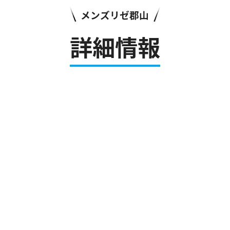
メンズリゼ郡山
詳細情報