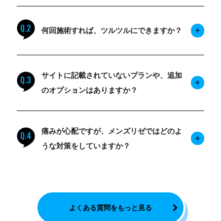
Q.2
何回施術すれば、ツルツルにできますか？
サイトに記載されていないプランや、追加
Q.3
のオプションはありますか？
痛みが心配ですが、メンズリゼではどのよ
Q.4
うな対策をしていますか？
よくある質問をもっと見る