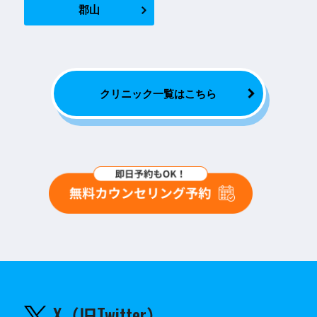
郡山
クリニック一覧はこちら
X（旧Twitter）