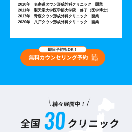
2010年 表参道タウン形成外科クリニック 開業
2011年 順天堂大学医学部大学院 修了（医学博士）
2013年 青森タウン形成外科クリニック 開業
2020年 八戸タウン形成外科クリニック 開業
続々展開中！
3
0
全国
クリニック