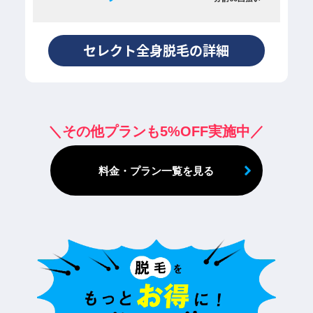
セレクト全身脱毛の詳細
料金・プラン一覧を見る