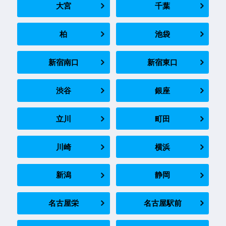
大宮
千葉
柏
池袋
新宿南口
新宿東口
渋谷
銀座
立川
町田
川崎
横浜
新潟
静岡
名古屋栄
名古屋駅前