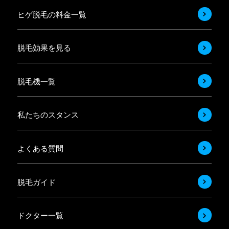
ヒゲ脱毛の料金一覧
脱毛効果を見る
脱毛機一覧
私たちのスタンス
よくある質問
脱毛ガイド
ドクター一覧