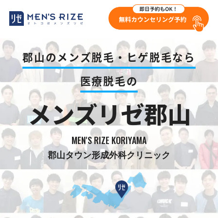
郡山のメンズ脱毛・ヒゲ脱毛なら
医療脱毛の
メンズリゼ郡山
MEN'S RIZE KORIYAMA
郡山タウン形成外科クリニック