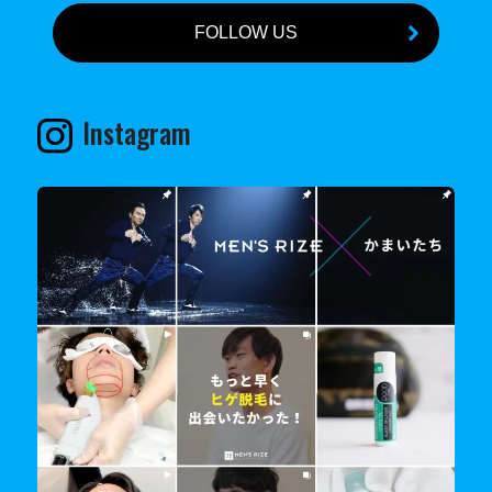
FOLLOW US
Instagram