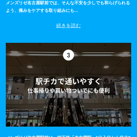
メンズリゼ名古屋駅前では、そんな不安を少しでも和らげられる
よう、痛みをケアする取り組みにも
...
続きを読む
3
駅チカで通いやすく
仕事帰りや買い物ついでにも便利