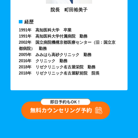
院長
経歴
1991年 高知医科大学 卒業
1991年 高知医科大学付属病院 勤務
2002年 国立病院機構京都医療センター（旧：国立京
都病院） 勤務
2005年 みみはら高砂クリニック 勤務
2016年 クリニック 勤務
2018年 リゼクリニック名古屋栄院 勤務
2018年 リゼクリニック名古屋駅前院 院長