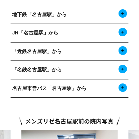
地下鉄「名古屋駅」から
JR「名古屋駅」から
「近鉄名古屋駅」から
「名鉄名古屋駅」から
名古屋市営バス「名古屋駅」から
メンズリゼ名古屋駅前の院内写真