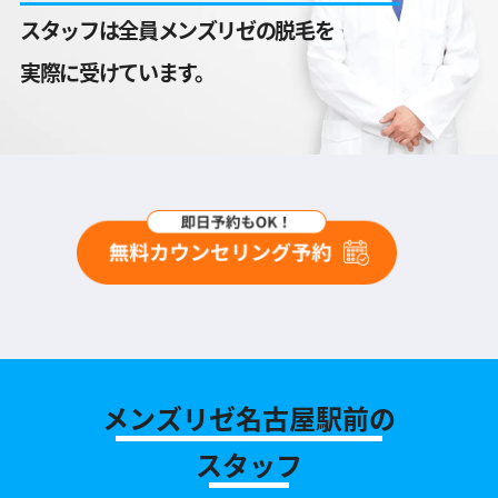
スタッフは全員メンズリゼの脱毛を
実際に受けています。
メンズリゼ名古屋駅前の
スタッフ