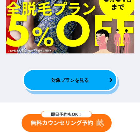
対象プランを見る