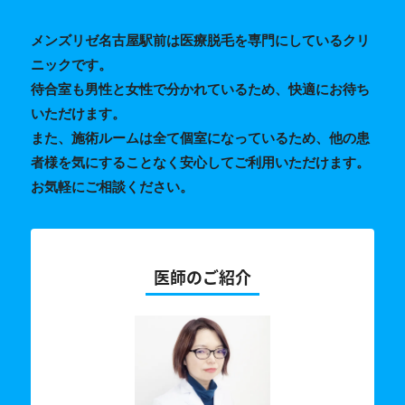
メンズリゼ名古屋駅前は医療脱毛を専門にしているクリ
ニックです。
待合室も男性と女性で分かれているため、快適にお待ち
いただけます。
また、施術ルームは全て個室になっているため、他の患
者様を気にすることなく安心してご利用いただけます。
お気軽にご相談ください。
医師のご紹介