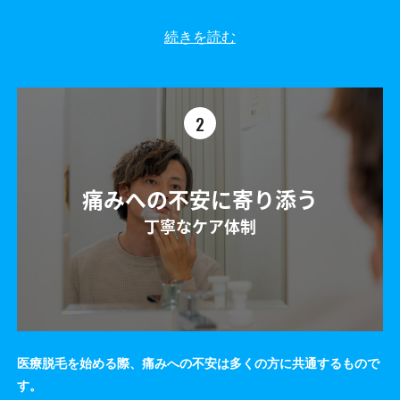
続きを読む
2
痛みへの不安に寄り添う
丁寧なケア体制
医療脱毛を始める際、痛みへの不安は多くの方に共通するもので
す。