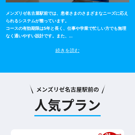
メンズリゼ名古屋駅前では、患者さまのさまざまなニーズに応え
られるシステムが整っています。
コースの有効期限は5年と長く、仕事や学業で忙しい方でも無理
なく通いやすい設計です。また、
...
続きを読む
メンズリゼ名古屋駅前の
人気プラン