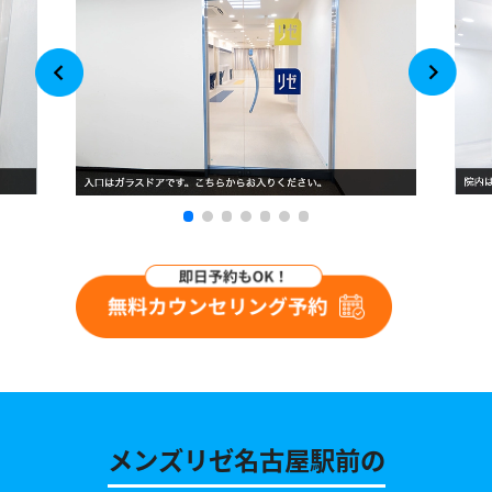
メンズリゼ名古屋駅前の