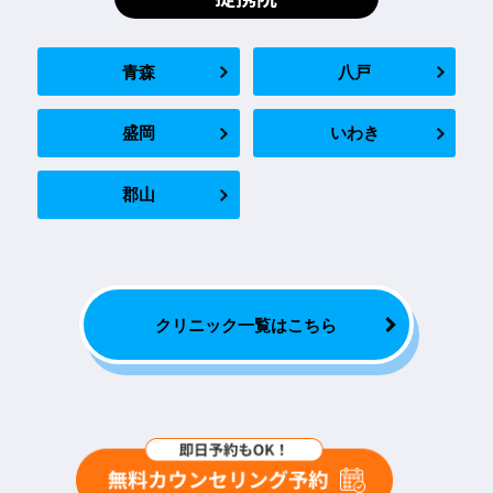
青森
八戸
盛岡
いわき
郡山
クリニック一覧はこちら