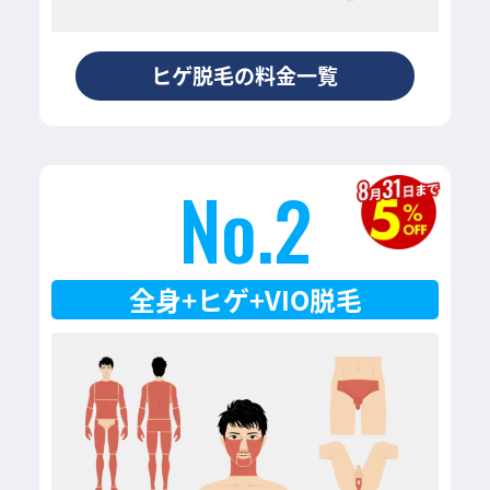
ヒゲ脱毛の料金一覧
No.2
全身+ヒゲ+VIO脱毛