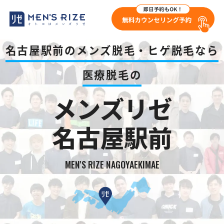
名古屋駅前のメンズ脱毛・ヒゲ脱毛なら
医療脱毛の
メンズリゼ
名古屋駅前
MEN'S RIZE NAGOYAEKIMAE