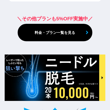
料金・プラン一覧を見る