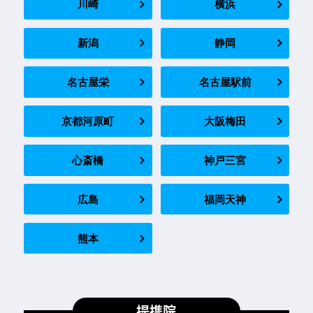
川崎
横浜
新潟
静岡
名古屋栄
名古屋駅前
京都河原町
大阪梅田
心斎橋
神戸三宮
広島
福岡天神
熊本
提携院