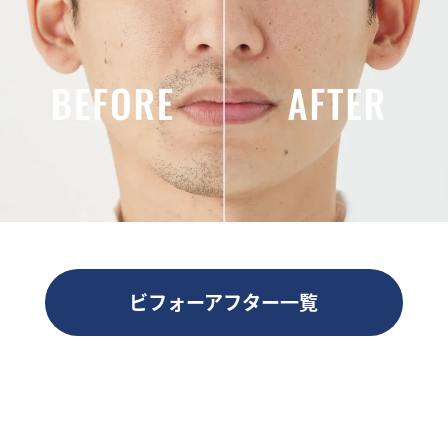
ビフォーアフター一覧