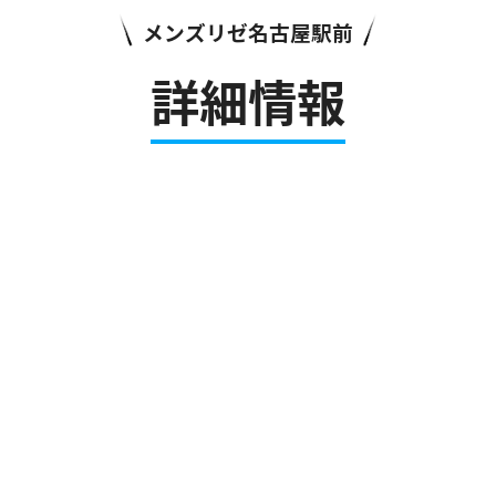
メンズリゼ名古屋駅前
詳細情報