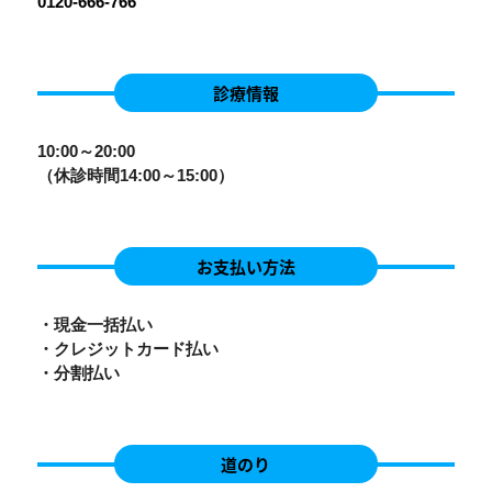
0120-666-766
診療情報
10:00～20:00
（休診時間14:00～15:00）
お支払い方法
・現金一括払い
・クレジットカード払い
・分割払い
道のり