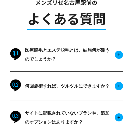
メンズリゼ名古屋駅前の
よくある質問
医療脱毛とエステ脱毛とは、結局何が違う
Q.1
のでしょうか？
Q.2
何回施術すれば、ツルツルにできますか？
サイトに記載されていないプランや、追加
Q.3
のオプションはありますか？