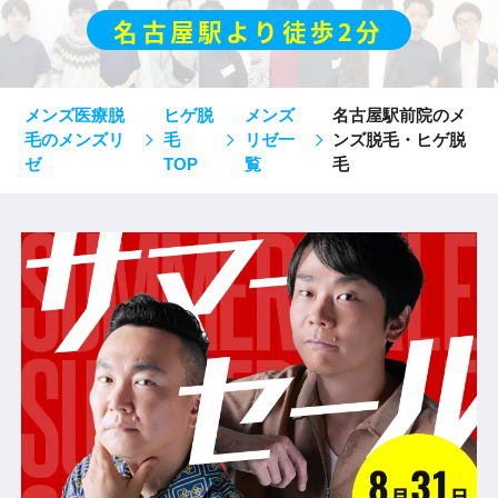
名古屋駅より徒歩2分
メンズ医療脱
ヒゲ脱
メンズ
名古屋駅前院のメ
毛のメンズリ
毛
リゼ一
ンズ脱毛・ヒゲ脱
ゼ
TOP
覧
毛