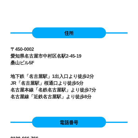
住所
〒450-0002
愛知県名古屋市中村区名駅2-45-19
桑山ビル5F
地下鉄「名古屋駅」1出入口より徒歩2分
JR「名古屋駅」桜通口より徒歩5分
名古屋本線「名鉄名古屋駅」より徒歩7分
名古屋線「近鉄名古屋駅」より徒歩8分
電話番号