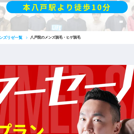
本八戸駅より徒歩10分
ンズリゼ一覧
八戸院のメンズ脱毛・ヒゲ脱毛