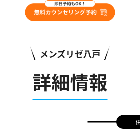
メンズリゼ八戸
詳細情報