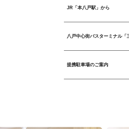
JR「本八戸駅」から
八戸中心街バスターミナル「
提携駐車場のご案内