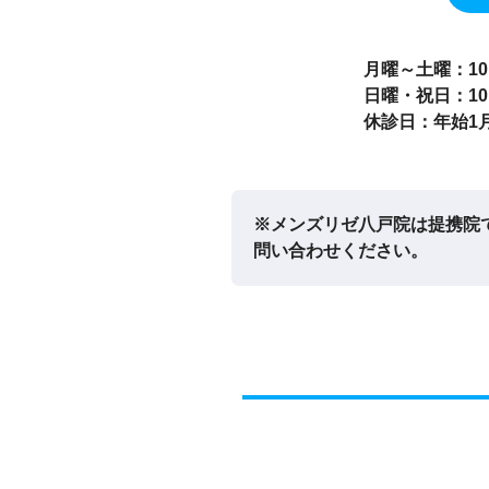
月曜～土曜：10:0
日曜・祝日：10:0
休診日：年始1
※メンズリゼ八戸院は提携院
問い合わせください。