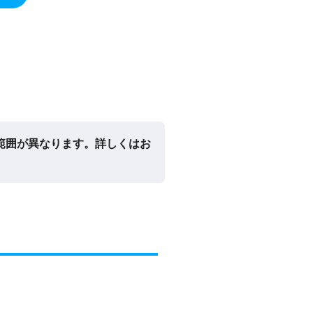
範囲が異なります。詳しくはお