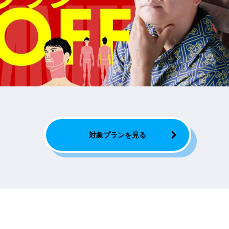
対象プランを見る