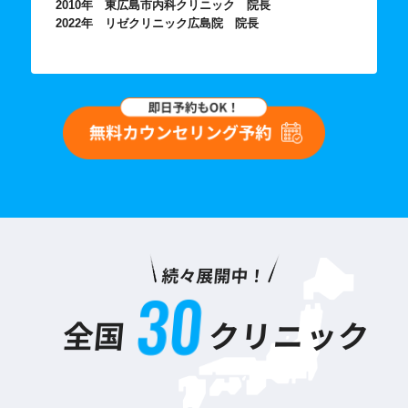
2010年 東広島市内科クリニック 院長
2022年 リゼクリニック広島院 院長
続々展開中！
3
0
全国
クリニック