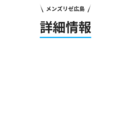
メンズリゼ広島
詳細情報