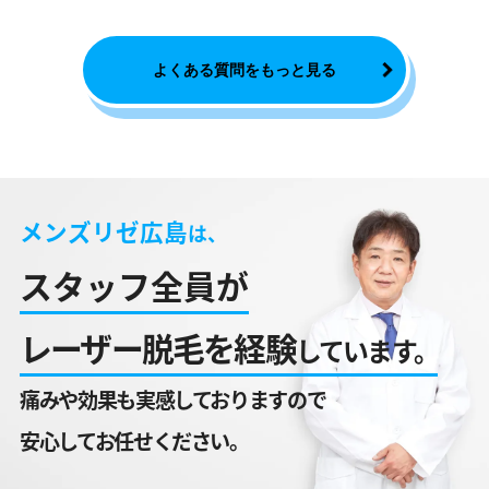
よくある質問をもっと見る
メンズリゼ広島
は、
スタッフ全員が
レーザー脱毛を
経験
しています。
痛みや効果も実感しておりますので
安心してお任せください。