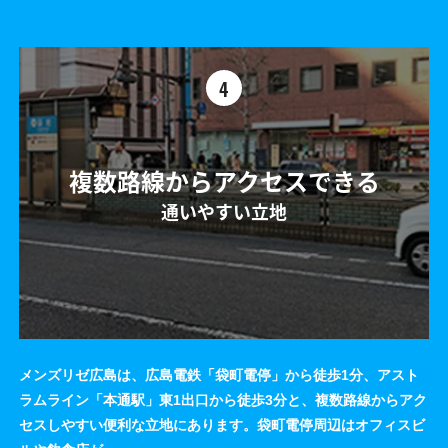
4
複数路線からアクセスできる
通いやすい立地
メンズリゼ広島は、広島電鉄「袋町電停」から徒歩1分、アスト
ラムライン「本通駅」東1出口から徒歩3分と、複数路線からアク
セスしやすい便利な立地にあります。袋町電停周辺はオフィスビ