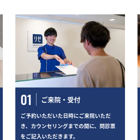
01
ご来院・受付
ご予約いただいた日時にご来院いただ
き、カウンセリングまでの間に、問診票
をご記入いただきます。