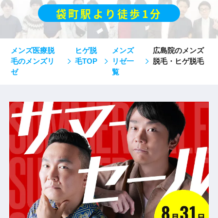
袋町駅より徒歩1分
メンズ医療脱
ヒゲ脱
メンズ
広島院のメンズ
毛のメンズリ
毛TOP
リゼ一
脱毛・ヒゲ脱毛
ゼ
覧