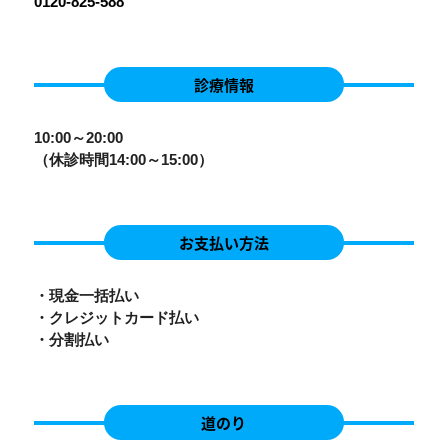
0120-825-588
診療情報
10:00～20:00
（休診時間14:00～15:00）
お支払い方法
・現金一括払い
・クレジットカード払い
・分割払い
道のり