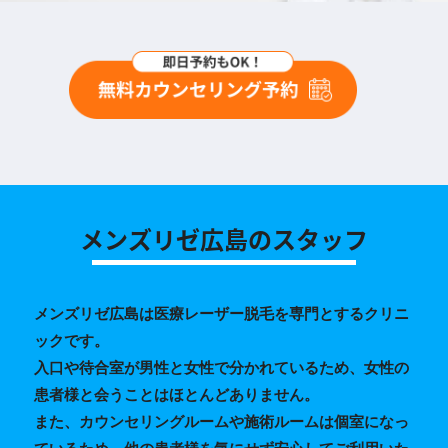
メンズリゼ広島のスタッフ
メンズリゼ広島は医療レーザー脱毛を専門とするクリニ
ックです。
入口や待合室が男性と女性で分かれているため、女性の
患者様と会うことはほとんどありません。
また、カウンセリングルームや施術ルームは個室になっ