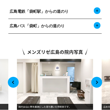
広島電鉄「袋町駅」からの道のり
広島バス「袋町」からの道のり
メンズリゼ広島の院内写真