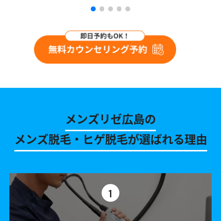
メンズリゼ広島の
メンズ脱毛・ヒゲ脱毛が選ばれる理由
1