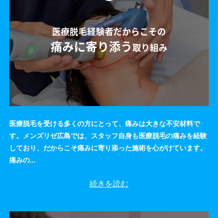
医療脱毛経験者だからこその
痛みに寄り添う
取り組み
医療脱毛を受ける多くの方にとって、痛みは大きな不安材料で
す。メンズリゼ広島では、スタッフ自身も医療脱毛の痛みを経験
しており、だからこそ痛みに寄り添った施術を心がけています。
痛みの
...
続きを読む