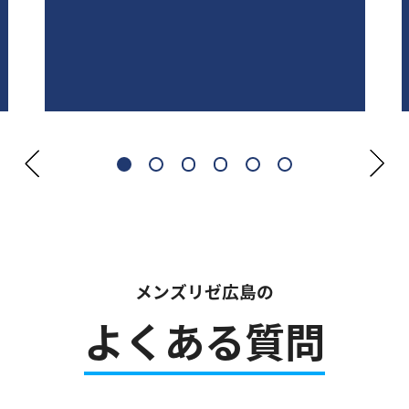
メンズリゼ広島の
よくある質問