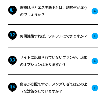
医療脱毛とエステ脱毛とは、結局何が違う
Q.1
のでしょうか？
Q.2
何回施術すれば、ツルツルにできますか？
サイトに記載されていないプランや、追加
Q.3
のオプションはありますか？
痛みが心配ですが、メンズリゼではどのよ
Q.4
うな対策をしていますか？