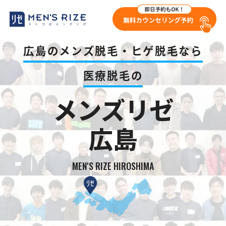
広島のメンズ脱毛・ヒゲ脱毛なら
医療脱毛の
メンズリゼ
広島
MEN'S RIZE HIROSHIMA