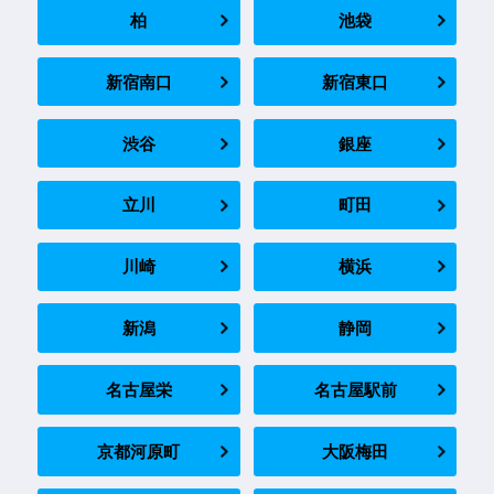
柏
池袋
新宿南口
新宿東口
渋谷
銀座
立川
町田
川崎
横浜
新潟
静岡
名古屋栄
名古屋駅前
京都河原町
大阪梅田