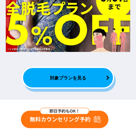
対象プランを見る