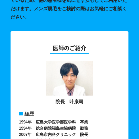
ているため、他の患者様を気にせず安心してご利用いた
だけます。メンズ脱毛をご検討の際はお気軽にご相談く
ださい。
医師のご紹介
院長
経歴
1994年 広島大学医学部医学科 卒業
1994年 総合病院福島生協病院 勤務
2007年 広島市内科クリニック 院長