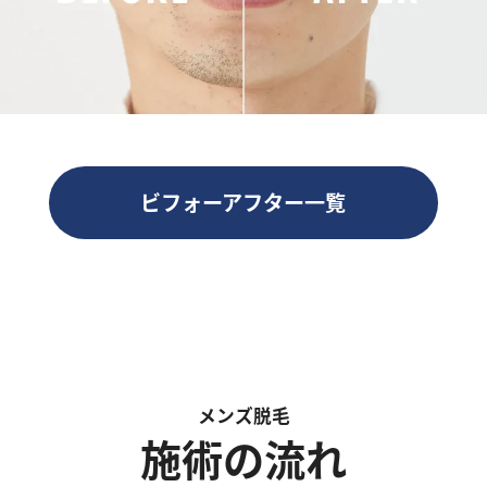
ビフォーアフター一覧
メンズ脱毛
施術の流れ