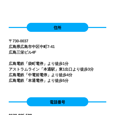
住所
〒730-0037
広島県広島市中区中町7-41
広島三栄ビル4F
広島電鉄「袋町電停」より徒歩1分
アストラムライン「本通駅」東1出口より徒歩3分
広島電鉄「中電前電停」より徒歩4分
広島電鉄「本通電停」より徒歩5分
電話番号