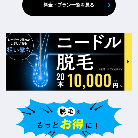
料金・プラン一覧を見る