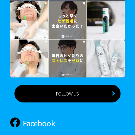
FOLLOW US
Facebook