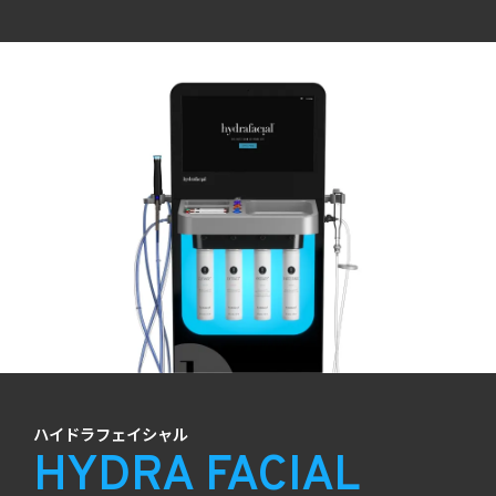
ハイドラフェイシャル
HYDRA FACIAL