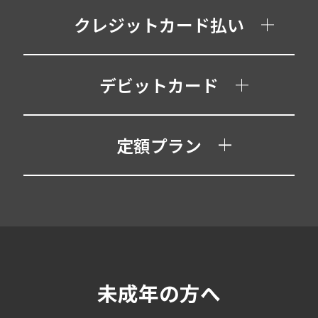
クレジットカード払い
デビットカード
定額プラン
未成年の方へ