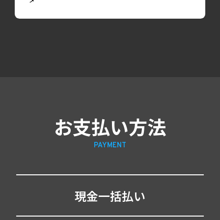
お支払い方法
PAYMENT
現金一括払い