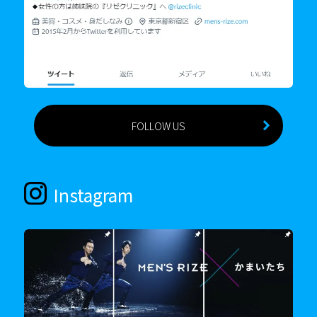
FOLLOW US
Instagram