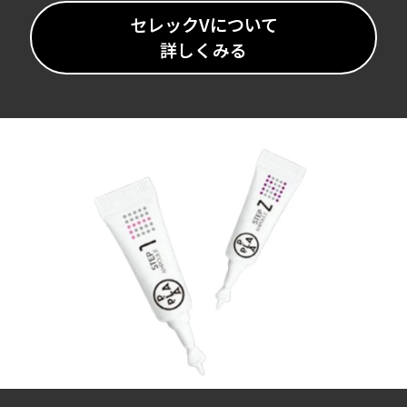
セレックVについて
詳しくみる