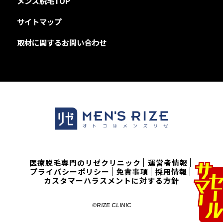
メンズ脱毛TOP
サイトマップ
取材に関するお問い合わせ
医療脱毛専門のリゼクリニック
運営者情報
プライバシーポリシー
免責事項
採用情報
カスタマーハラスメントに対する方針
©RIZE CLINIC