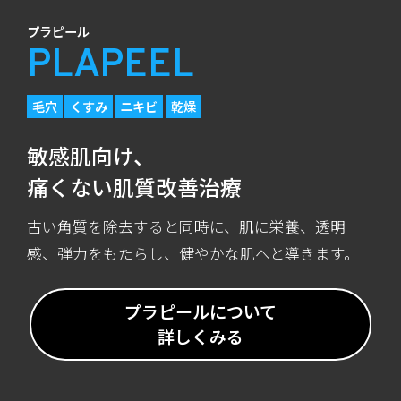
プラピール
PLAPEEL
毛穴
くすみ
ニキビ
乾燥
敏感肌向け、
痛くない肌質改善治療
古い角質を除去すると同時に、肌に栄養、透明
感、弾力をもたらし、健やかな肌へと導きます。
プラピールについて
詳しくみる