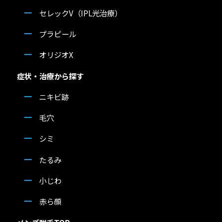
セレックV（IPL光治療）
プラピール
オリジオX
症状・治療から探す
ニキビ跡
毛穴
シミ
たるみ
小じわ
赤ら顔