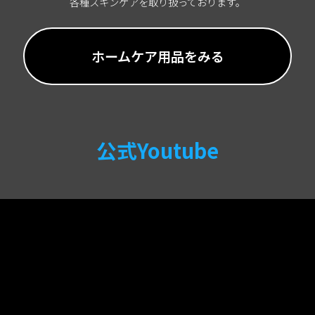
各種スキンケアを取り扱っております。
ホームケア用品をみる
公式Youtube