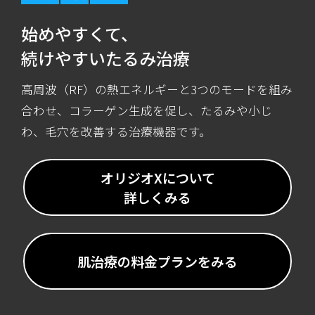
始めやすくて、
続けやすいたるみ治療
高周波（RF）の熱エネルギーと3つのモードを組み
合わせ、コラーゲン生成を促し、たるみや小じ
わ、毛穴を改善する治療機器です。
オリジオXについて
詳しくみる
肌治療の料金プランをみる