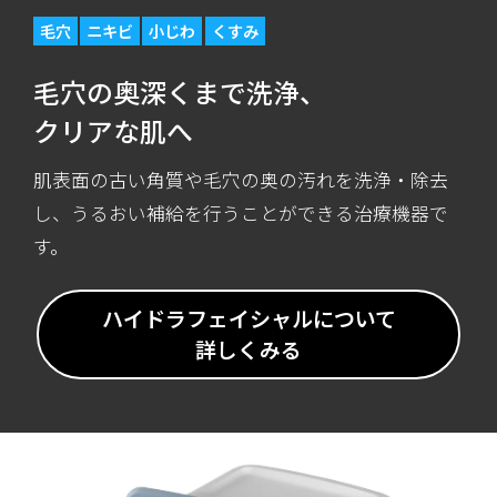
毛穴
ニキビ
小じわ
くすみ
毛穴の奥深くまで洗浄、
クリアな肌へ
肌表面の古い角質や毛穴の奥の汚れを洗浄・除去
し、うるおい補給を行うことができる治療機器で
す。
ハイドラフェイシャルについて
詳しくみる