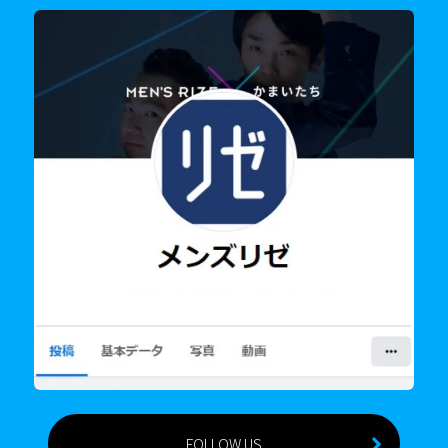
FOLLOW US