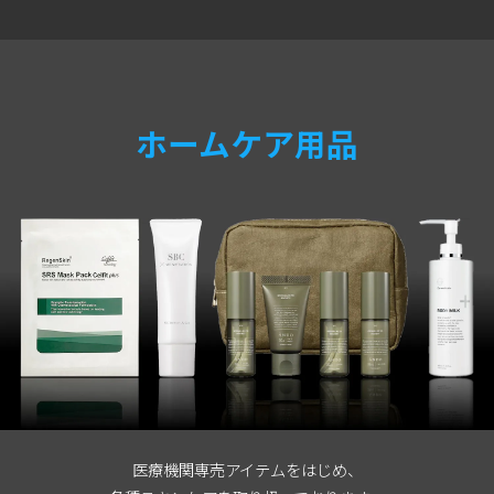
ホームケア用品
医療機関専売アイテムをはじめ、