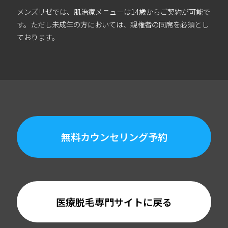
メンズリゼでは、肌治療メニューは14歳からご契約が可能で
す。ただし未成年の方においては、親権者の同席を必須とし
ております。
無料カウンセリング予約
医療脱毛専門サイトに戻る