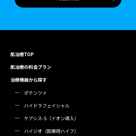
肌治療TOP
肌治療の料金プラン
治療機器から探す
ポテンツァ
ハイドラフェイシャル
ケアシス-S（イオン導入）
ハイジオ（医療用ハイフ）