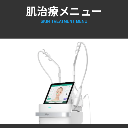
肌治療メニュー
SKIN TREATMENT MENU