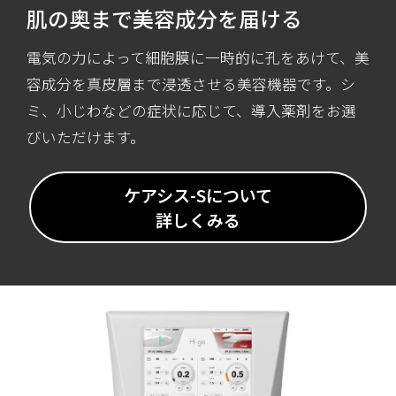
肌の奥まで美容成分を届ける
電気の力によって細胞膜に一時的に孔をあけて、美
容成分を真皮層まで浸透させる美容機器です。シ
ミ、小じわなどの症状に応じて、導入薬剤をお選
びいただけます。
ケアシス-Sについて
詳しくみる