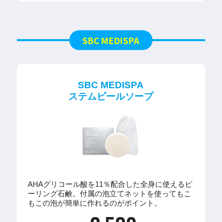
SBC MEDISPA
SBC MEDISPA
ステムピールソープ
AHAグリコール酸を11％配合した全身に使えるピ
ーリング石鹸。付属の泡立てネットを使ってもこ
もこの泡が簡単に作れるのがポイント。