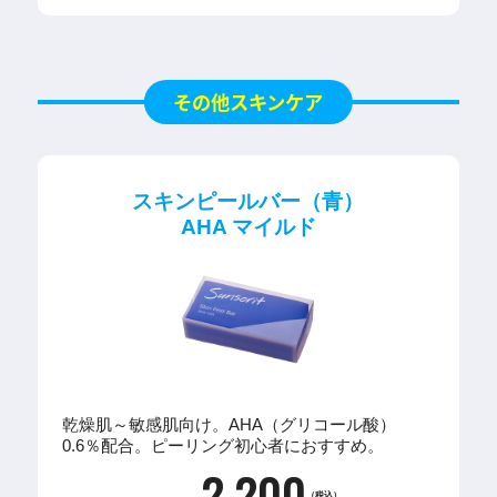
その他スキンケア
スキンピールバー（青）
AHA マイルド
乾燥肌～敏感肌向け。AHA（グリコール酸）
0.6％配合。ピーリング初心者におすすめ。
2,200
（税込）