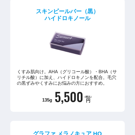
スキンピールバー（黒）
ハイドロキノール
くすみ肌向け。AHA（グリコール酸）・BHA（サ
リチル酸）に加え、ハイドロキノンを配合。毛穴
の黒ずみやくすみにお悩みの方におすすめ。
5,500
（税込）
135g
円
グラファ メラノキュア HQ