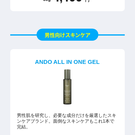
男性向けスキンケア
ANDO ALL IN ONE GEL
男性肌を研究し、必要な成分だけを厳選したスキ
ンケアブランド。面倒なスキンケアもこれ1本で
完結。