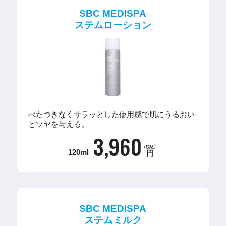
SBC MEDISPA
ステムローション
べたつきなくサラッとした使用感で肌にうるおい
とツヤを与える。
3,960
（税込）
120ml
円
SBC MEDISPA
ステムミルク