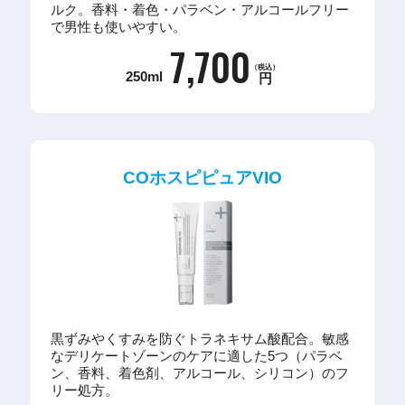
ルク。香料・着色・パラベン・アルコールフリー
で男性も使いやすい。
7,700
（税込）
250ml
円
COホスピピュアVIO
黒ずみやくすみを防ぐトラネキサム酸配合。敏感
なデリケートゾーンのケアに適した5つ（パラベ
ン、香料、着色剤、アルコール、シリコン）のフ
リー処方。