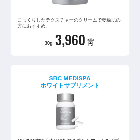
こっくりしたテクスチャーのクリームで乾燥肌の
方におすすめ。
3,960
（税込）
30g
円
SBC MEDISPA
ホワイトサプリメント