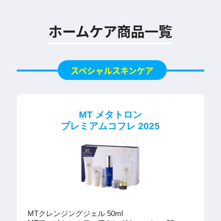
ホームケア商品一覧
スペシャルスキンケア
MT メタトロン
プレミアムコフレ 2025
MTクレンジングジェル 50ml