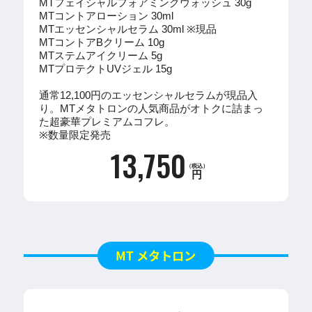
MTフェイシャルフォアミングウォッシュ 30g
MTコントアローション 30ml
MTエッセンシャルセラム 30ml ※現品
MTコントアBクリーム 10g
MTステムアイクリーム 5g
MTプロテクトUVジェル 15g
通常12,100円のエッセンシャルセラムが現品入
り。MTメタトロンの人気商品がオトクに詰まっ
た超豪華プレミアムコフレ。
※数量限定発売
13,750
（税込）
円
MT メタトロン