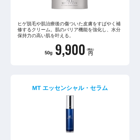
ヒゲ脱毛や肌治療後の傷ついた皮膚をすばやく補
修するクリーム。肌のバリア機能を強化し、水分
保持力の高い肌を叶える。
9,900
（税込）
50g
円
MT エッセンシャル・セラム