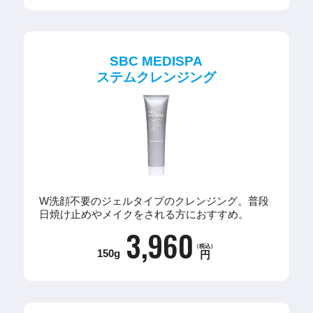
SBC MEDISPA
ステムクレンジング
W洗顔不要のジェルタイプのクレンジング。普段
日焼け止めやメイクをされる方におすすめ。
3,960
（税込）
150g
円