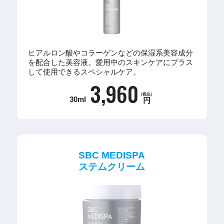
ヒアルロン酸やコラーゲンなどの保湿系美容成分
を配合した美容液。愛用中のスキンケアにプラス
して使用できるスペシャルケア。
3,960
（税込）
30ml
円
SBC MEDISPA
ステムクリーム