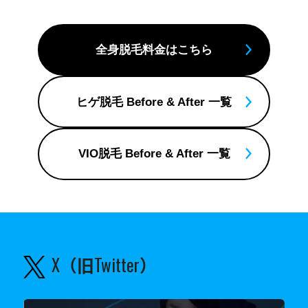
全身脱毛料金はこちら
ヒゲ脱毛 Before & After 一覧
VIO脱毛 Before & After 一覧
X（旧Twitter）