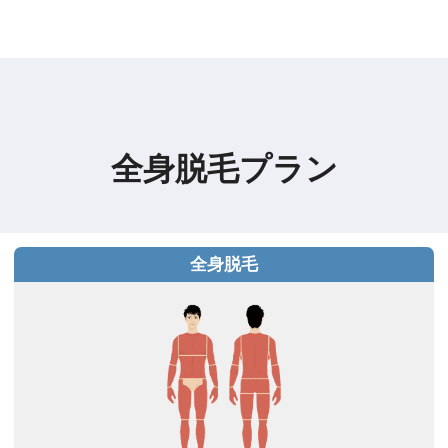
全身脱毛プラン
全身脱毛