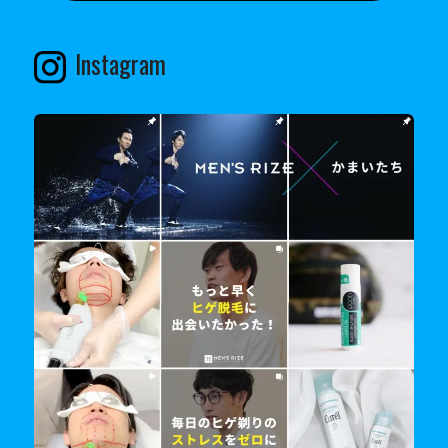
Instagram