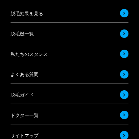
脱毛効果を見る
脱毛機一覧
私たちのスタンス
よくある質問
脱毛ガイド
ドクター一覧
サイトマップ