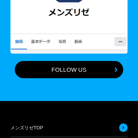
FOLLOW US
メンズリゼTOP