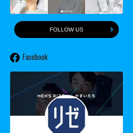
FOLLOW US
Facebook