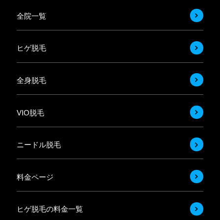
全院一覧
ヒゲ脱毛
全身脱毛
VIO脱毛
ニードル脱毛
料金ページ
ヒゲ脱毛の料金一覧