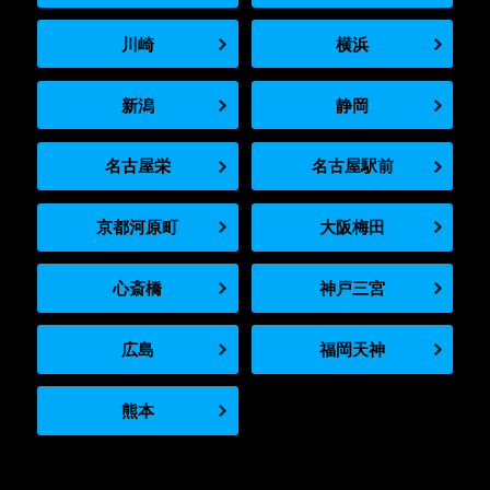
川崎
横浜
新潟
静岡
名古屋栄
名古屋駅前
京都河原町
大阪梅田
心斎橋
神戸三宮
広島
福岡天神
熊本