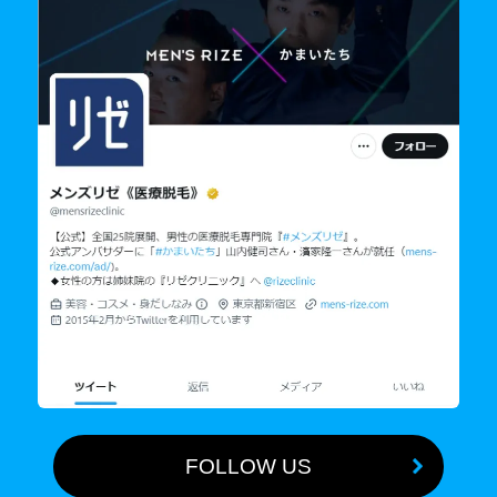
FOLLOW US