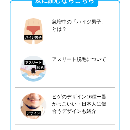
次に読むならこちら
急増中の「ハイジ男子」
とは？
アスリート脱毛について
ヒゲのデザイン16種一覧
かっこいい・日本人に似
合うデザインも紹介