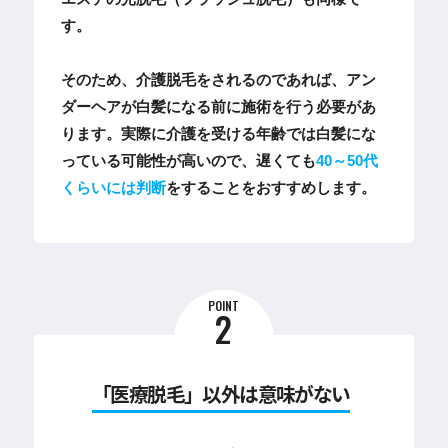
す。
そのため、介護脱毛をされるのであれば、アン
ダーヘアが白髪になる前に施術を行う必要があ
ります。実際に介護を受ける年齢では白髪にな
っている可能性が高いので、遅くても
40～50代
くらいには判断
をすることをおすすめします。
POINT
2
「医療脱毛」以外は意味がない