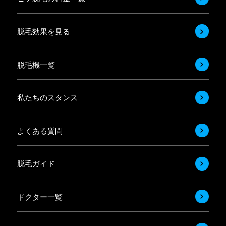
脱毛効果を見る
脱毛機一覧
私たちのスタンス
よくある質問
脱毛ガイド
ドクター一覧