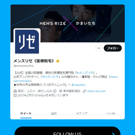
FOLLOW US