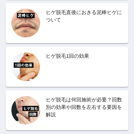
ヒゲ脱毛直後におきる泥棒ヒゲに
ついて
ヒゲ脱毛1回の効果
ヒゲ脱毛は何回施術が必要？回数
別の効果や回数を左右する要因を
解説