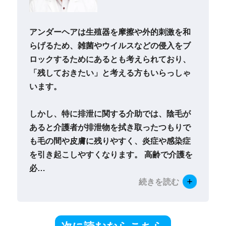
アンダーヘアは生殖器を摩擦や外的刺激を和
らげるため、雑菌やウイルスなどの侵入をブ
ロックするためにあるとも考えられており、
「残しておきたい」と考える方もいらっしゃ
います。
しかし、特に排泄に関する介助では、陰毛が
あると介護者が排泄物を拭き取ったつもりで
も毛の間や皮膚に残りやすく、炎症や感染症
を引き起こしやすくなります。 高齢で介護を
必
…
続きを読む