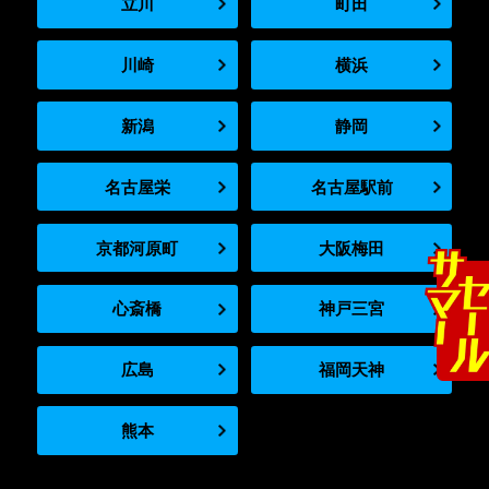
立川
町田
川崎
横浜
新潟
静岡
名古屋栄
名古屋駅前
京都河原町
大阪梅田
心斎橋
神戸三宮
広島
福岡天神
熊本