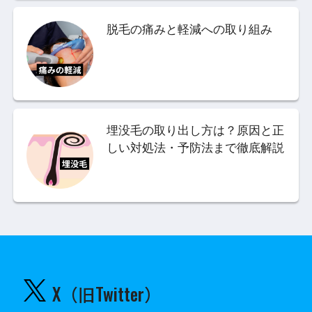
脱毛の痛みと軽減への取り組み
埋没毛の取り出し方は？原因と正
しい対処法・予防法まで徹底解説
X（旧Twitter）