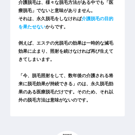
介護脱毛は、様々な脱毛方法がある中でも「医
療脱毛」でないと意味がありません。
それは、永久脱毛をしなければ
介護脱毛の目的
を果たせない
からです。
例えば、エステの光脱毛の効果は一時的な減毛
効果に止まり、照射を続けなければ再び生えて
きてしまいます。
「今、脱毛照射をして、数年後の介護される将
来に脱毛効果が持続できる」のは、永久脱毛効
果のある医療脱毛だけです。そのため、それ以
外の脱毛方法は意味がないのです。