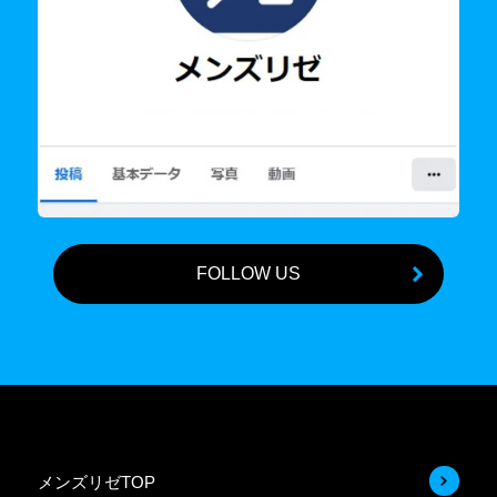
FOLLOW US
メンズリゼTOP