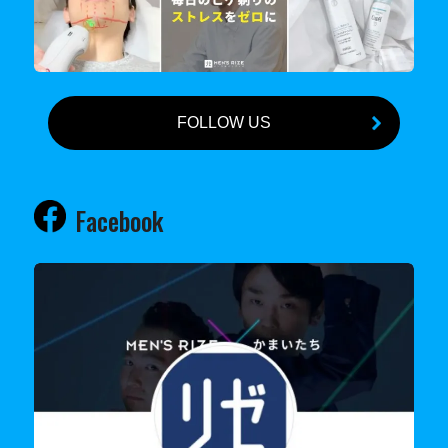
FOLLOW US
Facebook