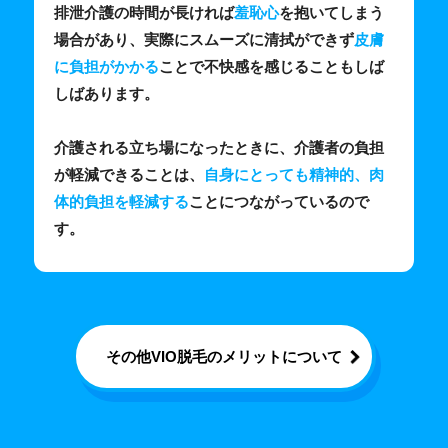
排泄介護の時間が長ければ
羞恥心
を抱いてしまう
場合があり、実際にスムーズに清拭ができず
皮膚
に負担がかかる
ことで不快感を感じることもしば
しばあります。
介護される立ち場になったときに、介護者の負担
が軽減できることは、
自身にとっても精神的、肉
体的負担を軽減する
ことにつながっているので
す。
その他VIO脱毛のメリットについて