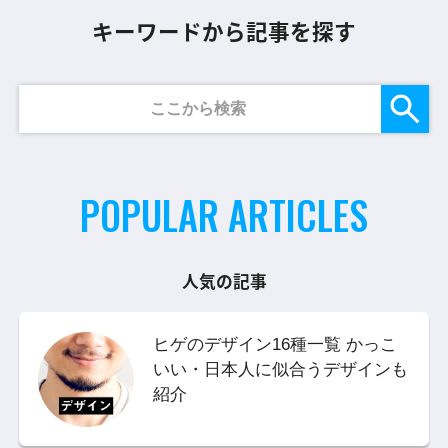
キーワードから記事を探す
POPULAR ARTICLES
人気の記事
ヒゲのデザイン16種一覧 かっこ
いい・日本人に似合うデザインも
紹介