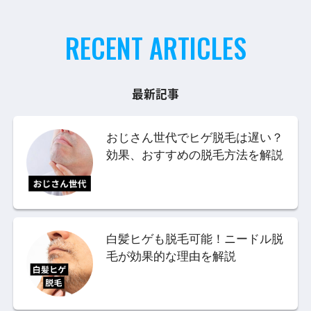
RECENT ARTICLES
最新記事
おじさん世代でヒゲ脱毛は遅い？
効果、おすすめの脱毛方法を解説
白髪ヒゲも脱毛可能！ニードル脱
毛が効果的な理由を解説