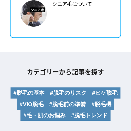
シニア毛について
カテゴリーから記事を探す
#脱毛の基本
#脱毛のリスク
#ヒゲ脱毛
#VIO脱毛
#脱毛前の準備
#脱毛機
#毛・肌のお悩み
#脱毛トレンド