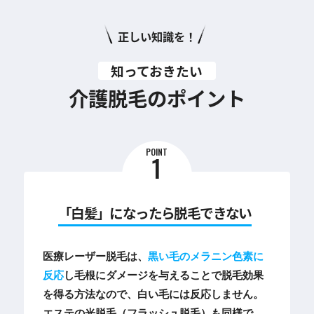
正しい知識を！
知っておきたい
介護脱毛のポイント
POINT
1
「白髪」になったら脱毛できない
医療レーザー脱毛は、
黒い毛のメラニン色素に
反応
し毛根にダメージを与えることで脱毛効果
を得る方法なので、白い毛には反応しません。
エステの光脱毛（フラッシュ脱毛）も同様で