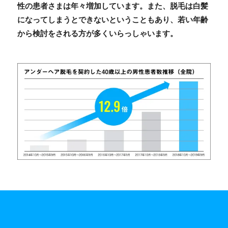
性の患者さまは年々増加しています。また、脱毛は白髪
になってしまうとできないということもあり、若い年齢
から検討をされる方が多くいらっしゃいます。