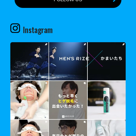
Instagram