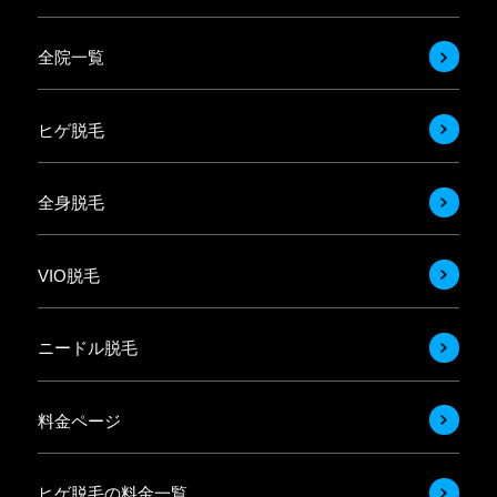
全院一覧
ヒゲ脱毛
全身脱毛
VIO脱毛
ニードル脱毛
料金ページ
ヒゲ脱毛の料金一覧