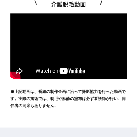
介護脱毛動画
※上記動画は、番組の制作企画に沿って撮影協力を行った動画で
す。実際の施術では、剃毛や麻酔の塗布は必ず看護師が行い、同
伴者の同席もありません。