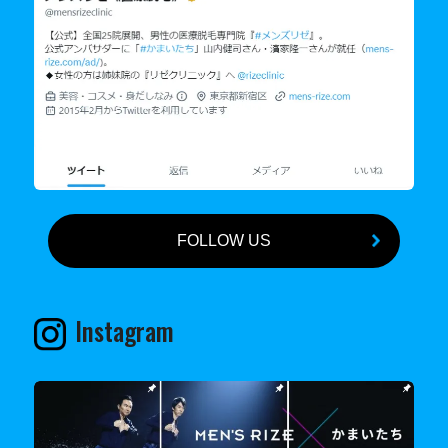
FOLLOW US
Instagram