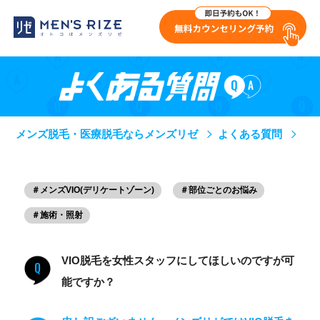
メンズ脱毛・医療脱毛ならメンズリゼ
よくある質問
＃メンズVIO(デリケートゾーン)
＃部位ごとのお悩み
＃施術・照射
VIO脱毛を女性スタッフにしてほしいのですが可
Q
能ですか？