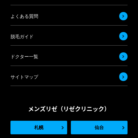
よくある質問
脱毛ガイド
ドクター一覧
サイトマップ
メンズリゼ（リゼクリニック）
札幌
仙台