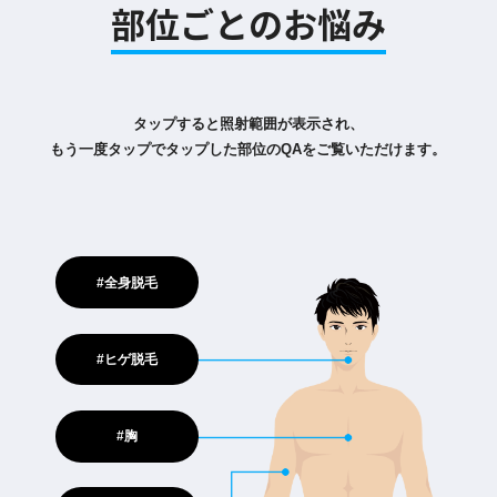
部位ごとのお悩み
タップすると照射範囲が表示され、
もう一度タップでタップした部位のQAをご覧いただけます。
#全身脱毛
#ヒゲ脱毛
#胸