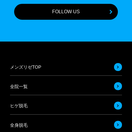
FOLLOW US
メンズリゼTOP
全院一覧
ヒゲ脱毛
全身脱毛