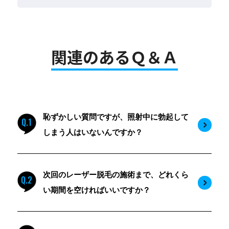
関連のあるＱ＆Ａ
恥ずかしい質問ですが、照射中に勃起して
Q.1
しまう人はいないんですか？
次回のレーザー脱毛の施術まで、どれくら
Q.2
い期間を空ければいいですか？