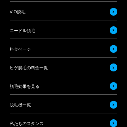
VIO脱毛
ニードル脱毛
料金ページ
ヒゲ脱毛の料金一覧
脱毛効果を見る
脱毛機一覧
私たちのスタンス