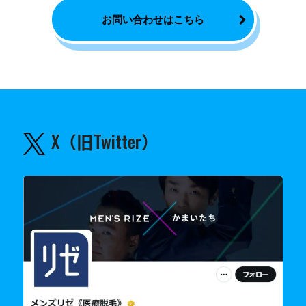
お問い合わせはこちら
X（旧Twitter）