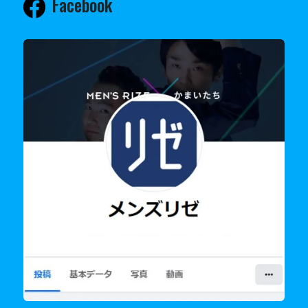
Facebook