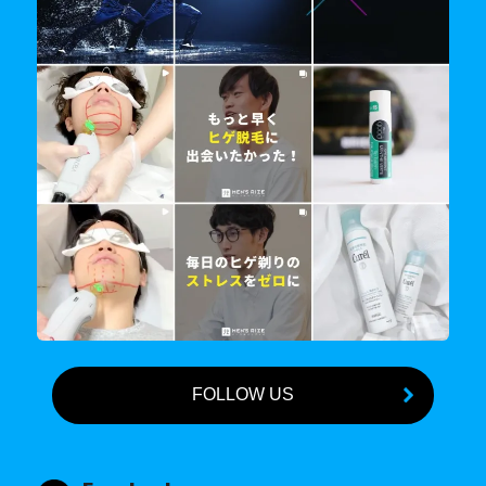
FOLLOW US