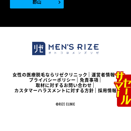
郡山
女性の医療脱毛ならリゼクリニック
運営者情報
プライバシーポリシー
免責事項
取材に対するお問い合わせ
カスタマーハラスメントに対する方針
採用情報
©RIZE CLINIC