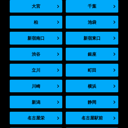
大宮
千葉
柏
池袋
新宿南口
新宿東口
渋谷
銀座
立川
町田
川崎
横浜
新潟
静岡
名古屋栄
名古屋駅前