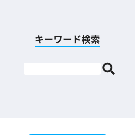
キーワード検索