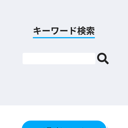
キーワード検索