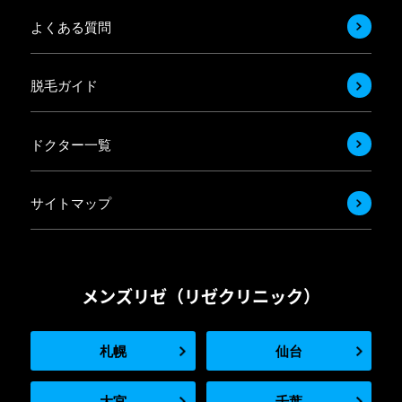
よくある質問
脱毛ガイド
ドクター一覧
サイトマップ
メンズリゼ（リゼクリニック）
札幌
仙台
大宮
千葉