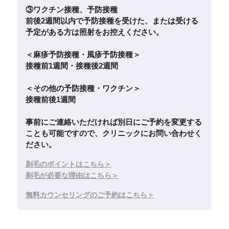
③ワクチン接種、予防接種
前後2週間以内で予防接種を受けた、または受ける
予定がある方は照射をお控えください。
＜麻疹予防接種・風疹予防接種＞
接種前1週間・接種後2週間
＜その他の予防接種・ワクチン＞
接種前後1週間
事前にご連絡いただければ別日にご予約を変更する
ことも可能ですので、クリニックにお問い合わせく
ださい。
剃毛のポイントはこちら
剃毛が必要な理由はこちら
無料カウンセリングのご予約はこちら