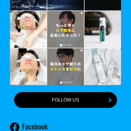
FOLLOW US
Facebook