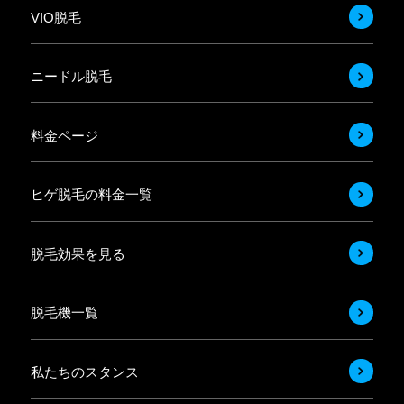
VIO脱毛
ニードル脱毛
料金ページ
ヒゲ脱毛の料金一覧
脱毛効果を見る
脱毛機一覧
私たちのスタンス