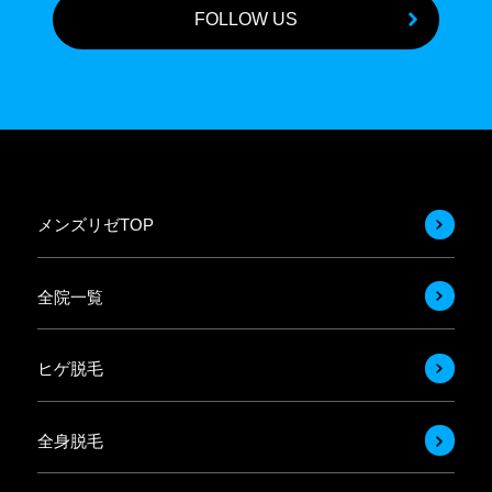
FOLLOW US
メンズリゼTOP
全院一覧
ヒゲ脱毛
全身脱毛