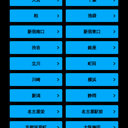
柏
池袋
新宿南口
新宿東口
渋谷
銀座
立川
町田
川崎
横浜
新潟
静岡
名古屋栄
名古屋駅前
京都河原町
大阪梅田