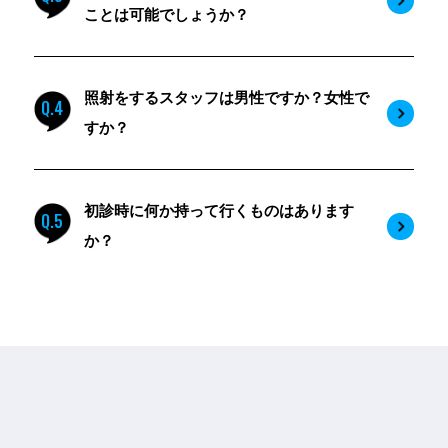
ことは可能でしょうか？
照射をするスタッフは男性ですか？女性で
Q.4
すか？
初診時に何か持って行くものはあります
Q.5
か？