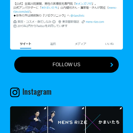
FOLLOW US
Instagram