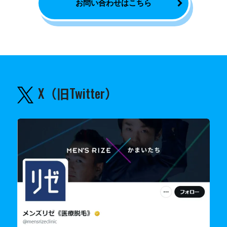
お問い合わせはこちら
X（旧Twitter）