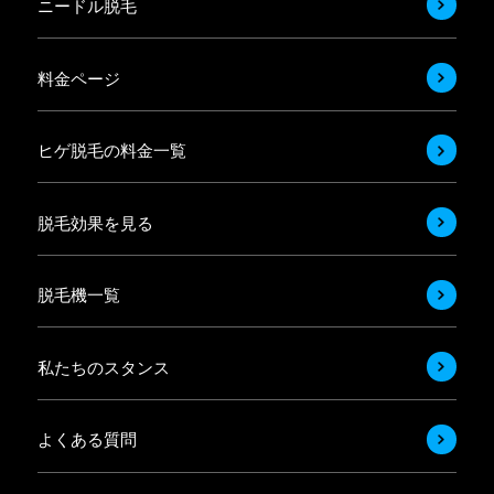
ニードル脱毛
料金ページ
ヒゲ脱毛の料金一覧
脱毛効果を見る
脱毛機一覧
私たちのスタンス
よくある質問