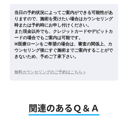
当日の予約状況によってご案内ができる可能性があ
りますので、施術を受けたい場合はカウンセリング
時または予約時にお申し付けください。
また現金以外でも、クレジットカードやデビットカ
ードの場合でもご案内は可能です。
※医療ローンをご希望の場合は、審査の関係上、カ
ウンセリング後にすぐ施術までご案内することがで
きないため、予めご了承下さい。
無料カウンセリングのご予約はこちら
関連のあるＱ＆Ａ