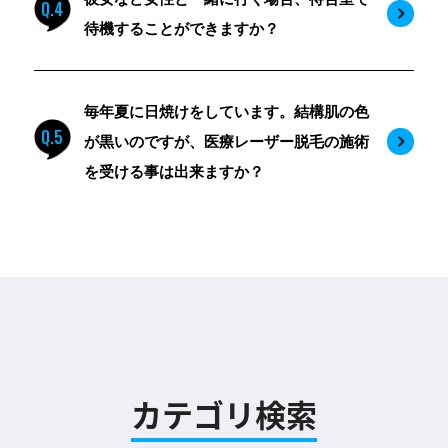
Q.4
待機することができますか？
毎年夏に日焼けをしています。結構肌の色
Q.5
が黒いのですが、医療レーザー脱毛の施術
を受ける事は出来ますか？
カテゴリ検索