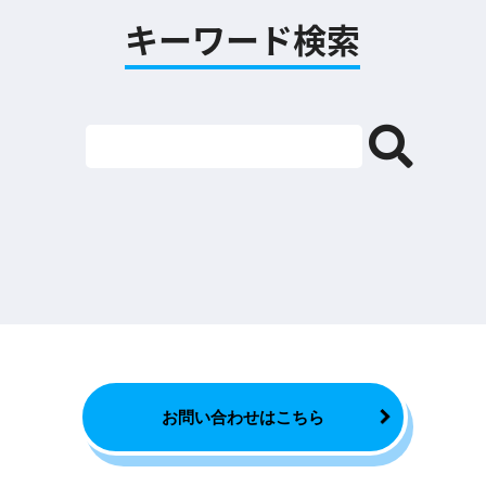
キーワード検索
お問い合わせはこちら