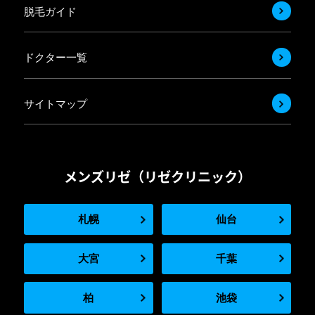
脱毛ガイド
ドクター一覧
サイトマップ
メンズリゼ（リゼクリニック）
札幌
仙台
大宮
千葉
柏
池袋