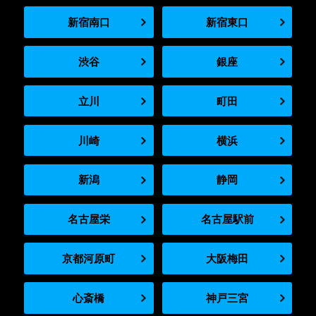
新宿南口
新宿東口
渋谷
銀座
立川
町田
川崎
横浜
新潟
静岡
名古屋栄
名古屋駅前
京都河原町
大阪梅田
心斎橋
神戸三宮