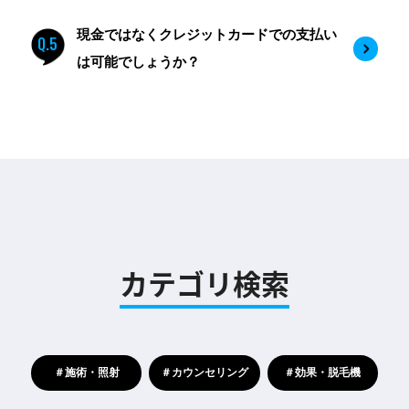
現金ではなくクレジットカードでの支払い
Q.5
は可能でしょうか？
カテゴリ検索
＃施術・照射
＃カウンセリング
＃効果・脱毛機