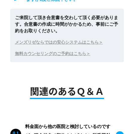
ご来院して頂き合意書を交わして頂く必要がありま
す。合意書の作成に時間がかかるため、事前にご予
約をお取りください。
メンズリゼならではの安心システムはこちら
無料カウンセリングのご予約はこちら
関連のあるＱ＆Ａ
料金面から他の医院と検討しているのです
Q.1