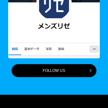
FOLLOW US