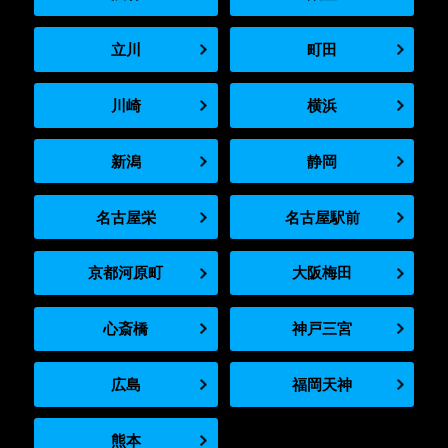
立川
町田
川崎
横浜
新潟
静岡
名古屋栄
名古屋駅前
京都河原町
大阪梅田
心斎橋
神戸三宮
広島
福岡天神
熊本