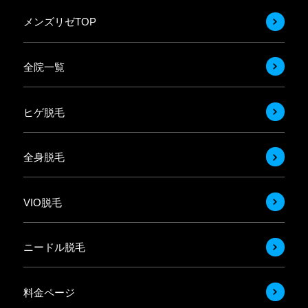
メンズリゼTOP
全院一覧
ヒゲ脱毛
全身脱毛
VIO脱毛
ニードル脱毛
料金ページ