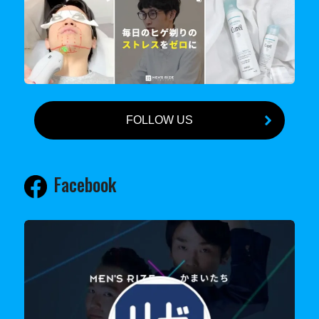
FOLLOW US
Facebook