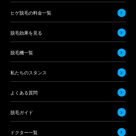
ヒゲ脱毛の料金一覧
脱毛効果を見る
脱毛機一覧
私たちのスタンス
よくある質問
脱毛ガイド
ドクター一覧