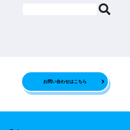
お問い合わせはこちら