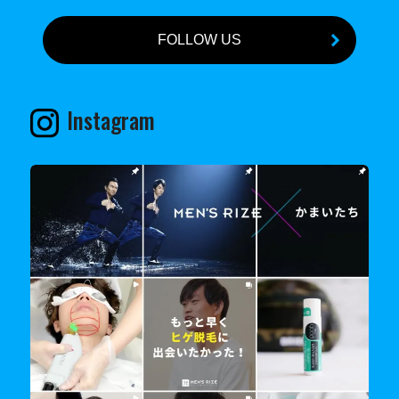
FOLLOW US
Instagram