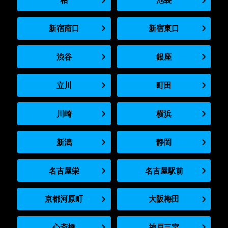
新宿南口
新宿東口
渋谷
銀座
立川
町田
川崎
横浜
新潟
静岡
名古屋栄
名古屋駅前
京都河原町
大阪梅田
心斎橋
神戸三宮