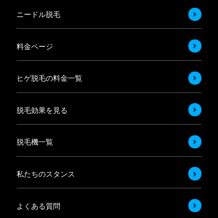
ニードル脱毛
料金ページ
ヒゲ脱毛の料金一覧
脱毛効果を見る
脱毛機一覧
私たちのスタンス
よくある質問