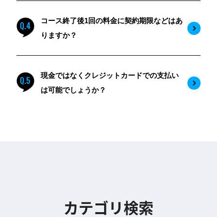
コース終了後1回の料金に契約期限などはあ
Q.4
りますか？
現金ではなくクレジットカードでの支払い
Q.5
は可能でしょうか？
カテゴリ検索