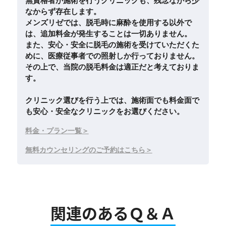
無資格者が施術を行うクリニックも、残念ながら少
なからず存在します。
メンズリゼでは、脱毛時に麻酔を使用する以外で
は、追加料金が発生することは一切ありません。
また、安心・安全に脱毛の施術を受けていただくた
めに、医療従事者での照射しか行っておりません。
その上で、当院の脱毛料金は適正だと考えておりま
す。
クリニック選びを行う上では、施術面でも料金面で
も安心・安全なクリニックをお選びください。
料金・プラン一覧
無料カウンセリングのご予約はこちら
関連のあるＱ＆Ａ