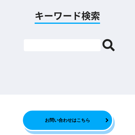
キーワード検索
お問い合わせはこちら