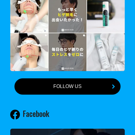
FOLLOW US
Facebook