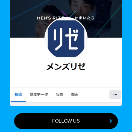
FOLLOW US