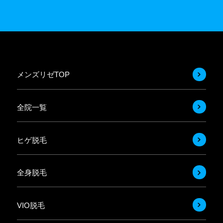
メンズリゼTOP
全院一覧
ヒゲ脱毛
全身脱毛
VIO脱毛