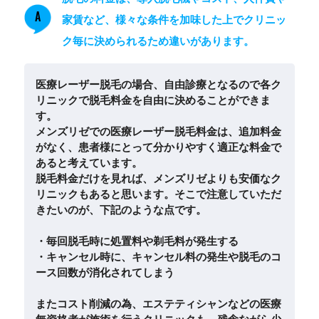
A
家賃など、様々な条件を加味した上でクリニッ
ク毎に決められるため違いがあります。
医療レーザー脱毛の場合、自由診療となるので各ク
リニックで脱毛料金を自由に決めることができま
す。
メンズリゼでの医療レーザー脱毛料金は、追加料金
がなく、患者様にとって分かりやすく適正な料金で
あると考えています。
脱毛料金だけを見れば、メンズリゼよりも安価なク
リニックもあると思います。そこで注意していただ
きたいのが、下記のような点です。
・毎回脱毛時に処置料や剃毛料が発生する
・キャンセル時に、キャンセル料の発生や脱毛のコ
ース回数が消化されてしまう
またコスト削減の為、エステティシャンなどの医療