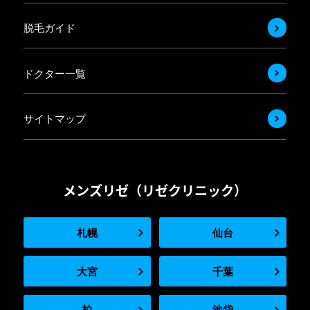
脱毛ガイド
ドクター一覧
サイトマップ
メンズリゼ（リゼクリニック）
札幌
仙台
大宮
千葉
柏
池袋