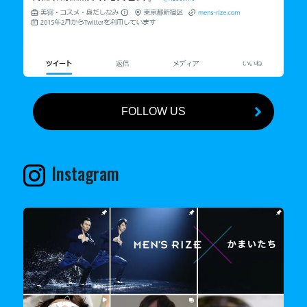
FOLLOW US
Instagram