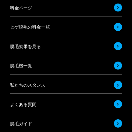
料金ページ
ヒゲ脱毛の料金一覧
脱毛効果を見る
脱毛機一覧
私たちのスタンス
よくある質問
脱毛ガイド