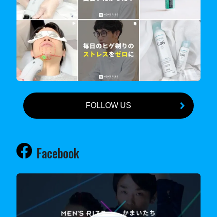
FOLLOW US
Facebook