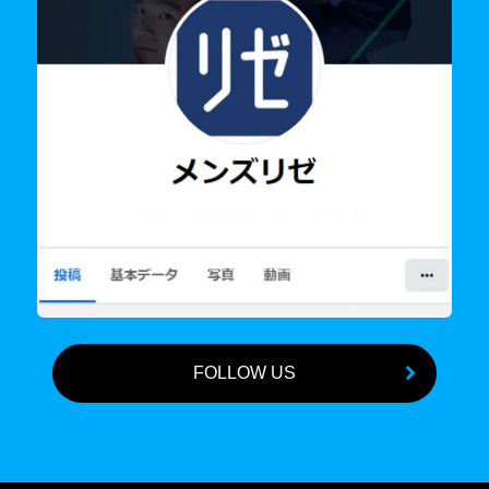
FOLLOW US