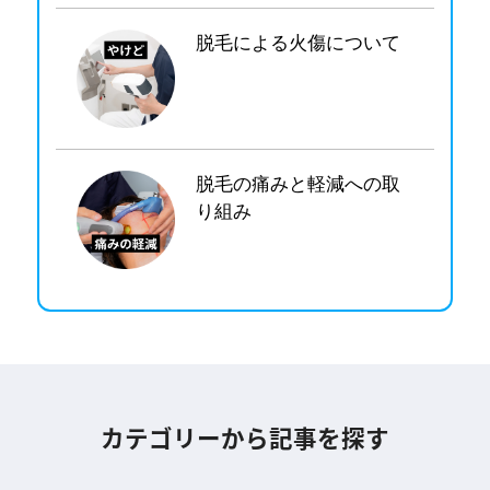
脱毛による火傷について
脱毛の痛みと軽減への取
り組み
カテゴリーから記事を探す