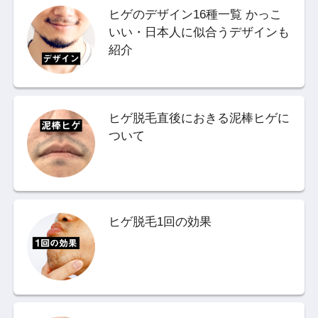
ヒゲのデザイン16種一覧 かっこ
いい・日本人に似合うデザインも
紹介
ヒゲ脱毛直後におきる泥棒ヒゲに
ついて
ヒゲ脱毛1回の効果