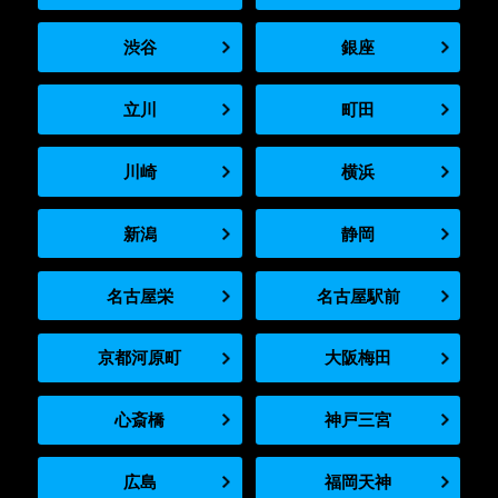
渋谷
銀座
立川
町田
川崎
横浜
新潟
静岡
名古屋栄
名古屋駅前
京都河原町
大阪梅田
心斎橋
神戸三宮
広島
福岡天神