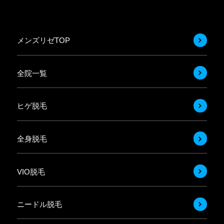
メンズリゼTOP
全院一覧
ヒゲ脱毛
全身脱毛
VIO脱毛
ニードル脱毛