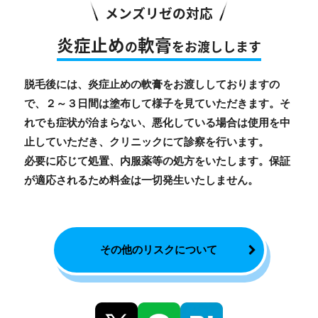
メンズリゼの対応
炎症止め
軟膏
の
をお渡しします
脱毛後には、炎症止めの軟膏をお渡ししておりますの
で、２～３日間は塗布して様子を見ていただきます。そ
れでも症状が治まらない、悪化している場合は使用を中
止していただき、クリニックにて診察を行います。
必要に応じて処置、内服薬等の処方をいたします。保証
が適応されるため料金は一切発生いたしません。
その他のリスクについて