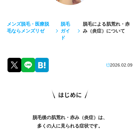
メンズ脱毛・医療脱
脱毛
脱毛による肌荒れ・赤
毛ならメンズリゼ
ガイ
み（炎症）について
ド
2026.02.09
はじめに
脱毛後の肌荒れ・赤み（炎症）は、
多くの人に見られる症状です。