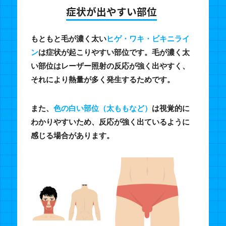
症状が出やすい部位
もともと毛が濃く太い
ヒゲ・ワキ・ビキニライ
ン
は症状が起こりやすい部位です。毛が濃く太
い部位はレーザー照射の反応が強く出やすく、
それにより熱量が多く発生するためです。
また、
色の白い部位（太ももなど）
は視覚的に
わかりやすいため、反応が強く出ているように
感じる場合があります。