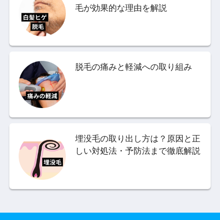
毛が効果的な理由を解説
脱毛の痛みと軽減への取り組み
埋没毛の取り出し方は？原因と正
しい対処法・予防法まで徹底解説