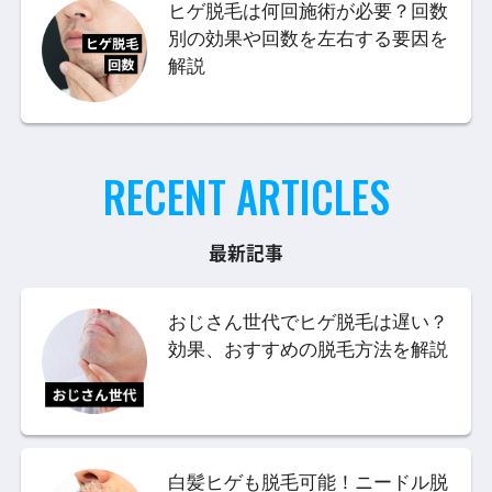
ヒゲ脱毛は何回施術が必要？回数
別の効果や回数を左右する要因を
解説
RECENT ARTICLES
最新記事
おじさん世代でヒゲ脱毛は遅い？
効果、おすすめの脱毛方法を解説
白髪ヒゲも脱毛可能！ニードル脱