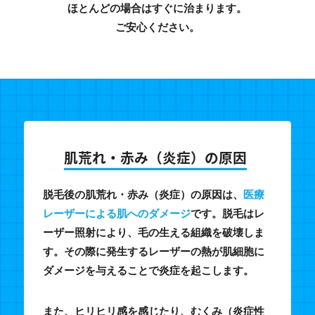
ほとんどの場合はすぐに治まります。
ご安心ください。
肌荒れ・赤み（炎症）の原因
脱毛後の肌荒れ・赤み（炎症）の原因は、
医療
レーザーによる肌へのダメージ
です。脱毛はレ
ーザー照射により、毛の生える組織を破壊しま
す。その際に発生するレーザーの熱が肌細胞に
ダメージを与えることで炎症を起こします。
また、ヒリヒリ感を感じたり、むくみ（炎症性