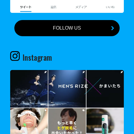
FOLLOW US
Instagram