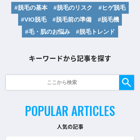
#脱毛の基本
#脱毛のリスク
#ヒゲ脱毛
#VIO脱毛
#脱毛前の準備
#脱毛機
#毛・肌のお悩み
#脱毛トレンド
キーワードから記事を探す
POPULAR ARTICLES
人気の記事