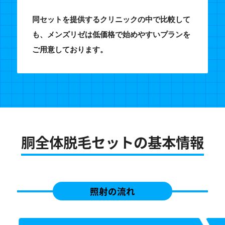
同セットを提供するクリニックの中で比較して
も、メンズリゼは低価格で始めやすいプランを
ご用意しております。
胴全体脱毛セットの基本情報
照射の流れ