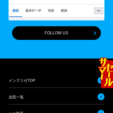
FOLLOW US
メンズリゼTOP
全院一覧