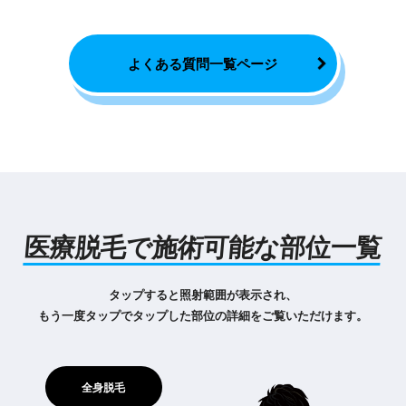
よくある質問一覧ページ
医療脱毛で施術可能な部位一覧
タップすると照射範囲が表示され、
もう一度タップでタップした部位の詳細をご覧いただけます。
全身脱毛