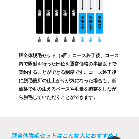
胴全体脱毛セット（5回）コース終了後、コース
内で照射を行った部位を通常価格の半額以下で
契約することができる制度です。コース終了後
に脱毛箇所の仕上がりが気になった場合も、低
価格で毛の生えるペースや毛量を調整をしなが
ら脱毛していただくことができます。
胴全体脱毛セットはこんな人におすすめ！