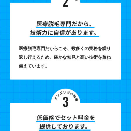
2
医療脱毛専門だから、
技術力に自信があります。
医療脱毛専門だからこそ、数多くの実務を繰り
返し行えるため、確かな知見と高い技術を兼ね
備えています。
3
低価格でセット料金を
提供しております。