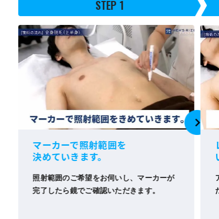
STEP 1
マーカーで照射範囲を
決めていきます。
照射範囲のご希望をお伺いし、マーカーが
完了したら鏡でご確認いただきます。