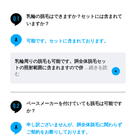
乳輪の脱毛はできますか？セットには含まれて
Q.1
いますか？
A
可能です。セットに含まれております。
乳輪周りの脱毛も可能です。胴全体脱毛セッ
トの照射範囲に含まれますので併
…続きを読
む
ペースメーカーを付けていても脱毛は可能です
Q.2
か？
申し訳ございませんが、胴全体脱毛に関わらず
A
ご契約をお断りしております。