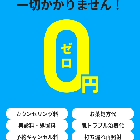
一切かかりません！
カウンセリング料
お薬処方代
再診料・処置料
肌トラブル治療代
予約キャンセル料
打ち漏れ再照射