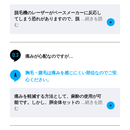
脱毛機のレーザーがペースメーカーに反応し
てしまう恐れがありますので、脱
…続きを読
む
Q.3
痛みが心配なのですが…
胸毛・腹毛は痛みを感じにくい部位なのでご安
A
心ください。
痛みを軽減する方法として、麻酔の使用が可
能です。しかし、胴全体セットの
…続きを読
む