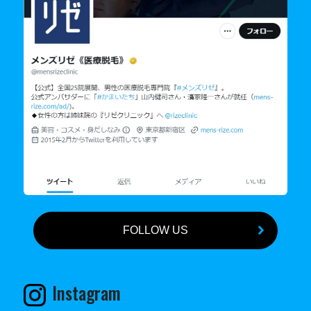
FOLLOW US
Instagram