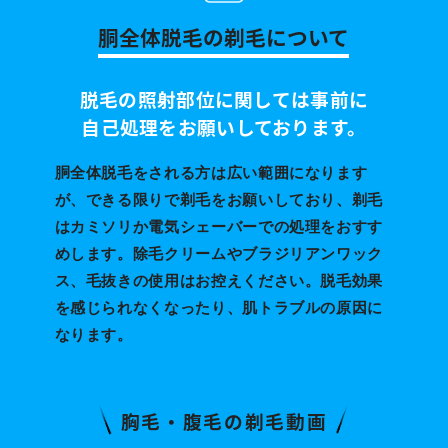
胴全体脱毛の剃毛について
脱毛の照射部位に関しては事前に
自己処理をお願いしております。
胴全体脱毛をされる方は広い範囲になります
が、できる限りで剃毛をお願いしており、
剃毛
はカミソリか電気シェーバーでの処理をおすす
めします。
除毛クリームやブラジリアンワック
ス、毛抜きの使用はお控えください。
脱毛効果
を感じられなくなったり、肌トラブルの原因に
なります。
胸毛・腹毛の剃毛動画