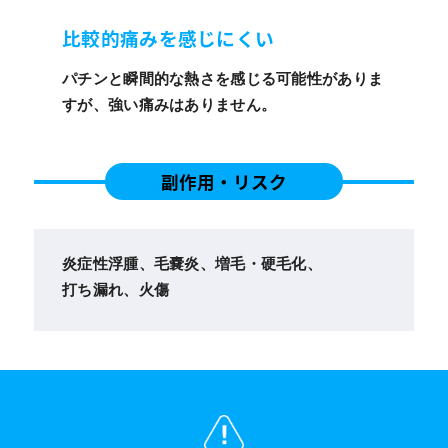
比較的痛みを感じにくい
パチンと瞬間的な熱さを感じる可能性がありま
すが、強い痛みはありません。
副作用・リスク
炎症性浮腫、毛嚢炎、増毛・硬毛化、
打ち漏れ、火傷