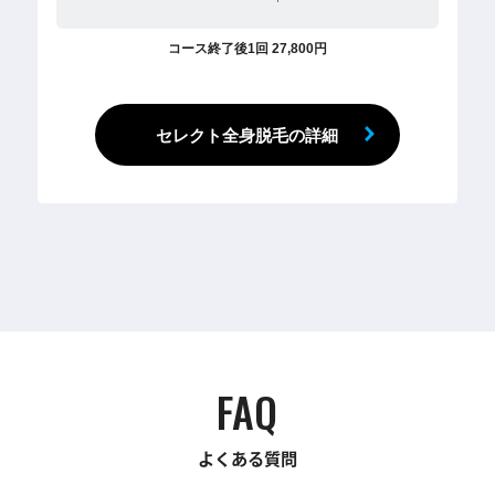
コース終了後1回 27,800円
セレクト全身脱毛の詳細
FAQ
よくある質問