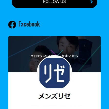
FOLLOW US
Facebook