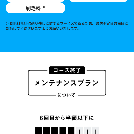
剃毛料
※
※ 剃毛料無料は剃り残しに対するサービスであるため、照射予定日の前日に
剃毛してくださいますようお願いいたします。