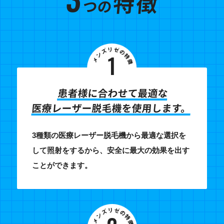
特
徴
つの
1
患者様に合わせて最適な
医療レーザー脱毛機を使用します。
3種類の医療レーザー脱毛機から最適な選択を
して照射をするから、安全に最大の効果を出す
ことができます。