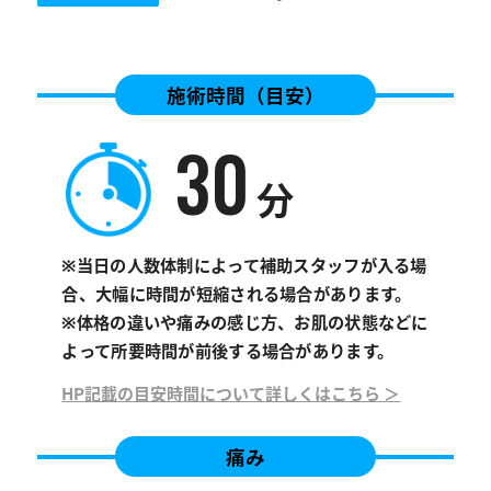
施術時間（目安）
30
分
※当日の人数体制によって補助スタッフが入る場
合、大幅に時間が短縮される場合があります。
※体格の違いや痛みの感じ方、お肌の状態などに
よって所要時間が前後する場合があります。
HP記載の目安時間について詳しくはこちら ＞
痛み