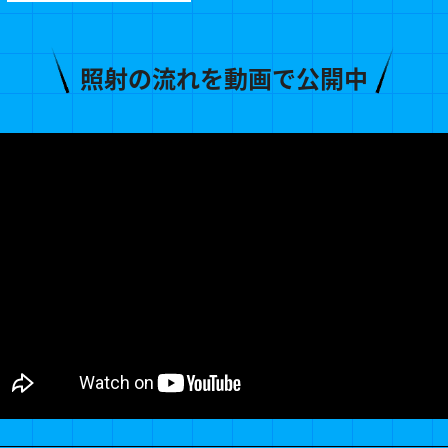
照射の流れを動画で公開中