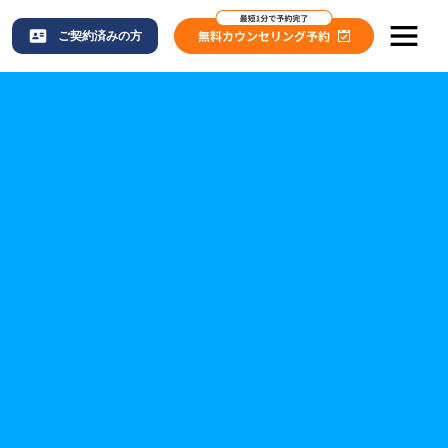
ご契約済みの方