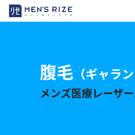
腹毛
（ギャラン
メンズ医療レーザー