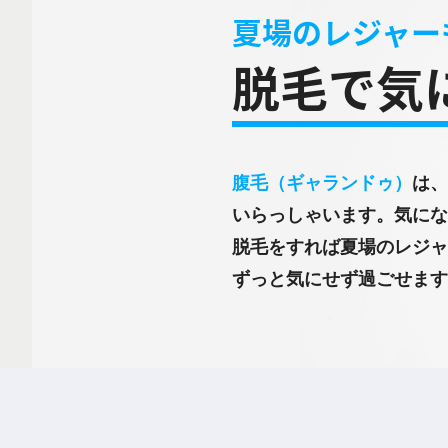
夏場のレジャー
脱毛で気
腹毛（ギャランドゥ）
は、
いらっしゃいます。気にな
脱毛をすれば夏場のレジャ
ずっと気にせず過ごせます