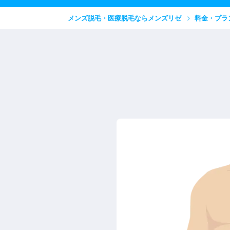
メンズ脱毛・医療脱毛ならメンズリゼ
料金・プラ