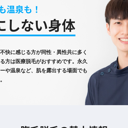
も温泉も！
にしない身体
不快に感じる方が同性・異性共に多く
る方は医療脱毛がおすすめです。永久
ーや温泉など、肌を露出する場面でも
。