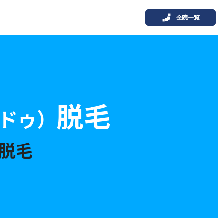
全院一覧
脱毛
ドゥ）
脱毛