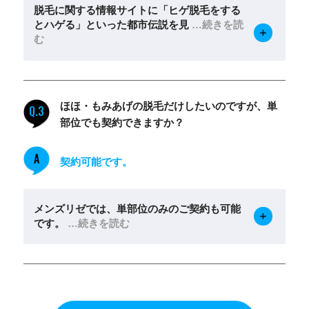
脱毛に関する情報サイトに「ヒゲ脱毛をする
とハゲる」といった都市伝説を見
…続きを読
む
ほほ・もみあげの脱毛だけしたいのですが、単
Q.3
部位でも契約できますか？
A
契約可能です。
メンズリゼでは、単部位のみのご契約も可能
です。
…続きを読む