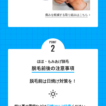
痛みを軽減する取り組みはこちら
POINT
2
ほほ・もみあげ脱毛
脱毛前後の注意事項
脱毛前は日焼け対策を！