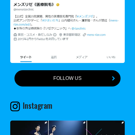
FOLLOW US
Instagram