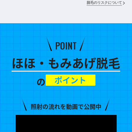
脱毛のリスクについて
POINT
ほほ・もみあげ脱毛
ポイント
の
照射の流れを動画で公開中