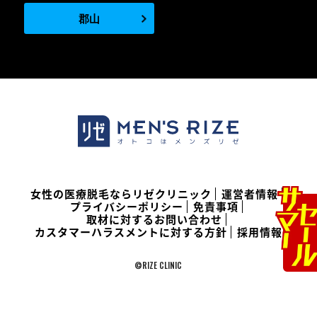
郡山
女性の医療脱毛ならリゼクリニック
運営者情報
プライバシーポリシー
免責事項
取材に対するお問い合わせ
カスタマーハラスメントに対する方針
採用情報
©RIZE CLINIC