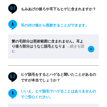
Q.1
もみあげの後ろや耳下もヒゲに含まれますか？
A
耳の付け根から照射することができます。
髪の毛部分は照射範囲に含まれません。耳よ
り後ろ部分はうなじ脱毛となりま
…続きを読
む
ヒゲ脱毛をするとハゲると聞いたことがあるの
Q.2
ですが本当でしょうか？
いいえ。ヒゲ脱毛でハゲることはありませんの
A
でご安心ください。