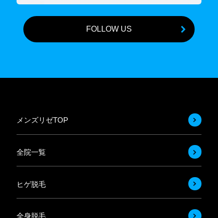
FOLLOW US
メンズリゼTOP
全院一覧
ヒゲ脱毛
全身脱毛