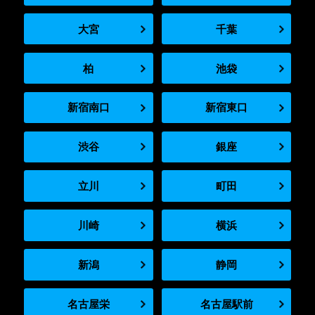
大宮
千葉
柏
池袋
新宿南口
新宿東口
渋谷
銀座
立川
町田
川崎
横浜
新潟
静岡
名古屋栄
名古屋駅前