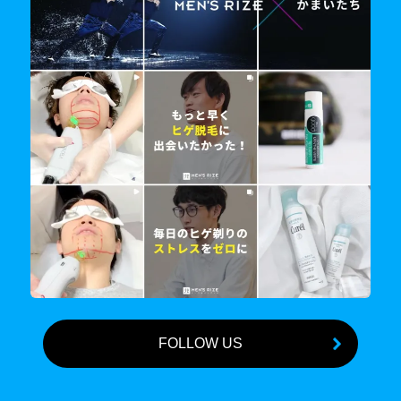
FOLLOW US