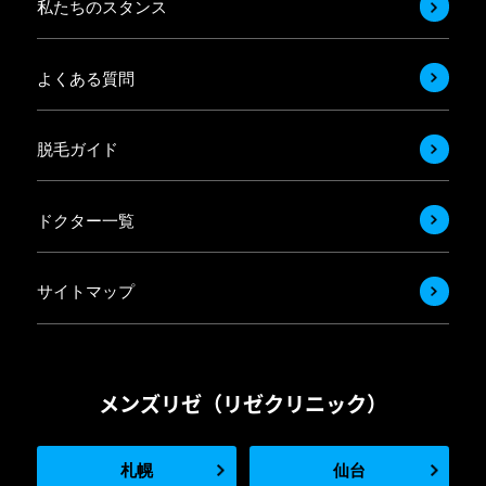
私たちのスタンス
よくある質問
脱毛ガイド
ドクター一覧
サイトマップ
メンズリゼ（リゼクリニック）
札幌
仙台