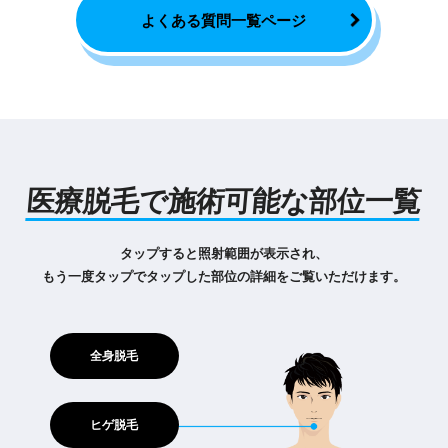
よくある質問一覧ページ
医療脱毛で施術可能な部位一覧
タップすると照射範囲が表示され、
もう一度タップでタップした部位の詳細をご覧いただけます。
全身脱毛
ヒゲ脱毛