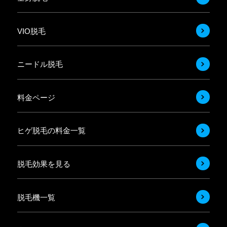
VIO脱毛
ニードル脱毛
料金ページ
ヒゲ脱毛の料金一覧
脱毛効果を見る
脱毛機一覧