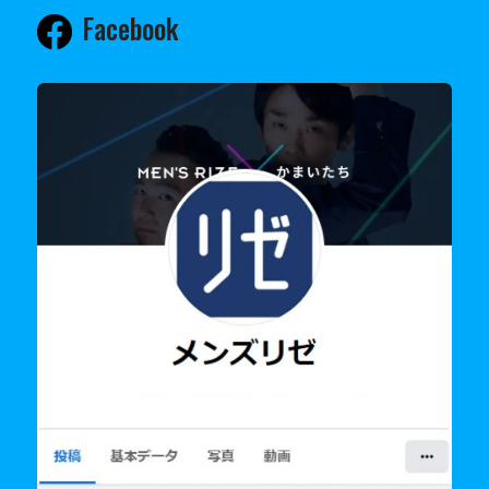
Facebook