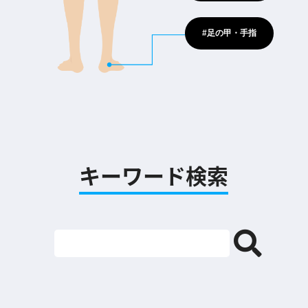
#足の甲・手指
キーワード検索