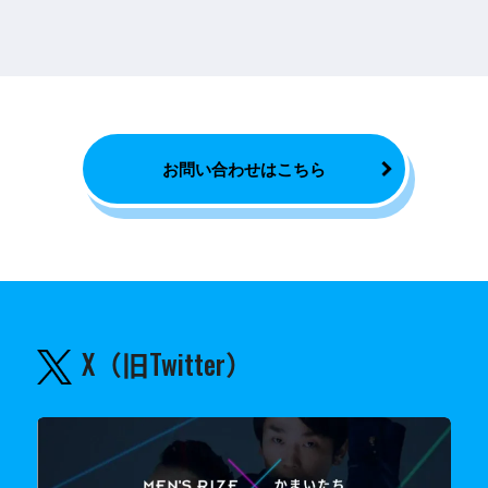
お問い合わせはこちら
X（旧Twitter）