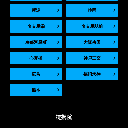
新潟
静岡
名古屋栄
名古屋駅前
京都河原町
大阪梅田
心斎橋
神戸三宮
広島
福岡天神
熊本
提携院