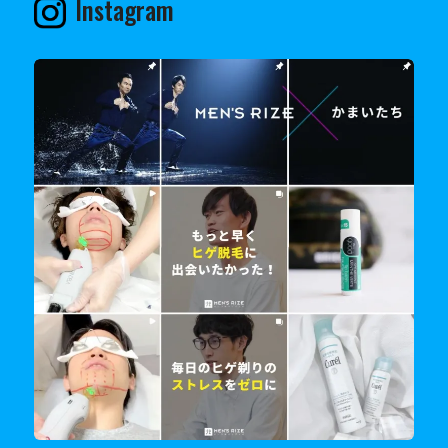
Instagram