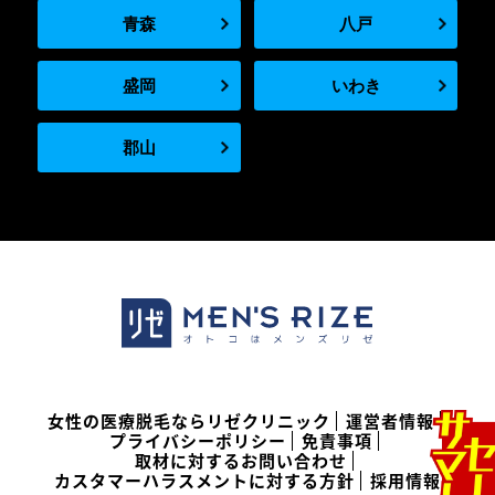
青森
八戸
盛岡
いわき
郡山
女性の医療脱毛ならリゼクリニック
運営者情報
プライバシーポリシー
免責事項
取材に対するお問い合わせ
カスタマーハラスメントに対する方針
採用情報