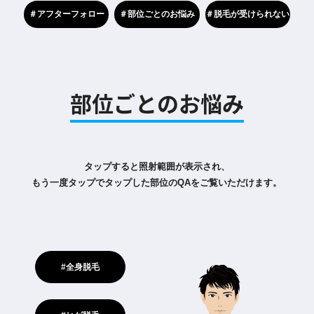
＃アフターフォロー
＃部位ごとのお悩み
＃脱毛が受けられない
部位ごとのお悩み
タップすると照射範囲が表示され、
もう一度タップでタップした部位のQAをご覧いただけます。
#全身脱毛