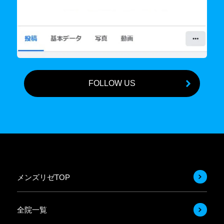
FOLLOW US
メンズリゼTOP
全院一覧