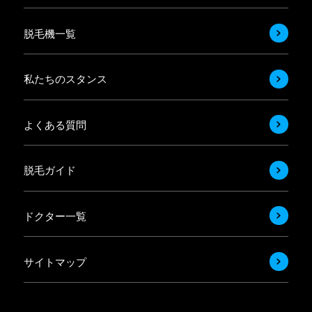
脱毛機一覧
私たちのスタンス
よくある質問
脱毛ガイド
ドクター一覧
サイトマップ