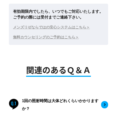
有効期限内でしたら、いつでもご対応いたします。
ご予約の際には受付までご連絡下さい。
メンズリゼならではの安心システムはこちら
無料カウンセリングのご予約はこちら
関連のあるＱ＆Ａ
1回の照射時間は大体どれくらいかかります
Q.1
か？