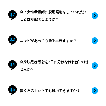
全て女性看護師に脱毛照射をしていただく
Q.2
ことは可能でしょうか？
Q.3
ニキビがあっても脱毛出来ますか？
全身脱毛は照射を2日に分けなければいけま
Q.4
せんか？
Q.5
ほくろの上からでも脱毛できますか？