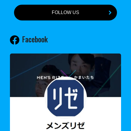
FOLLOW US
Facebook