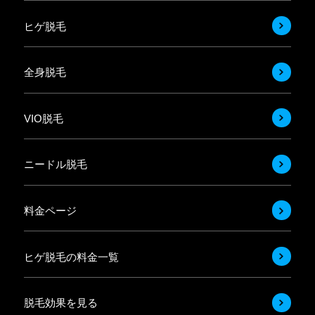
ヒゲ脱毛
全身脱毛
VIO脱毛
ニードル脱毛
料金ページ
ヒゲ脱毛の料金一覧
脱毛効果を見る