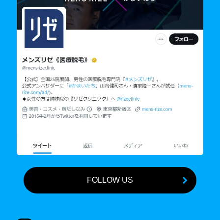
FOLLOW US