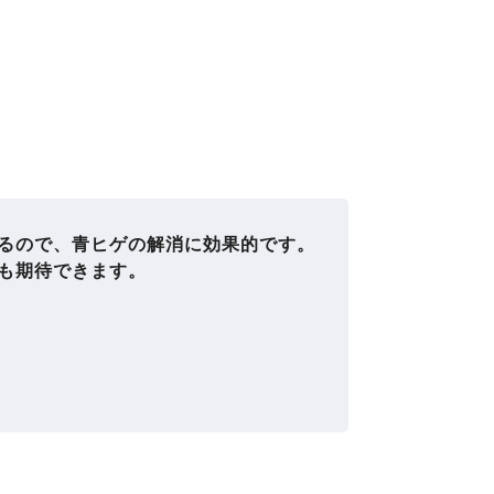
るので、青ヒゲの解消に効果的です。
も期待できます。