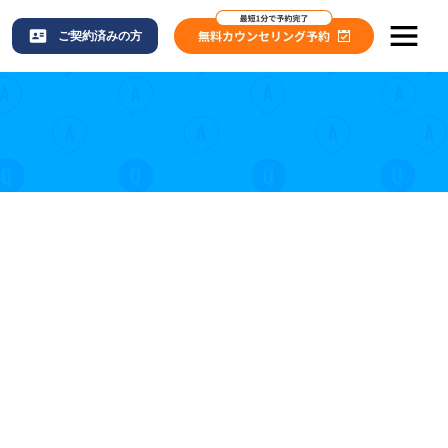
ご契約済みの方