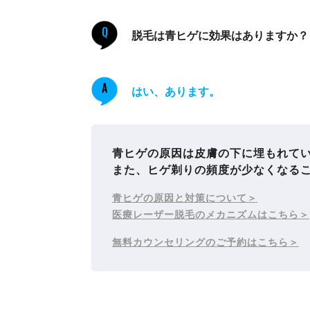
Q
脱毛は青ヒゲに効果はありますか？
A
はい、あります。
青ヒゲの原因は皮膚の下に埋もれて
また、ヒゲ剃りの頻度が少なくなる
青ヒゲの原因と対策について
医療レーザー脱毛のメカニズムはこちら
無料カウンセリングのご予約はこちら