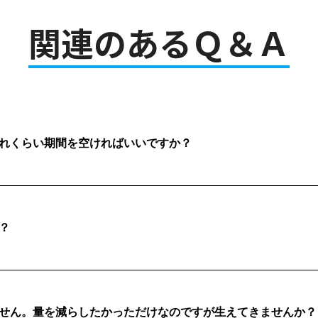
関連のあるＱ＆Ａ
れくらい期間を空ければいいですか？
？
せん。量を減らしたかっただけなのですが生えてきませんか？