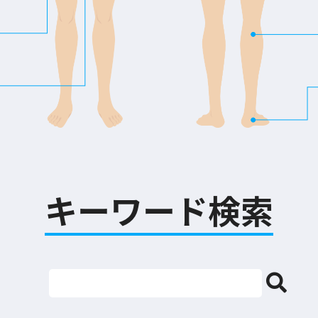
キーワード検索