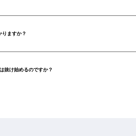
かりますか？
は抜け始めるのですか？