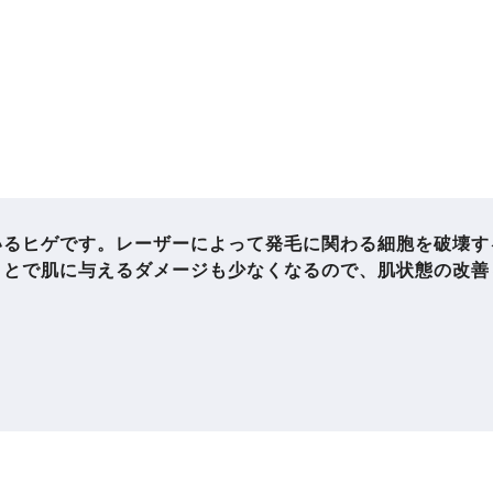
いるヒゲです。レーザーによって発毛に関わる細胞を破壊す
ことで肌に与えるダメージも少なくなるので、肌状態の改善