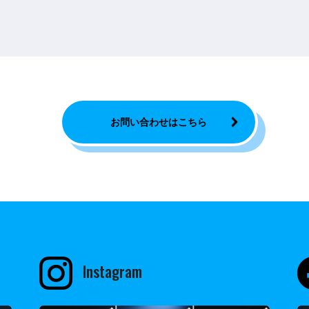
お問い合わせはこちら
Instagram