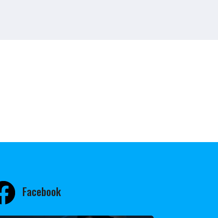
Facebook