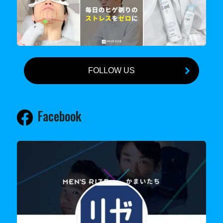
FOLLOW US
Facebook