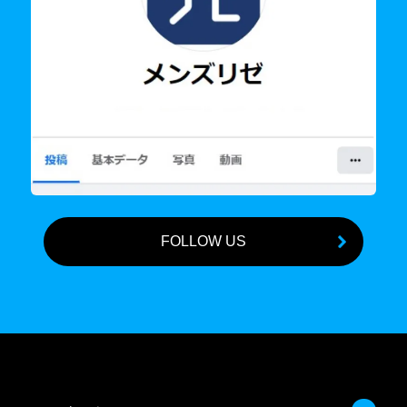
FOLLOW US