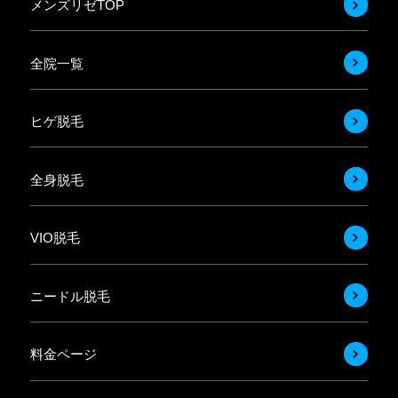
メンズリゼTOP
全院一覧
ヒゲ脱毛
全身脱毛
VIO脱毛
ニードル脱毛
料金ページ