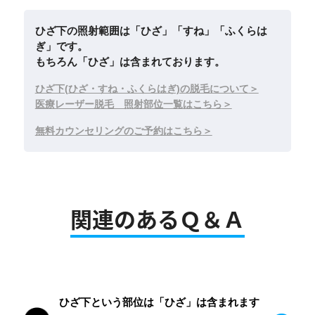
ひざ下の照射範囲は「ひざ」「すね」「ふくらは
ぎ」です。
もちろん「ひざ」は含まれております。
ひざ下(ひざ・すね・ふくらはぎ)の脱毛について
医療レーザー脱毛 照射部位一覧はこちら
無料カウンセリングのご予約はこちら
関連のあるＱ＆Ａ
ひざ下という部位は「ひざ」は含まれます