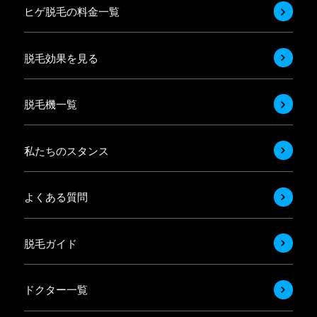
ヒゲ脱毛の料金一覧
脱毛効果を見る
脱毛機一覧
私たちのスタンス
よくある質問
脱毛ガイド
ドクター一覧