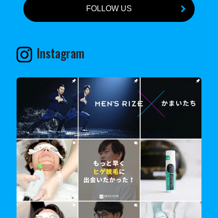
FOLLOW US
Instagram