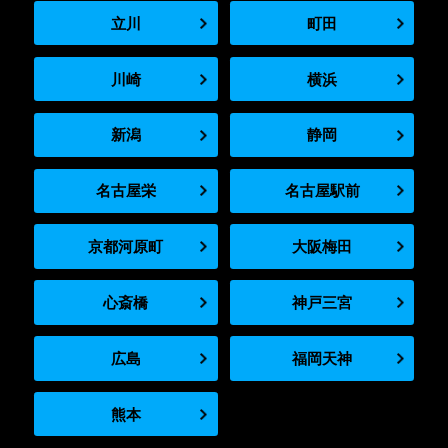
立川
町田
川崎
横浜
新潟
静岡
名古屋栄
名古屋駅前
京都河原町
大阪梅田
心斎橋
神戸三宮
広島
福岡天神
熊本