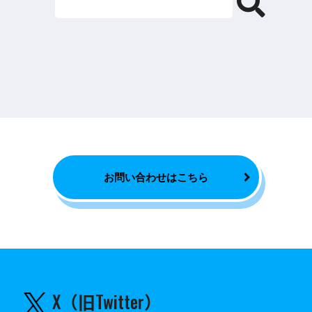
お問い合わせはこちら
X（旧Twitter）