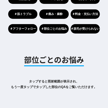
＃肌トラブル
＃痛み・麻酔
＃料金・支払い方法
＃アフターフォロー
＃部位ごとのお悩み
＃脱毛が受けられない
部位ごとのお悩み
タップすると照射範囲が表示され、
もう一度タップでタップした部位のQAをご覧いただけます。