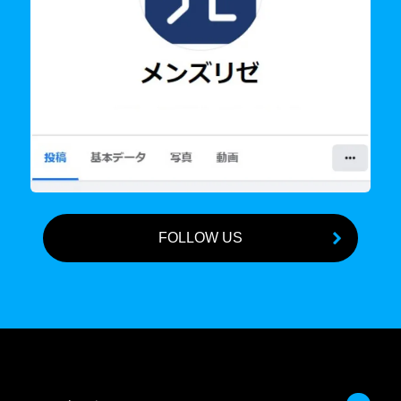
FOLLOW US