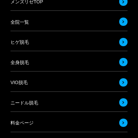
メンズリゼTOP
全院一覧
ヒゲ脱毛
全身脱毛
VIO脱毛
ニードル脱毛
料金ページ