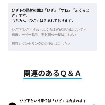
ひざ下の照射範囲は「ひざ」「すね」「ふくらは
ぎ」です。
もちろん「ひざ」は含まれております。
ひざ下(ひざ・すね・ふくらはぎ)の脱毛について
医療レーザー脱毛 照射部位一覧はこちら
無料カウンセリングのご予約はこちら
関連のあるＱ＆Ａ
ひざ下という部位は「ひざ」は含まれます