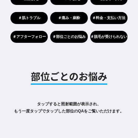
＃肌トラブル
＃痛み・麻酔
＃料金・支払い方法
＃アフターフォロー
＃部位ごとのお悩み
＃脱毛が受けられない
部位ごとのお悩み
タップすると照射範囲が表示され、
もう一度タップでタップした部位のQAをご覧いただけます。