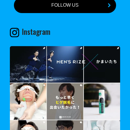
FOLLOW US
Instagram