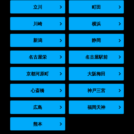
立川
町田
川崎
横浜
新潟
静岡
名古屋栄
名古屋駅前
京都河原町
大阪梅田
心斎橋
神戸三宮
広島
福岡天神
熊本