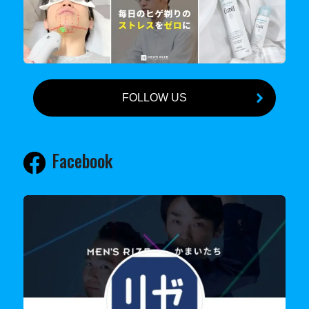
FOLLOW US
Facebook