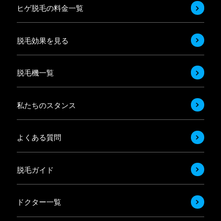
ヒゲ脱毛の料金一覧
脱毛効果を見る
脱毛機一覧
私たちのスタンス
よくある質問
脱毛ガイド
ドクター一覧