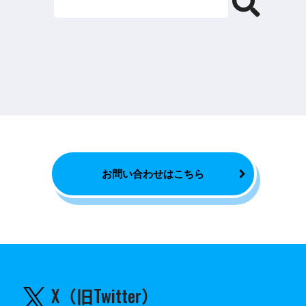
お問い合わせはこちら
X（旧Twitter）