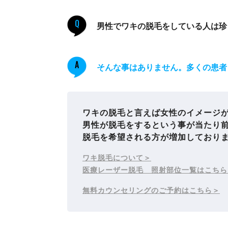
Q
男性でワキの脱毛をしている人は珍
A
そんな事はありません。多くの患者
ワキの脱毛と言えば女性のイメージ
男性が脱毛をするという事が当たり
脱毛を希望される方が増加しており
ワキ脱毛について
医療レーザー脱毛 照射部位一覧はこちら
無料カウンセリングのご予約はこちら