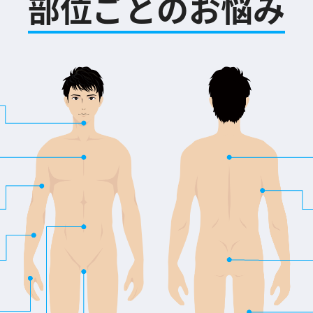
部位ごとのお悩み