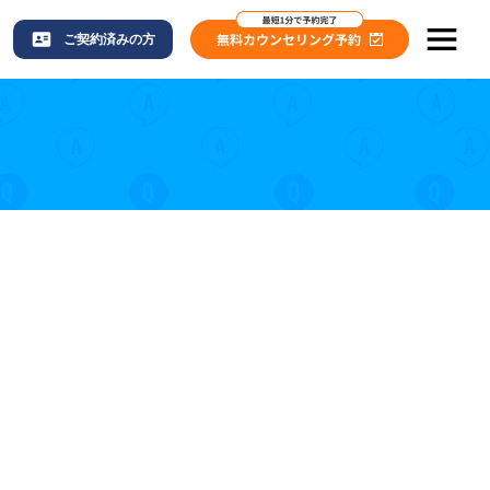
ご契約済みの方