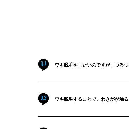
Q.1
ワキ脱毛をしたいのですが、つるつ
Q.2
ワキ脱毛することで、わきがが治る