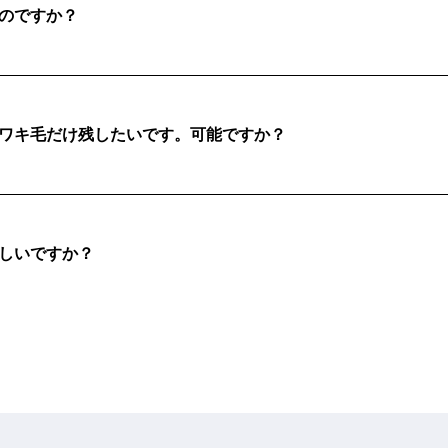
のですか？
ワキ毛だけ残したいです。可能ですか？
しいですか？