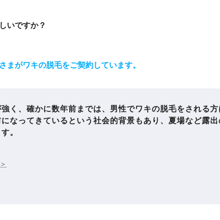
しいですか？
さまがワキの脱毛をご契約しています。
が強く、確かに数年前までは、男性でワキの脱毛をされる方
前になってきているという社会的背景もあり、夏場など露出
ます。