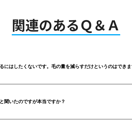
関連のあるＱ＆Ａ
るにはしたくないです。毛の量を減らすだけというのはできま
と聞いたのですが本当ですか？