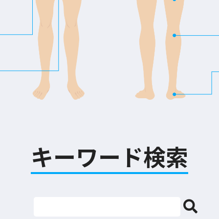
キーワード検索