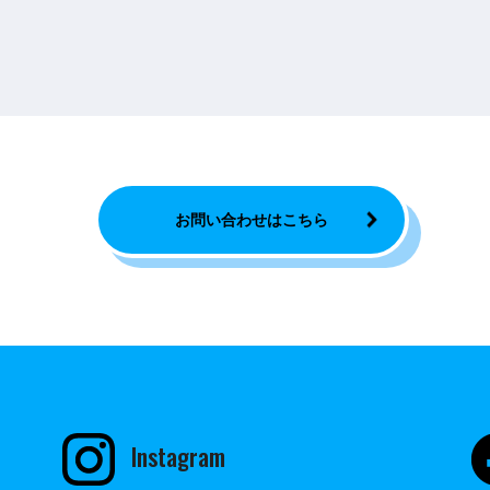
お問い合わせはこちら
Instagram