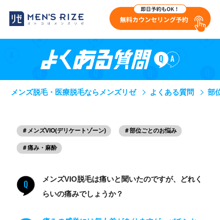
メンズ脱毛・医療脱毛ならメンズリゼ
よくある質問
部
＃メンズVIO(デリケートゾーン)
＃部位ごとのお悩み
＃痛み・麻酔
メンズVIO脱毛は痛いと聞いたのですが、どれく
Q
らいの痛みでしょうか？