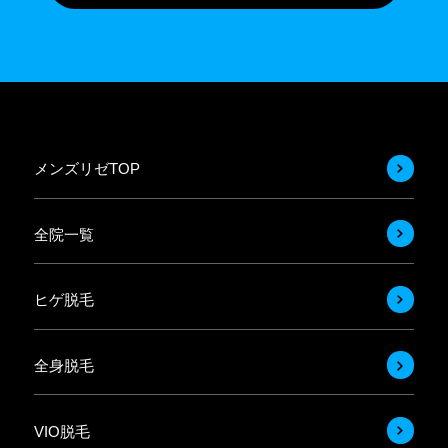
メンズリゼTOP
全院一覧
ヒゲ脱毛
全身脱毛
VIO脱毛