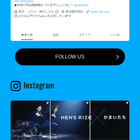
FOLLOW US
Instagram