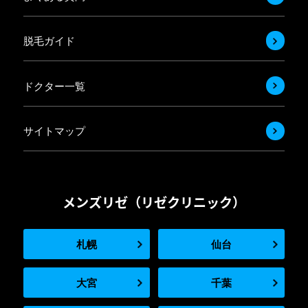
脱毛ガイド
ドクター一覧
サイトマップ
メンズリゼ（リゼクリニック）
札幌
仙台
大宮
千葉