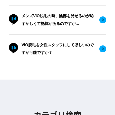
メンズVIO脱毛の時、陰部を見せるのが恥
Q.4
ずかしくて抵抗があるのですが…
VIO脱毛を女性スタッフにしてほしいので
Q.5
すが可能ですか？
カテゴリ検索