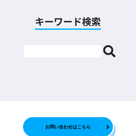
キーワード検索
お問い合わせはこちら