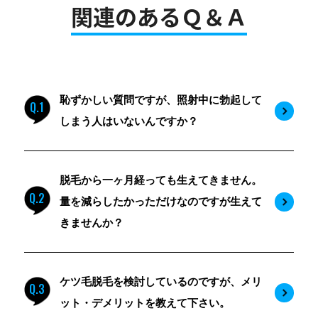
関連のあるＱ＆Ａ
恥ずかしい質問ですが、照射中に勃起して
Q.1
しまう人はいないんですか？
脱毛から一ヶ月経っても生えてきません。
Q.2
量を減らしたかっただけなのですが生えて
きませんか？
ケツ毛脱毛を検討しているのですが、メリ
Q.3
ット・デメリットを教えて下さい。