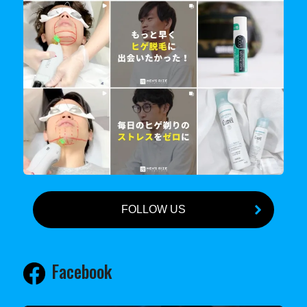
FOLLOW US
Facebook