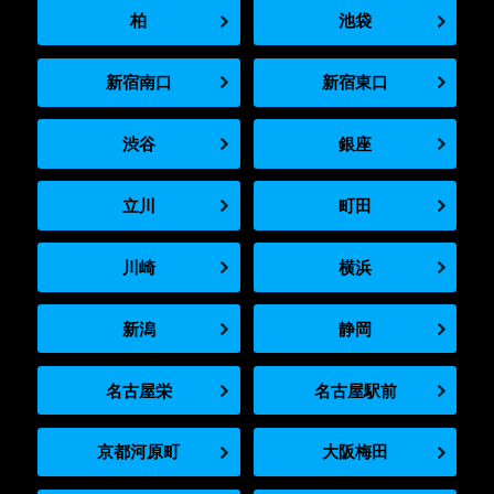
柏
池袋
新宿南口
新宿東口
渋谷
銀座
立川
町田
川崎
横浜
新潟
静岡
名古屋栄
名古屋駅前
京都河原町
大阪梅田