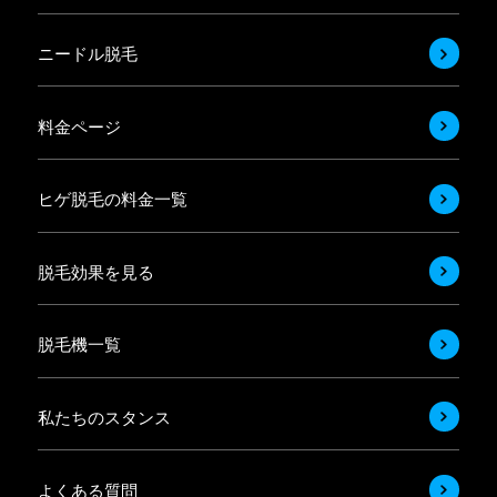
ニードル脱毛
料金ページ
ヒゲ脱毛の料金一覧
脱毛効果を見る
脱毛機一覧
私たちのスタンス
よくある質問