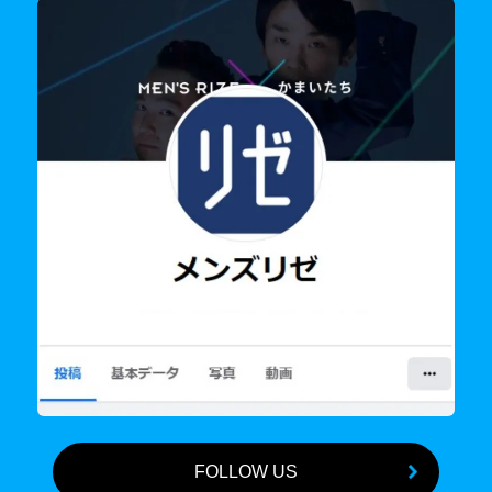
FOLLOW US