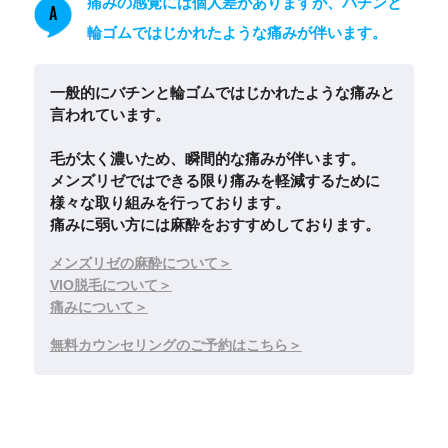
痛みの感覚には個人差がありますが、バチンと
A
輪ゴムではじかれたような痛みが伴います。
一般的にバチンと輪ゴムではじかれたような痛みと
言われています。
毛が太く濃いため、瞬間的な痛みが伴います。
メンズリゼではできる限り痛みを軽減するために
様々な取り組みを行っております。
痛みに弱い方には麻酔をおすすめしております。
メンズリゼの麻酔について
VIO脱毛について
痛みについて
無料カウンセリングのご予約はこちら