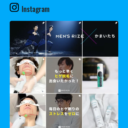
Instagram