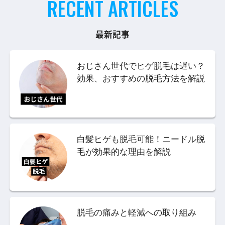
RECENT ARTICLES
最新記事
おじさん世代でヒゲ脱毛は遅い？
効果、おすすめの脱毛方法を解説
白髪ヒゲも脱毛可能！ニードル脱
毛が効果的な理由を解説
脱毛の痛みと軽減への取り組み