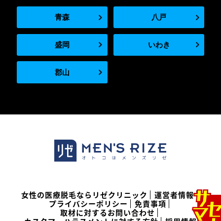
青森
八戸
盛岡
いわき
郡山
女性の医療脱毛ならリゼクリニック
運営者情報
プライバシーポリシー
免責事項
取材に対するお問い合わせ