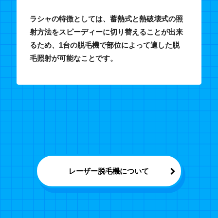
ラシャの特徴としては、蓄熱式と熱破壊式の照
射方法をスピーディーに切り替えることが出来
るため、1台の脱毛機で部位によって適した脱
毛照射が可能なことです。
レーザー脱毛機について