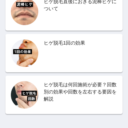
ヒゲ脱毛直後におきる泥棒ヒゲに
ついて
ヒゲ脱毛1回の効果
ヒゲ脱毛は何回施術が必要？回数
別の効果や回数を左右する要因を
解説