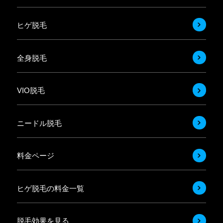
ヒゲ脱毛
全身脱毛
VIO脱毛
ニードル脱毛
料金ページ
ヒゲ脱毛の料金一覧
脱毛効果を見る