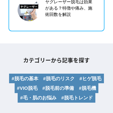
ヤグレーザー脱毛は効果
がある？特徴や痛み、施
術回数を解説
カテゴリーから記事を探す
#脱毛の基本
#脱毛のリスク
#ヒゲ脱毛
#VIO脱毛
#脱毛前の準備
#脱毛機
#毛・肌のお悩み
#脱毛トレンド