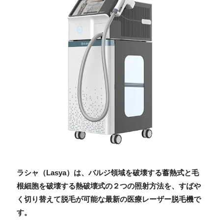
ラシャ（Lasya）は、バルジ領域を破壊する蓄熱式と毛
根細胞を破壊する熱破壊式の２つの照射方法を、すばや
く切り替えて脱毛が可能な最新の医療レーザー脱毛機で
す。