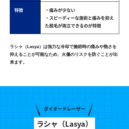
特徴
・痛みが少ない
・スピーディーな施術と痛みを抑え
た脱毛が両立できるのが特徴
ラシャ（Lasya）は強力な冷却で施術時の痛みや熱さを
抑えることが可能なため、火傷のリスクを防ぐことが出
来ます。
ダイオードレーザー
ラシャ（Lasya）