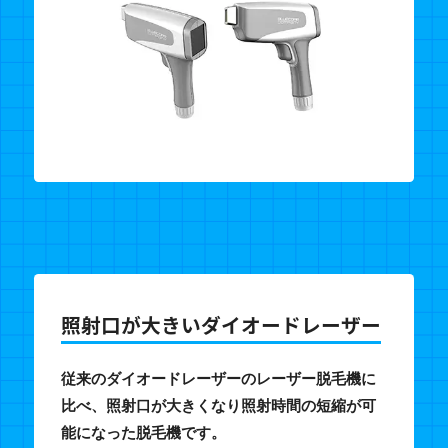
照射口が大きいダイオードレーザー
従来のダイオードレーザーのレーザー脱毛機に
比べ、照射口が大きくなり照射時間の短縮が可
能になった脱毛機です。