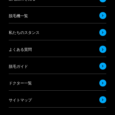
脱毛機一覧
私たちのスタンス
よくある質問
脱毛ガイド
ドクター一覧
サイトマップ