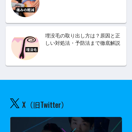
埋没毛の取り出し方は？原因と正
しい対処法・予防法まで徹底解説
X（旧Twitter）