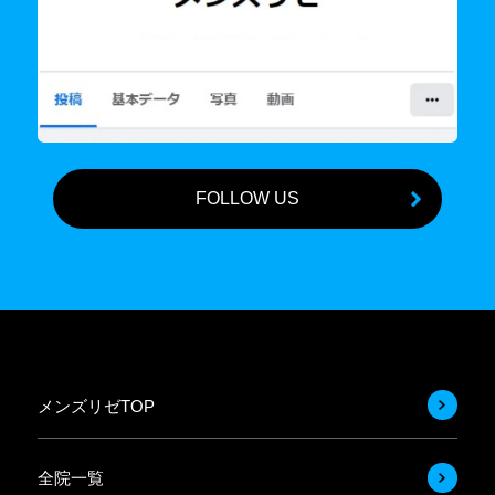
FOLLOW US
メンズリゼTOP
全院一覧