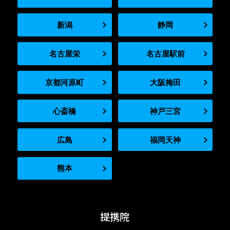
新潟
静岡
名古屋栄
名古屋駅前
京都河原町
大阪梅田
心斎橋
神戸三宮
広島
福岡天神
熊本
提携院