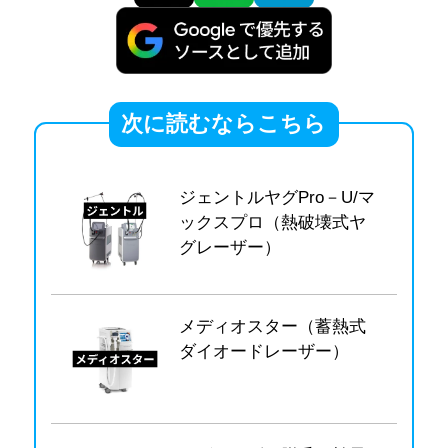
次に読むならこちら
ジェントルヤグPro－U/マ
ックスプロ（熱破壊式ヤ
グレーザー）
メディオスター（蓄熱式
ダイオードレーザー）