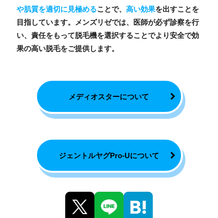
や肌質を適切に見極める
ことで、
高い効果
を出すことを
目指しています。メンズリゼでは、医師が必ず診察を行
い、責任をもって脱毛機を選択することでより安全で効
果の高い脱毛をご提供します。
メディオスターについて
ジェントルヤグPro-Uについて