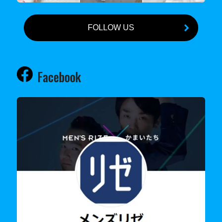
FOLLOW US
Facebook