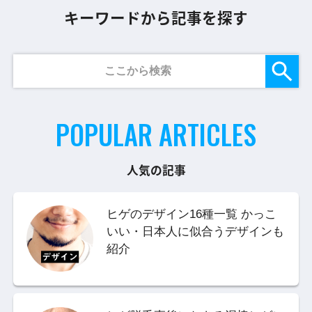
キーワードから記事を探す
POPULAR ARTICLES
人気の記事
ヒゲのデザイン16種一覧 かっこ
いい・日本人に似合うデザインも
紹介