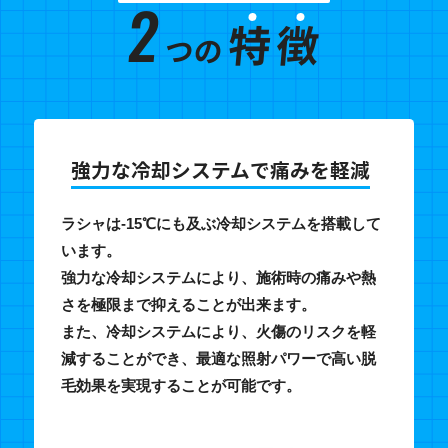
2
特
徴
つの
強力な冷却システムで痛みを軽減
ラシャは-15℃にも及ぶ冷却システムを搭載して
います。
強力な冷却システムにより、施術時の痛みや熱
さを極限まで抑えることが出来ます。
また、冷却システムにより、火傷のリスクを軽
減することができ、最適な照射パワーで高い脱
毛効果を実現することが可能です。