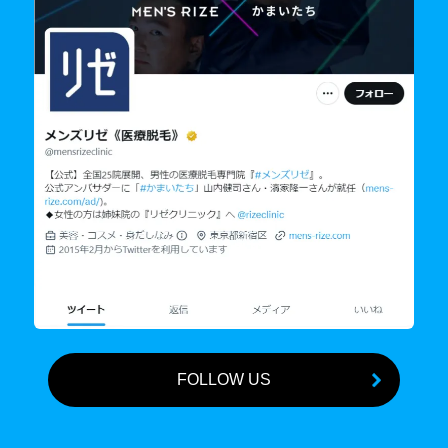
FOLLOW US