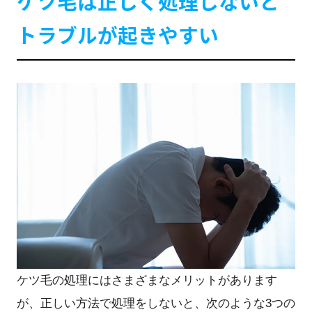
ケツ毛は正しく処理しないと
トラブルが起きやすい
ケツ毛の処理にはさまざまなメリットがあります
が、正しい方法で処理をしないと、次のような3つの