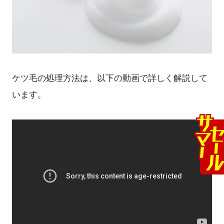
ケツ毛の処理方法は、以下の動画で詳しく解説して
います。