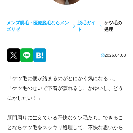
メンズ脱毛・医療脱毛ならメン
脱毛ガイ
ケツ毛の
ズリゼ
ド
処理
2026.04.08
「ケツ毛に便が絡まるのがとにかく気になる…」
「ケツ毛のせいで下着が蒸れるし、かゆいし、どう
にかしたい！」
肛門周りに生えている不快なケツ毛たち。できるこ
とならケツ毛をスッキリ処理して、不快な思いから