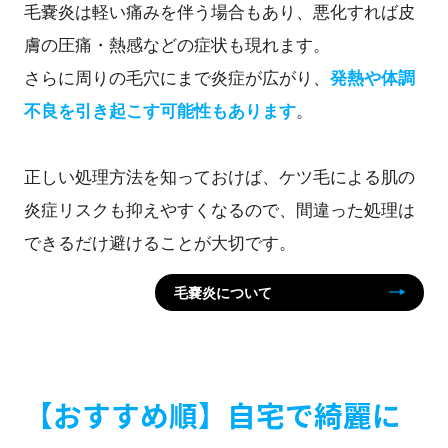
毛嚢炎は軽い痛みを伴う場合もあり、悪化すれば皮
膚の圧痛・熱感などの症状も現れます。
さらに周りの毛穴にまで炎症が広がり、
発熱や体調
不良を引き起こす可能性もあります
。
正しい処理方法を知っておけば、ケツ毛による肌の
炎症リスクも抑えやすくなるので、間違った処理は
できるだけ避けることが大切です。
毛嚢炎について
【おすすめ順】自宅で綺麗に