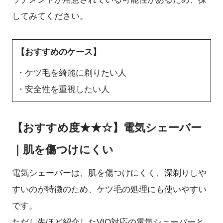
してみてください。
【おすすめのケース】
・ケツ毛を綺麗に剃りたい人
・安全性を重視したい人
【おすすめ度★★☆】電気シェーバー
｜肌を傷つけにくい
電気シェーバーは、肌を傷つけにくく、深剃りしや
すいのが特徴のため、ケツ毛の処理にも使いやすい
です。
ただし先ほど紹介したVIO対応の電気シェーバーと