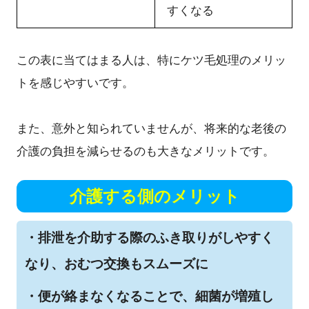
すくなる
この表に当てはまる人は、特にケツ毛処理のメリッ
トを感じやすいです。
また、意外と知られていませんが、将来的な老後の
介護の負担を減らせるのも大きなメリットです。
介護する側のメリット
・排泄を介助する際のふき取りがしやすく
なり、おむつ交換もスムーズに
・便が絡まなくなることで、細菌が増殖し