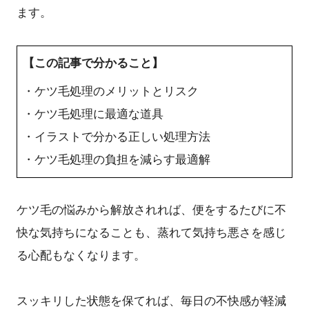
ます。
【この記事で分かること】
・ケツ毛処理のメリットとリスク
・ケツ毛処理に最適な道具
・イラストで分かる正しい処理方法
・ケツ毛処理の負担を減らす最適解
ケツ毛の悩みから解放されれば、便をするたびに不
快な気持ちになることも、蒸れて気持ち悪さを感じ
る心配もなくなります。
スッキリした状態を保てれば、毎日の不快感が軽減