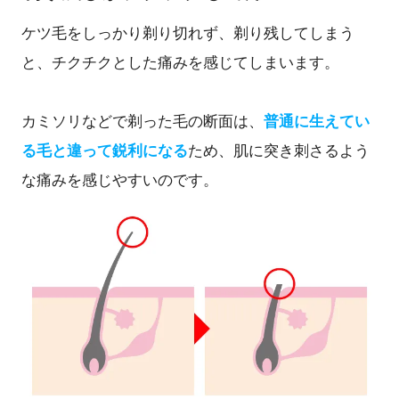
ケツ毛をしっかり剃り切れず、剃り残してしまう
と、チクチクとした痛みを感じてしまいます。
カミソリなどで剃った毛の断面は、
普通に生えてい
る毛と違って鋭利になる
ため、肌に突き刺さるよう
な痛みを感じやすいのです。