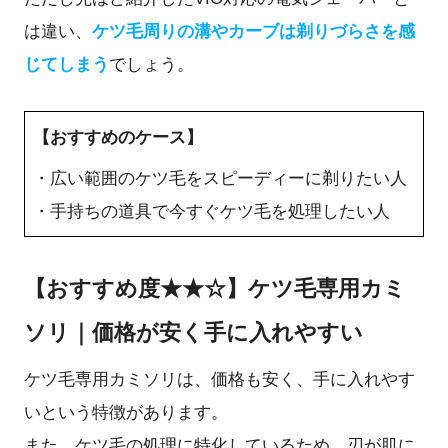
は違い、
ケツ毛周りの溝やカーブは剃りづらさを感
じてしまう
でしょう。
【おすすめのケース】
・広い範囲のケツ毛をスピーディーに剃りたい人
・手持ちの道具で今すぐケツ毛を処理したい人
【おすすめ度★★☆】ケツ毛専用カミ
ソリ｜価格が安く手に入れやすい
ケツ毛専用カミソリは、価格も安く、手に入れやす
いという特徴があります。
また、ケツ毛の処理に特化しているため、刃が肌に