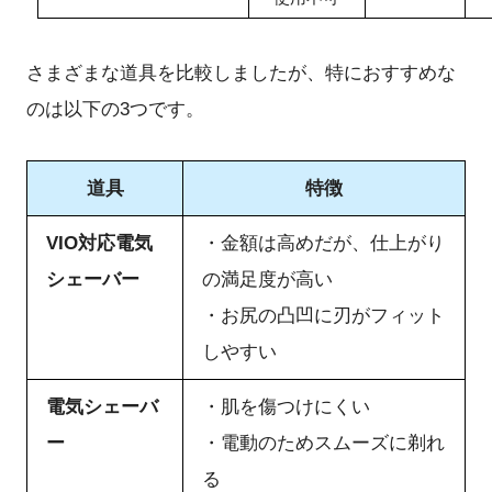
さまざまな道具を比較しましたが、特におすすめな
のは以下の3つです。
道具
特徴
VIO対応電気
・金額は高めだが、仕上がり
シェーバー
の満足度が高い
・お尻の凸凹に刃がフィット
しやすい
電気シェーバ
・肌を傷つけにくい
ー
・電動のためスムーズに剃れ
る