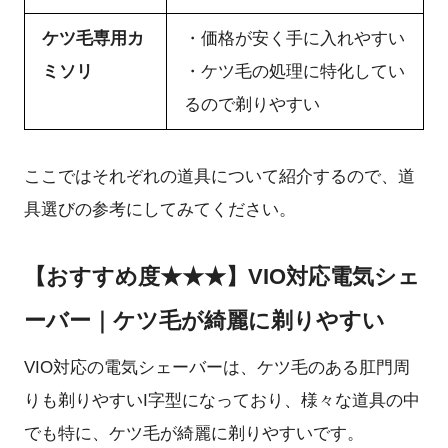
ケツ毛専用カ
・価格が安く手に入れやすい
ミソリ
・ケツ毛の処理に特化してい
るので剃りやすい
ここではそれぞれの道具について紹介するので、道
具選びの参考にしてみてください。
【おすすめ度★★★】VIO対応電気シェ
ーバー｜ケツ毛が綺麗に剃りやすい
VIO対応の電気シェーバーは、ケツ毛のある肛門周
りも剃りやすいI字型になっており、様々な道具の中
でも特に、ケツ毛が綺麗に剃りやすいです。