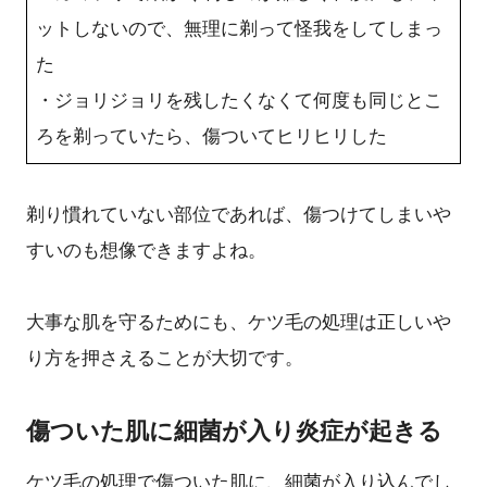
ットしないので、無理に剃って怪我をしてしまっ
た
・ジョリジョリを残したくなくて何度も同じとこ
ろを剃っていたら、傷ついてヒリヒリした
剃り慣れていない部位であれば、傷つけてしまいや
すいのも想像できますよね。
大事な肌を守るためにも、ケツ毛の処理は正しいや
り方を押さえることが大切です。
傷ついた肌に細菌が入り炎症が起きる
ケツ毛の処理で傷ついた肌に、細菌が入り込んでし