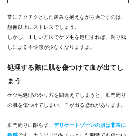
常にチクチクとした痛みを抱えながら過ごすのは、
想像以上にストレスでしょう。
しかし、正しい方法でケツ毛を処理すれば、剃り残
しによる不快感が少なくなりますよ。
処理する際に肌を傷つけて血が出てし
まう
ケツ毛処理のやり方を間違えてしまうと、肛門周り
の肌を傷つけてしまい、血が出る恐れがあります。
肛門周りに限らず、
デリケートゾーンの肌は非常に
敏感
です。カミソリのちょっとした刺激でも傷つい