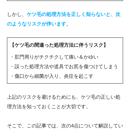
しかし、
ケツ毛の処理方法を正しく知らないと、次
のようなリスクが伴います
。
【ケツ毛の間違った処理方法に伴うリスク】
・肛門周りがチクチクして痛い＆かゆい
・誤った処理方法や道具でお尻を傷つけてしまう
・傷口から細菌が入り、炎症を起こす
上記のリスクを避けるためにも、ケツ毛の正しい処
理方法を知っておくことが大切です。
そこで、この記事では、次の4点について解説してい