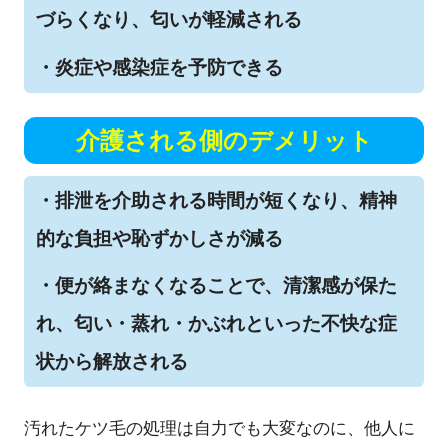
づらくなり、匂いが軽減される
・炎症や感染症を予防できる
介護される側のデメリット
・排泄を介助される時間が短くなり、精神
的な負担や恥ずかしさが減る
・便が絡まなくなることで、清潔感が保た
れ、匂い・蒸れ・かぶれといった不快な症
状から解放される
汚れたケツ毛の処理は自力でも大変なのに、他人に