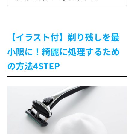
【イラスト付】剃り残しを最
小限に！綺麗に処理するため
の方法4STEP