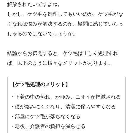
解放されたいですよね。
しかし、ケツ毛を処理してもいいのか、ケツ毛がな
くなれば悩みが解決するのか、疑問に感じていらっ
しゃるのではないでしょうか。
結論からお伝えすると、ケツ毛は正しく処理すれ
ば、以下のように様々なメリットがあります。
【ケツ毛処理のメリット】
・下着の中の蒸れ、かゆみ、ニオイが軽減される
・便が絡みにくくなり、清潔に保ちやすくなる
・部屋にケツ毛が落ちなくなる
・老後、介護者の負担を減らせる