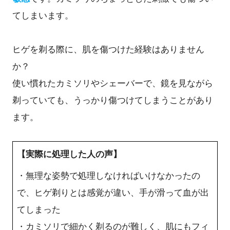
てしまいます。
ヒゲを剃る際に、肌を傷つけた経験はありません
か？
使い慣れたカミソリやシェーバーで、鏡を見ながら
剃っていても、うっかり傷つけてしまうことがあり
ます。
【実際に処理した人の声】
・無理な姿勢で処理しなければいけなかったの
で、ヒゲ剃りとは感覚が違い、手が滑って血が出
てしまった
・カミソリで細かく剃るのが難しく、肌にもフィ