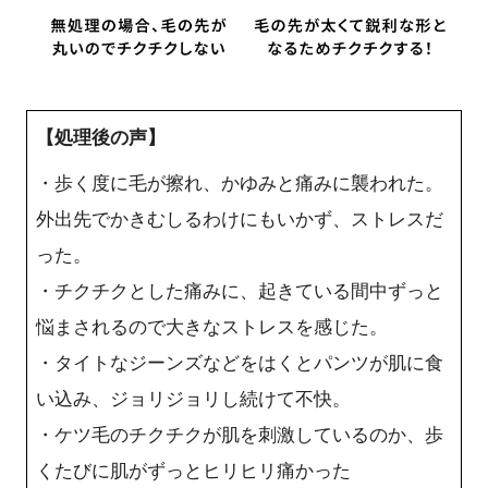
【処理後の声】
・歩く度に毛が擦れ、かゆみと痛みに襲われた。
外出先でかきむしるわけにもいかず、ストレスだ
った。
・チクチクとした痛みに、起きている間中ずっと
悩まされるので大きなストレスを感じた。
・タイトなジーンズなどをはくとパンツが肌に食
い込み、ジョリジョリし続けて不快。
・ケツ毛のチクチクが肌を刺激しているのか、歩
くたびに肌がずっとヒリヒリ痛かった