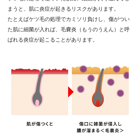
まうと、肌に炎症が起きるリスクがあります。
たとえばケツ毛の処理でカミソリ負けし、傷がつい
た肌に細菌が入れば、毛嚢炎（もうのうえん）と呼
ばれる炎症が起こることがあります。