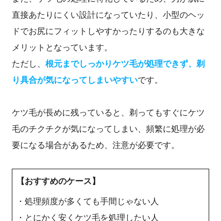
直接あたりにくい設計になっていたり、小型のヘッ
ドでお尻にフィットしやすかったりするのも大きな
メリットとなっています。
ただし、
根元までしっかりケツ毛が処理できず、剃
り具合が気になってしまいやすい
です。
ケツ毛が長めに残っていると、剃ってもすぐにケツ
毛のチクチクが気になってしまい、頻繁に処理が必
要になる場合があるため、注意が必要です。
【おすすめのケース】
・処理頻度が多くても手間じゃない人
・とにかく安くケツ毛を処理したい人