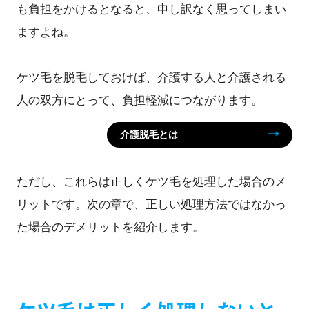
も負担をかけるとなると、申し訳なく思ってしまい
ますよね。
ケツ毛を脱毛しておけば、介護する人と介護される
人の双方にとって、負担軽減につながります。
介護脱毛とは
ただし、これらは正しくケツ毛を処理した場合のメ
リットです。次の章で、正しい処理方法ではなかっ
た場合のデメリットを紹介します。