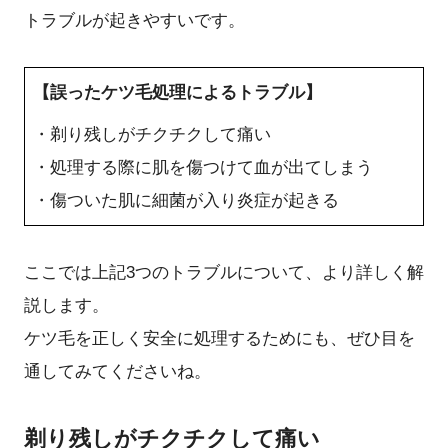
トラブルが起きやすいです。
【誤ったケツ毛処理によるトラブル】
・剃り残しがチクチクして痛い
・処理する際に肌を傷つけて血が出てしまう
・傷ついた肌に細菌が入り炎症が起きる
ここでは上記3つのトラブルについて、より詳しく解
説します。
ケツ毛を正しく安全に処理するためにも、ぜひ目を
通してみてくださいね。
剃り残しがチクチクして痛い