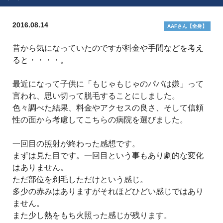
2016.08.14
AAFさん【全身】
昔から気になっていたのですが料金や手間などを考え
ると・・・・。
最近になって子供に「もじゃもじゃのパパは嫌」って
言われ、思い切って脱毛することにしました。
色々調べた結果、料金やアクセスの良さ、そして信頼
性の面から考慮してこちらの病院を選びました。
一回目の照射が終わった感想です。
まずは見た目です。一回目という事もあり劇的な変化
はありません。
ただ部位を剃毛しただけという感じ。
多少の赤みはありますがそれほどひどい感じではあり
ません。
また少し熱をもち火照った感じが残ります。