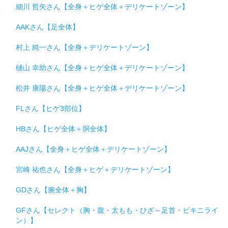
細川 哲矢さん【全身＋ヒゲ全体＋デリケートゾーン】
AAKさん【足全体】
村上 純一さん【全身＋デリケートゾーン】
樋山 幸助さん【全身＋ヒゲ全体＋デリケートゾーン】
松井 康陽さん【全身＋ヒゲ全体＋デリケートゾーン】
FLさん【ヒゲ3部位】
HBさん【ヒゲ全体＋胴全体】
AAJさん【全身＋ヒゲ全体＋デリケートゾーン】
宮崎 祐也さん【全身＋ヒゲ＋デリケートゾーン】
GDさん【腕全体＋胸】
GFさん【セレクト（胸・腹・太もも・ひざ～足首・ビキニライ
ン）】