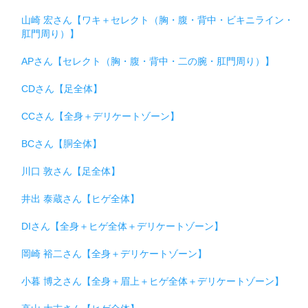
山崎 宏さん【ワキ＋セレクト（胸・腹・背中・ビキニライン・
肛門周り）】
APさん【セレクト（胸・腹・背中・二の腕・肛門周り）】
CDさん【足全体】
CCさん【全身＋デリケートゾーン】
BCさん【胴全体】
川口 敦さん【足全体】
井出 泰蔵さん【ヒゲ全体】
DIさん【全身＋ヒゲ全体＋デリケートゾーン】
岡崎 裕二さん【全身＋デリケートゾーン】
小暮 博之さん【全身＋眉上＋ヒゲ全体＋デリケートゾーン】