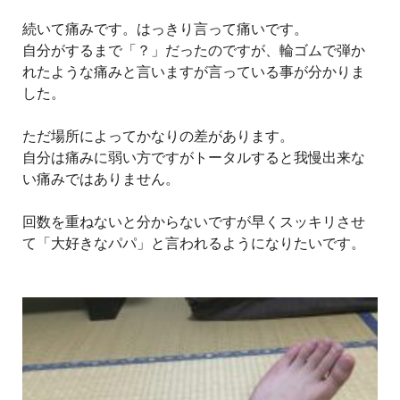
続いて痛みです。はっきり言って痛いです。
自分がするまで「？」だったのですが、輪ゴムで弾か
れたような痛みと言いますが言っている事が分かりま
した。
ただ場所によってかなりの差があります。
自分は痛みに弱い方ですがトータルすると我慢出来な
い痛みではありません。
回数を重ねないと分からないですが早くスッキリさせ
て「大好きなパパ」と言われるようになりたいです。