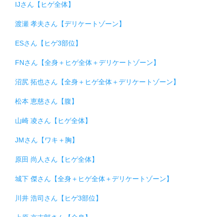
IJさん【ヒゲ全体】
渡瀬 孝夫さん【デリケートゾーン】
ESさん【ヒゲ3部位】
FNさん【全身＋ヒゲ全体＋デリケートゾーン】
沼尻 拓也さん【全身＋ヒゲ全体＋デリケートゾーン】
松本 恵慈さん【腹】
山崎 凌さん【ヒゲ全体】
JMさん【ワキ＋胸】
原田 尚人さん【ヒゲ全体】
城下 傑さん【全身＋ヒゲ全体＋デリケートゾーン】
川井 浩司さん【ヒゲ3部位】