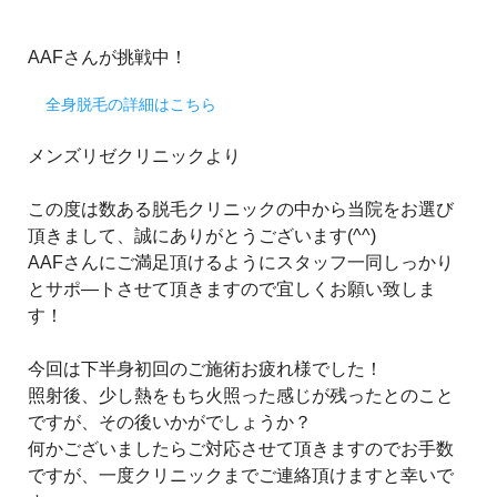
AAFさんが挑戦中！
全身脱毛の詳細はこちら
メンズリゼクリニックより
この度は数ある脱毛クリニックの中から当院をお選び
頂きまして、誠にありがとうございます(^^)
AAFさんにご満足頂けるようにスタッフ一同しっかり
とサポ―トさせて頂きますので宜しくお願い致しま
す！
今回は下半身初回のご施術お疲れ様でした！
照射後、少し熱をもち火照った感じが残ったとのこと
ですが、その後いかがでしょうか？
何かございましたらご対応させて頂きますのでお手数
ですが、一度クリニックまでご連絡頂けますと幸いで