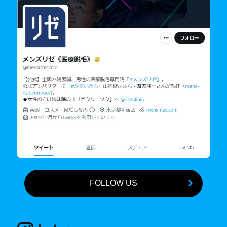
FOLLOW US