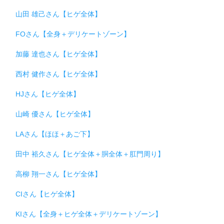
山田 雄己さん【ヒゲ全体】
FOさん【全身＋デリケートゾーン】
加藤 達也さん【ヒゲ全体】
西村 健作さん【ヒゲ全体】
HJさん【ヒゲ全体】
山崎 優さん【ヒゲ全体】
LAさん【ほほ＋あご下】
田中 裕久さん【ヒゲ全体＋胴全体＋肛門周り】
高柳 翔一さん【ヒゲ全体】
CIさん【ヒゲ全体】
KIさん【全身＋ヒゲ全体＋デリケートゾーン】