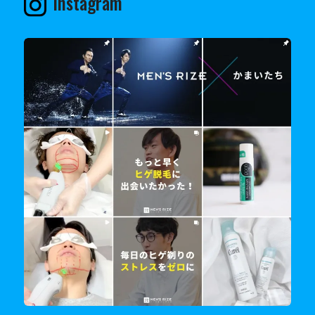
Instagram