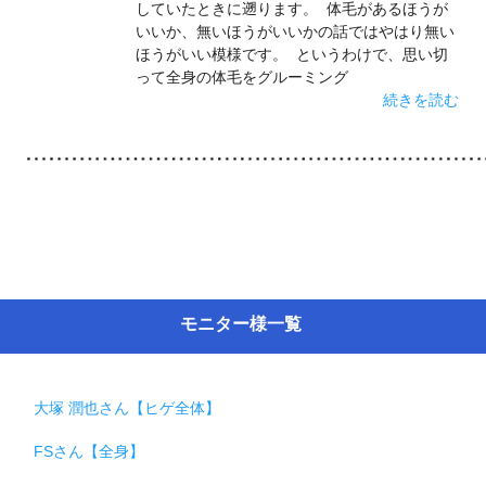
していたときに遡ります。 体毛があるほうが
いいか、無いほうがいいかの話ではやはり無い
ほうがいい模様です。 というわけで、思い切
って全身の体毛をグルーミング
続きを読む
モニター様一覧
大塚 潤也さん【ヒゲ全体】
FSさん【全身】