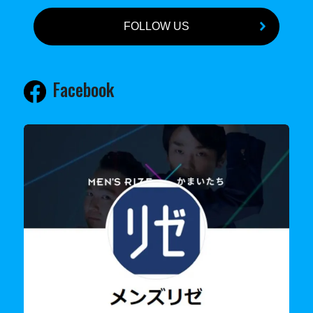
FOLLOW US
Facebook