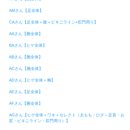
AMさん【足全体】
CAさん【足全体＋腹＋ビキニライン+肛門周り】
AAさん【腕全体】
BAさん【ヒゲ全体】
ABさん【腕全体】
ACさん【腕全体】
ADさん【ヒゲ全体＋胸】
AEさん【足全体】
AFさん【腕全体】
AGさん【ヒゲ全体＋ワキ＋セレクト（太もも・ひざ～足首・お
尻・ビキニライン・肛門周り）】