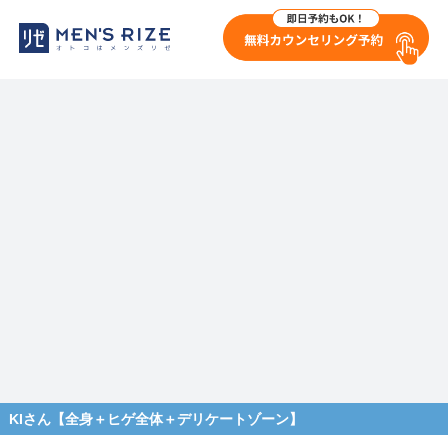
KIさん【全身＋ヒゲ全体＋デリケートゾーン】