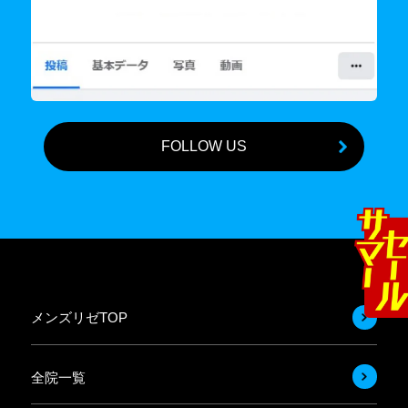
FOLLOW US
メンズリゼTOP
全院一覧