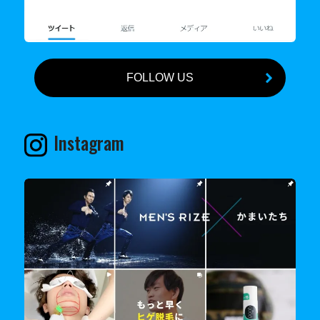
FOLLOW US
Instagram