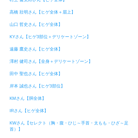
高橋 壯明さん【ヒゲ全体＋眉上】
山口 哲史さん【ヒゲ全体】
KYさん【ヒゲ3部位＋デリケートゾーン】
遠藤 鷹史さん【ヒゲ全体】
澤村 健司さん【全身＋デリケートゾーン】
田中 聖也さん【ヒゲ全体】
岸本 誠也さん【ヒゲ3部位】
KMさん【胴全体】
IRさん【ヒゲ全体】
KWさん【セレクト（胸・腹・ひじ～手首・太もも・ひざ～足
首）】