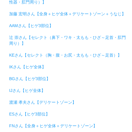
性器・肛門周り）】
加藤 宏明さん【全身＋ヒゲ全体＋デリケートゾーン＋うなじ】
AAMさん【ヒゲ3部位】
辻 崇さん【セレクト（鼻下・ワキ・太もも・ひざ～足首・肛門
周り）】
KEさん【セレクト（胸・腹・お尻・太もも・ひざ～足首）】
IKさん【ヒゲ全体】
BGさん【ヒゲ3部位】
IJさん【ヒゲ全体】
渡瀬 孝夫さん【デリケートゾーン】
ESさん【ヒゲ3部位】
FNさん【全身＋ヒゲ全体＋デリケートゾーン】