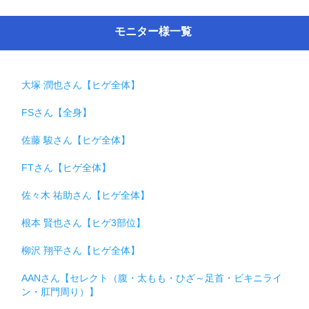
モニター様一覧
大塚 潤也さん【ヒゲ全体】
FSさん【全身】
佐藤 駿さん【ヒゲ全体】
FTさん【ヒゲ全体】
佐々木 祐助さん【ヒゲ全体】
根本 賢也さん【ヒゲ3部位】
柳沢 翔平さん【ヒゲ全体】
AANさん【セレクト（腹・太もも・ひざ～足首・ビキニライ
ン・肛門周り）】