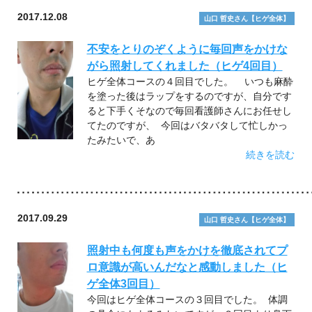
2017.12.08
山口 哲史さん【ヒゲ全体】
不安をとりのぞくように毎回声をかけな
がら照射してくれました（ヒゲ4回目）
ヒゲ全体コースの４回目でした。 いつも麻酔
を塗った後はラップをするのですが、自分です
ると下手くそなので毎回看護師さんにお任せし
てたのですが、 今回はバタバタして忙しかっ
たみたいで、あ
続きを読む
2017.09.29
山口 哲史さん【ヒゲ全体】
照射中も何度も声をかけを徹底されてプ
ロ意識が高いんだなと感動しました（ヒ
ゲ全体3回目）
今回はヒゲ全体コースの３回目でした。 体調