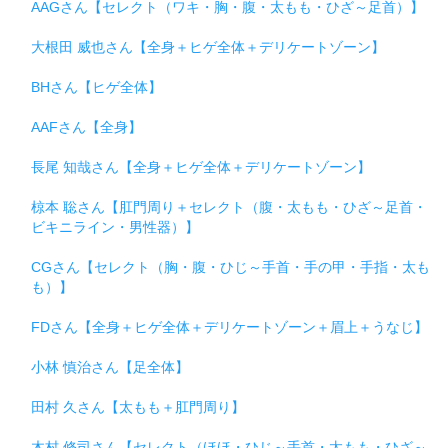
AAGさん【セレクト（ワキ・胸・腹・太もも・ひざ～足首）】
大根田 威也さん【全身＋ヒゲ全体＋デリケートゾーン】
BHさん【ヒゲ全体】
AAFさん【全身】
長尾 知哉さん【全身＋ヒゲ全体＋デリケートゾーン】
椋本 聡さん【肛門周り＋セレクト（腹・太もも・ひざ～足首・
ビキニライン・男性器）】
CGさん【セレクト（胸・腹・ひじ～手首・手の甲・手指・太も
も）】
FDさん【全身＋ヒゲ全体＋デリケートゾーン＋眉上＋うなじ】
小林 慎治さん【足全体】
田村 久さん【太もも＋肛門周り】
木村 修司さん【セレクト（ほほ・ひじ～手首・太もも・ひざ～