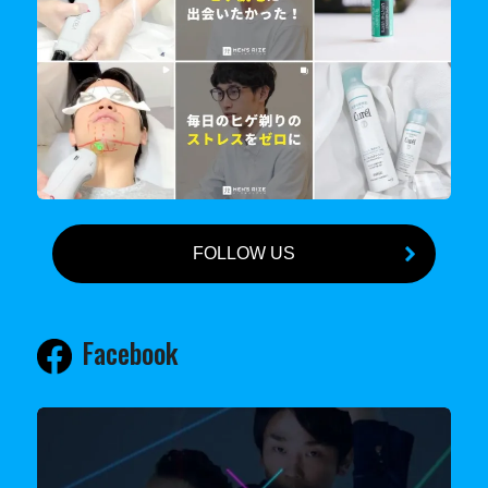
FOLLOW US
Facebook