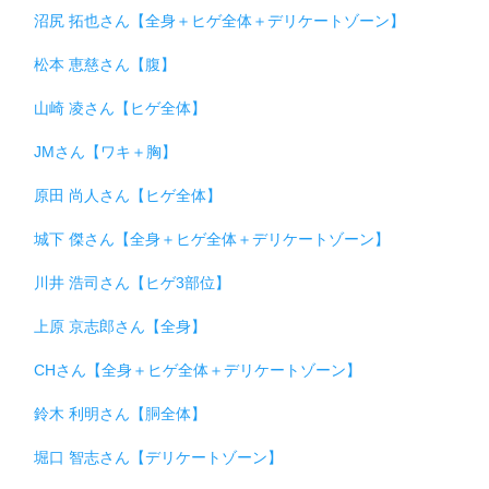
沼尻 拓也さん【全身＋ヒゲ全体＋デリケートゾーン】
松本 恵慈さん【腹】
山崎 凌さん【ヒゲ全体】
JMさん【ワキ＋胸】
原田 尚人さん【ヒゲ全体】
城下 傑さん【全身＋ヒゲ全体＋デリケートゾーン】
川井 浩司さん【ヒゲ3部位】
上原 京志郎さん【全身】
CHさん【全身＋ヒゲ全体＋デリケートゾーン】
鈴木 利明さん【胴全体】
堀口 智志さん【デリケートゾーン】