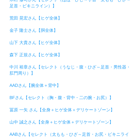
足首・ビキニライン）】
荒田 晃宏さん【ヒゲ全体】
金子 隆士さん【胴全体】
山下 大貴さん【ヒゲ全体】
森下 正規さん【ヒゲ全体】
中川 裕章さん【セレクト（うなじ・腹・ひざ～足首・男性器・
肛門周り）】
AADさん【腕全体＋背中】
BFさん【セレクト（胸・腹・背中・二の腕・お尻）】
冨原 一矢 さん【全身＋ヒゲ全体＋デリケートゾーン】
山中 誠之さん【全身＋ヒゲ全体＋デリケートゾーン】
AABさん【セレクト（太もも・ひざ～足首・お尻・ビキニライ