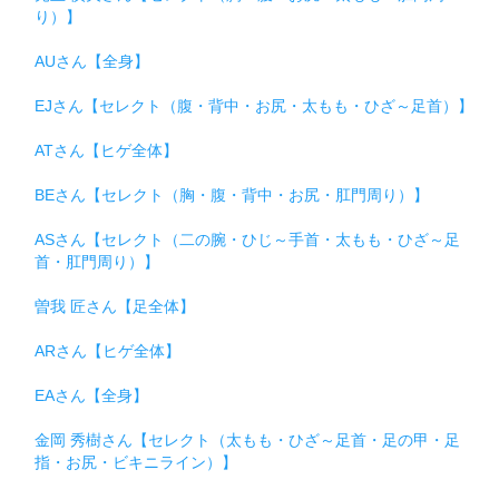
り）】
AUさん【全身】
EJさん【セレクト（腹・背中・お尻・太もも・ひざ～足首）】
ATさん【ヒゲ全体】
BEさん【セレクト（胸・腹・背中・お尻・肛門周り）】
ASさん【セレクト（二の腕・ひじ～手首・太もも・ひざ～足
首・肛門周り）】
曽我 匠さん【足全体】
ARさん【ヒゲ全体】
EAさん【全身】
金岡 秀樹さん【セレクト（太もも・ひざ～足首・足の甲・足
指・お尻・ビキニライン）】