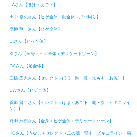
LAさん【ほほ＋あご下】
田中 裕久さん【ヒゲ全体＋胴全体＋肛門周り】
高柳 翔一さん【ヒゲ全体】
CIさん【ヒゲ全体】
KIさん【全身＋ヒゲ全体＋デリケートゾーン】
GAさん【足全体】
三橋 広大さん【セレクト（ほほ・胸・腹・太もも・お尻）】
DWさん【ヒゲ全体】
菅原 賢二さん【セレクト（ほほ・あご下・胸・腹・ビキニライ
ン）】
丹羽 辰樹さん【全身＋ヒゲ全体＋デリケートゾーン】
KGさん【うなじ＋セレクト（二の腕・背中・ビキニライン・男