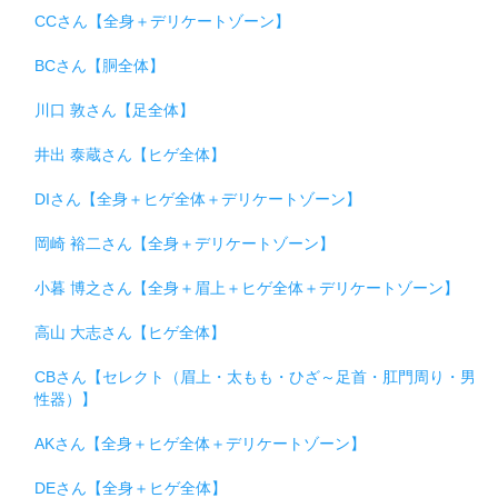
CCさん【全身＋デリケートゾーン】
BCさん【胴全体】
川口 敦さん【足全体】
井出 泰蔵さん【ヒゲ全体】
DIさん【全身＋ヒゲ全体＋デリケートゾーン】
岡崎 裕二さん【全身＋デリケートゾーン】
小暮 博之さん【全身＋眉上＋ヒゲ全体＋デリケートゾーン】
高山 大志さん【ヒゲ全体】
CBさん【セレクト（眉上・太もも・ひざ～足首・肛門周り・男
性器）】
AKさん【全身＋ヒゲ全体＋デリケートゾーン】
DEさん【全身＋ヒゲ全体】