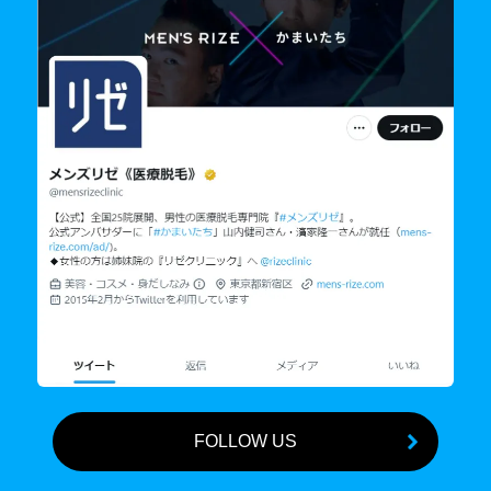
FOLLOW US