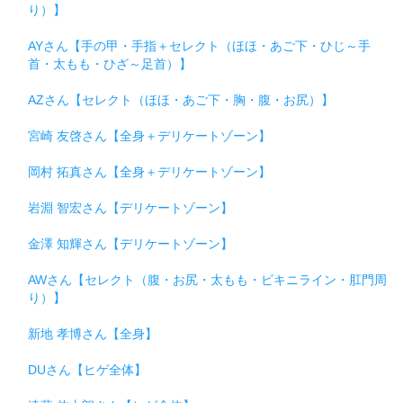
り）】
AYさん【手の甲・手指＋セレクト（ほほ・あご下・ひじ～手
首・太もも・ひざ～足首）】
AZさん【セレクト（ほほ・あご下・胸・腹・お尻）】
宮崎 友啓さん【全身＋デリケートゾーン】
岡村 拓真さん【全身＋デリケートゾーン】
岩淵 智宏さん【デリケートゾーン】
金澤 知輝さん【デリケートゾーン】
AWさん【セレクト（腹・お尻・太もも・ビキニライン・肛門周
り）】
新地 孝博さん【全身】
DUさん【ヒゲ全体】