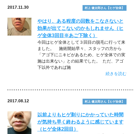
2017.11.30
村上 健太郎さん【ヒゲ全体】
やはり、ある程度の回数をこなさないと
効果が出てこないのかもしれません（ヒ
ゲ全体3回目※あご下除く）
今回はヒゲ全体として３回目の脱毛に行って来
ました。 施術開始早々、スタッフの方から
「アゴ下にニキビがあるため、ヒゲ全体での実
施は出来ない」との結果でした。 ただ、アゴ
下以外であれば施
続きを読む
2017.08.12
村上 健太郎さん【ヒゲ全体】
以前よりもヒゲ剃りにかかっていた時間
が気持ち早く終わるように感じています
（ヒゲ全体2回目）