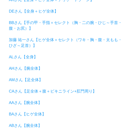
DEさん【全身＋ヒゲ全体】
BBさん【手の甲・手指＋セレクト（胸・二の腕・ひじ～手首・
腹・お尻）】
加藤 祐一さん【ヒゲ全体＋セレクト（ワキ・胸・腹・太もも・
ひざ～足首）】
ALさん【全身】
AHさん【腕全体】
AMさん【足全体】
CAさん【足全体＋腹＋ビキニライン+肛門周り】
AAさん【腕全体】
BAさん【ヒゲ全体】
ABさん【腕全体】