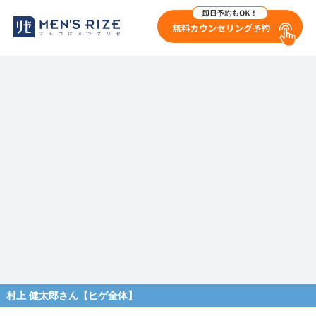
村上 健太郎さん【ヒゲ全体】