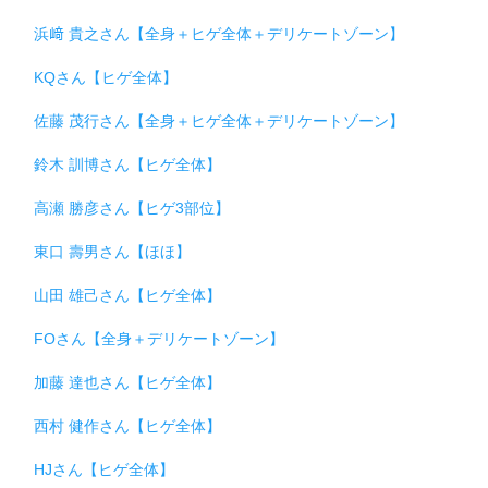
浜﨑 貴之さん【全身＋ヒゲ全体＋デリケートゾーン】
KQさん【ヒゲ全体】
佐藤 茂行さん【全身＋ヒゲ全体＋デリケートゾーン】
鈴木 訓博さん【ヒゲ全体】
高瀬 勝彦さん【ヒゲ3部位】
東口 壽男さん【ほほ】
山田 雄己さん【ヒゲ全体】
FOさん【全身＋デリケートゾーン】
加藤 達也さん【ヒゲ全体】
西村 健作さん【ヒゲ全体】
HJさん【ヒゲ全体】