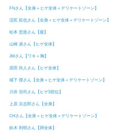
FNさん【全身＋ヒゲ全体＋デリケートゾーン】
沼尻 拓也さん【全身＋ヒゲ全体＋デリケートゾーン】
松本 恵慈さん【腹】
山崎 凌さん【ヒゲ全体】
JMさん【ワキ＋胸】
原田 尚人さん【ヒゲ全体】
城下 傑さん【全身＋ヒゲ全体＋デリケートゾーン】
川井 浩司さん【ヒゲ3部位】
上原 京志郎さん【全身】
CHさん【全身＋ヒゲ全体＋デリケートゾーン】
鈴木 利明さん【胴全体】