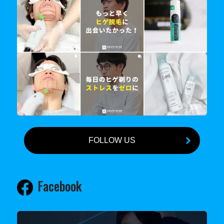
FOLLOW US
Facebook