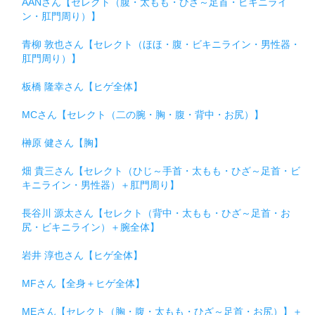
AANさん【セレクト（腹・太もも・ひざ～足首・ビキニライ
ン・肛門周り）】
青柳 敦也さん【セレクト（ほほ・腹・ビキニライン・男性器・
肛門周り）】
板橋 隆幸さん【ヒゲ全体】
MCさん【セレクト（二の腕・胸・腹・背中・お尻）】
榊原 健さん【胸】
畑 貴三さん【セレクト（ひじ～手首・太もも・ひざ～足首・ビ
キニライン・男性器）＋肛門周り】
長谷川 源太さん【セレクト（背中・太もも・ひざ～足首・お
尻・ビキニライン）＋腕全体】
岩井 淳也さん【ヒゲ全体】
MFさん【全身＋ヒゲ全体】
MEさん【セレクト（胸・腹・太もも・ひざ～足首・お尻）】＋