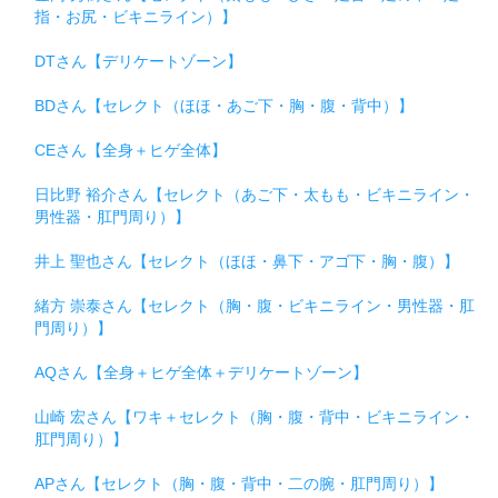
指・お尻・ビキニライン）】
DTさん【デリケートゾーン】
BDさん【セレクト（ほほ・あご下・胸・腹・背中）】
CEさん【全身＋ヒゲ全体】
日比野 裕介さん【セレクト（あご下・太もも・ビキニライン・
男性器・肛門周り）】
井上 聖也さん【セレクト（ほほ・鼻下・アゴ下・胸・腹）】
緒方 崇泰さん【セレクト（胸・腹・ビキニライン・男性器・肛
門周り）】
AQさん【全身＋ヒゲ全体＋デリケートゾーン】
山崎 宏さん【ワキ＋セレクト（胸・腹・背中・ビキニライン・
肛門周り）】
APさん【セレクト（胸・腹・背中・二の腕・肛門周り）】