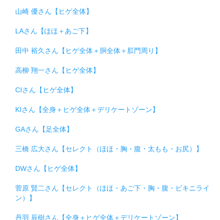
山崎 優さん【ヒゲ全体】
LAさん【ほほ＋あご下】
田中 裕久さん【ヒゲ全体＋胴全体＋肛門周り】
高柳 翔一さん【ヒゲ全体】
CIさん【ヒゲ全体】
KIさん【全身＋ヒゲ全体＋デリケートゾーン】
GAさん【足全体】
三橋 広大さん【セレクト（ほほ・胸・腹・太もも・お尻）】
DWさん【ヒゲ全体】
菅原 賢二さん【セレクト（ほほ・あご下・胸・腹・ビキニライ
ン）】
丹羽 辰樹さん【全身＋ヒゲ全体＋デリケートゾーン】