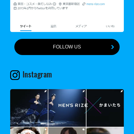
FOLLOW US
Instagram