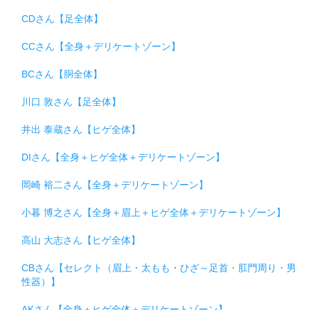
CDさん【足全体】
CCさん【全身＋デリケートゾーン】
BCさん【胴全体】
川口 敦さん【足全体】
井出 泰蔵さん【ヒゲ全体】
DIさん【全身＋ヒゲ全体＋デリケートゾーン】
岡崎 裕二さん【全身＋デリケートゾーン】
小暮 博之さん【全身＋眉上＋ヒゲ全体＋デリケートゾーン】
高山 大志さん【ヒゲ全体】
CBさん【セレクト（眉上・太もも・ひざ～足首・肛門周り・男
性器）】
AKさん【全身＋ヒゲ全体＋デリケートゾーン】