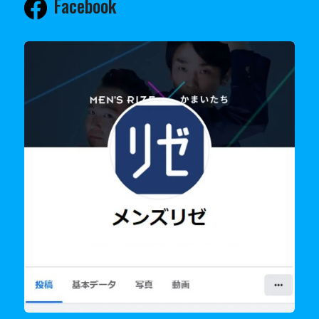
Facebook