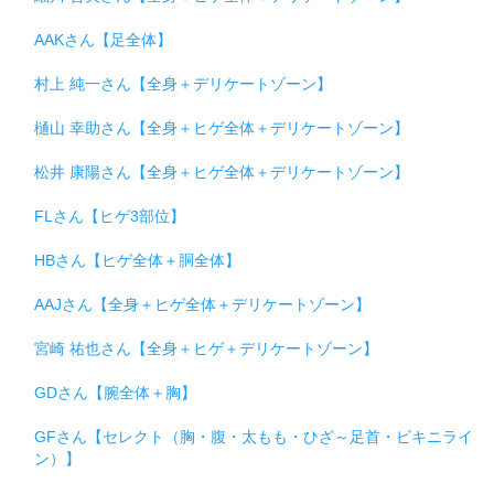
AAKさん【足全体】
村上 純一さん【全身＋デリケートゾーン】
樋山 幸助さん【全身＋ヒゲ全体＋デリケートゾーン】
松井 康陽さん【全身＋ヒゲ全体＋デリケートゾーン】
FLさん【ヒゲ3部位】
HBさん【ヒゲ全体＋胴全体】
AAJさん【全身＋ヒゲ全体＋デリケートゾーン】
宮崎 祐也さん【全身＋ヒゲ＋デリケートゾーン】
GDさん【腕全体＋胸】
GFさん【セレクト（胸・腹・太もも・ひざ～足首・ビキニライ
ン）】