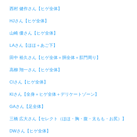
西村 健作さん【ヒゲ全体】
HJさん【ヒゲ全体】
山崎 優さん【ヒゲ全体】
LAさん【ほほ＋あご下】
田中 裕久さん【ヒゲ全体＋胴全体＋肛門周り】
高柳 翔一さん【ヒゲ全体】
CIさん【ヒゲ全体】
KIさん【全身＋ヒゲ全体＋デリケートゾーン】
GAさん【足全体】
三橋 広大さん【セレクト（ほほ・胸・腹・太もも・お尻）】
DWさん【ヒゲ全体】