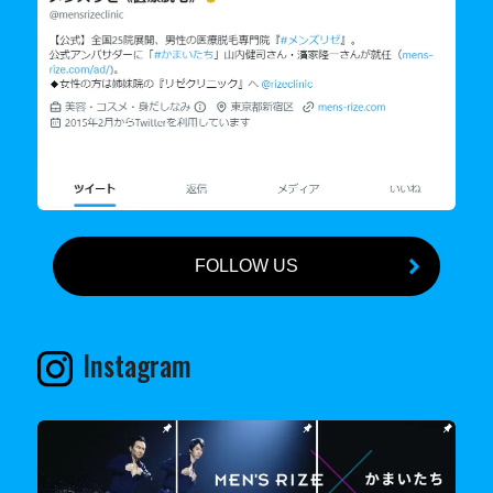
FOLLOW US
Instagram