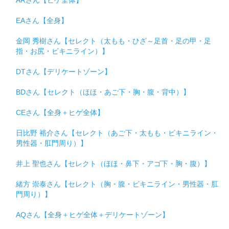
EAさん【全身】
金岡 秀樹さん【セレクト（太もも・ひざ～足首・足の甲・足
指・お尻・ビキニライン）】
DTさん【デリケートゾーン】
BDさん【セレクト（ほほ・あご下・胸・腹・背中）】
CEさん【全身＋ヒゲ全体】
日比野 裕介さん【セレクト（あご下・太もも・ビキニライン・
男性器・肛門周り）】
井上 聖也さん【セレクト（ほほ・鼻下・アゴ下・胸・腹）】
緒方 崇泰さん【セレクト（胸・腹・ビキニライン・男性器・肛
門周り）】
AQさん【全身＋ヒゲ全体＋デリケートゾーン】