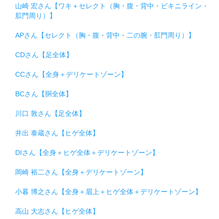
山崎 宏さん【ワキ＋セレクト（胸・腹・背中・ビキニライン・
肛門周り）】
APさん【セレクト（胸・腹・背中・二の腕・肛門周り）】
CDさん【足全体】
CCさん【全身＋デリケートゾーン】
BCさん【胴全体】
川口 敦さん【足全体】
井出 泰蔵さん【ヒゲ全体】
DIさん【全身＋ヒゲ全体＋デリケートゾーン】
岡崎 裕二さん【全身＋デリケートゾーン】
小暮 博之さん【全身＋眉上＋ヒゲ全体＋デリケートゾーン】
高山 大志さん【ヒゲ全体】