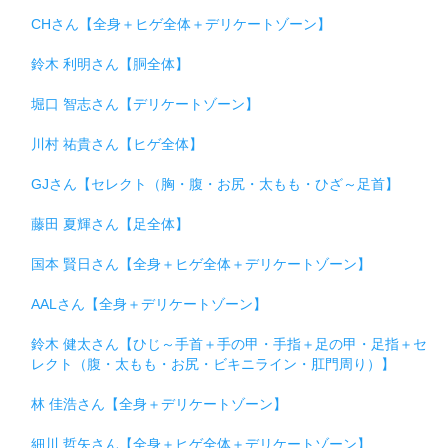
CHさん【全身＋ヒゲ全体＋デリケートゾーン】
鈴木 利明さん【胴全体】
堀口 智志さん【デリケートゾーン】
川村 祐貴さん【ヒゲ全体】
GJさん【セレクト（胸・腹・お尻・太もも・ひざ～足首】
藤田 夏輝さん【足全体】
国本 賢日さん【全身＋ヒゲ全体＋デリケートゾーン】
AALさん【全身＋デリケートゾーン】
鈴木 健太さん【ひじ～手首＋手の甲・手指＋足の甲・足指＋セ
レクト（腹・太もも・お尻・ビキニライン・肛門周り）】
林 佳浩さん【全身＋デリケートゾーン】
細川 哲矢さん【全身＋ヒゲ全体＋デリケートゾーン】