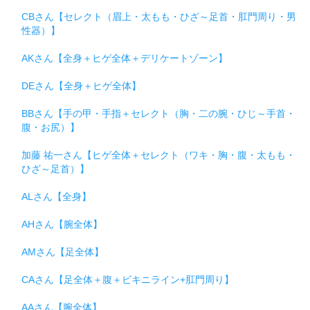
CBさん【セレクト（眉上・太もも・ひざ～足首・肛門周り・男
性器）】
AKさん【全身＋ヒゲ全体＋デリケートゾーン】
DEさん【全身＋ヒゲ全体】
BBさん【手の甲・手指＋セレクト（胸・二の腕・ひじ～手首・
腹・お尻）】
加藤 祐一さん【ヒゲ全体＋セレクト（ワキ・胸・腹・太もも・
ひざ～足首）】
ALさん【全身】
AHさん【腕全体】
AMさん【足全体】
CAさん【足全体＋腹＋ビキニライン+肛門周り】
AAさん【腕全体】