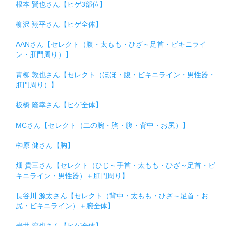
根本 賢也さん【ヒゲ3部位】
柳沢 翔平さん【ヒゲ全体】
AANさん【セレクト（腹・太もも・ひざ～足首・ビキニライ
ン・肛門周り）】
青柳 敦也さん【セレクト（ほほ・腹・ビキニライン・男性器・
肛門周り）】
板橋 隆幸さん【ヒゲ全体】
MCさん【セレクト（二の腕・胸・腹・背中・お尻）】
榊原 健さん【胸】
畑 貴三さん【セレクト（ひじ～手首・太もも・ひざ～足首・ビ
キニライン・男性器）＋肛門周り】
長谷川 源太さん【セレクト（背中・太もも・ひざ～足首・お
尻・ビキニライン）＋腕全体】
岩井 淳也さん【ヒゲ全体】