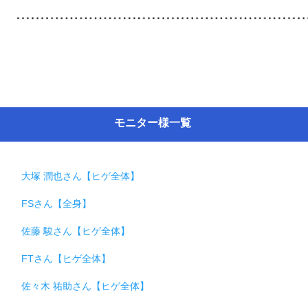
モニター様一覧
大塚 潤也さん【ヒゲ全体】
FSさん【全身】
佐藤 駿さん【ヒゲ全体】
FTさん【ヒゲ全体】
佐々木 祐助さん【ヒゲ全体】