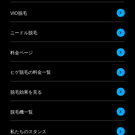
VIO脱毛
ニードル脱毛
料金ページ
ヒゲ脱毛の料金一覧
脱毛効果を見る
脱毛機一覧
私たちのスタンス