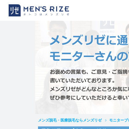
メンズ脱毛・医療脱毛ならメンズリゼ
モニターブ