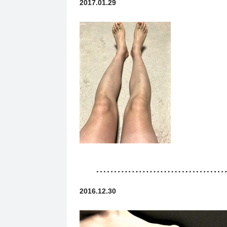
2017.01.29
2016.12.30