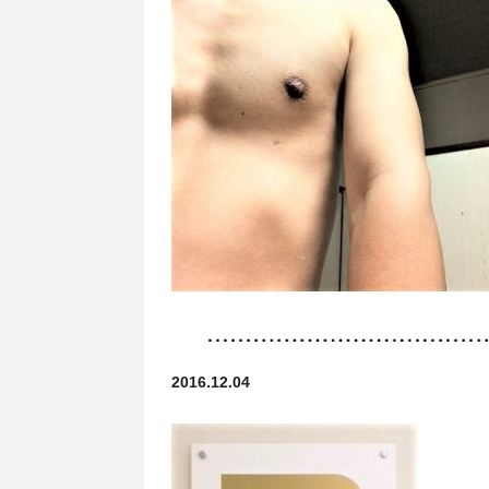
2016.12.04