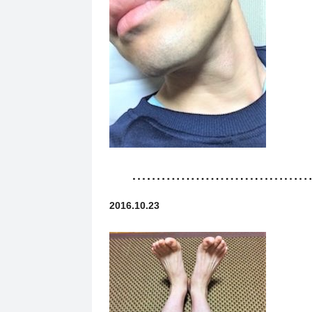
2016.10.23