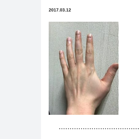
2017.03.12