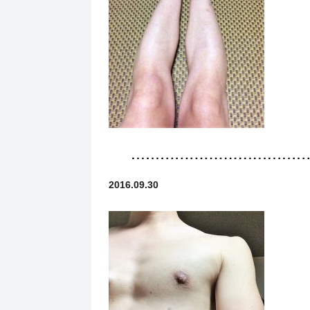
2016.09.30