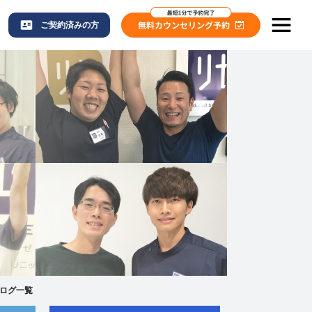
ご契約済みの方
ログ一覧