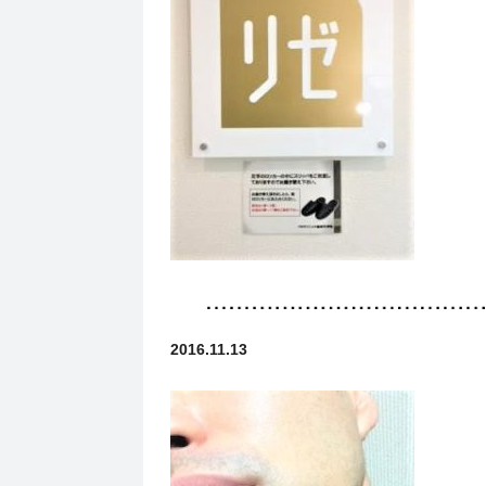
2016.11.13