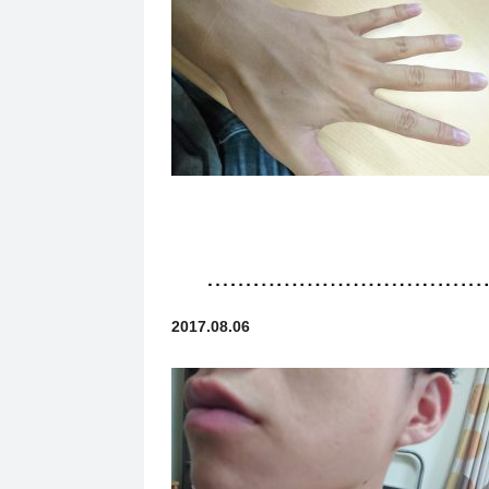
2017.08.06