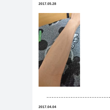
2017.05.28
2017.04.04