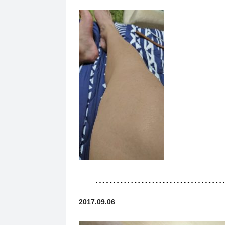
2017.09.06