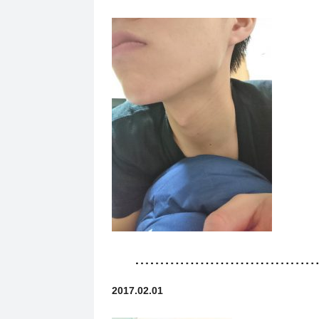
2017.02.01