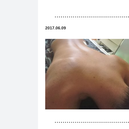
2017.06.09