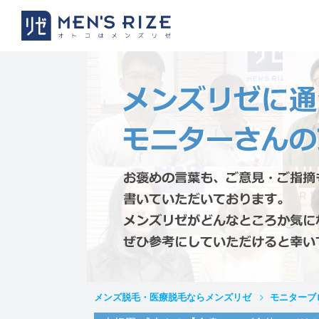
メンズ脱毛・医療脱毛ならメンズリゼ
モニターブ