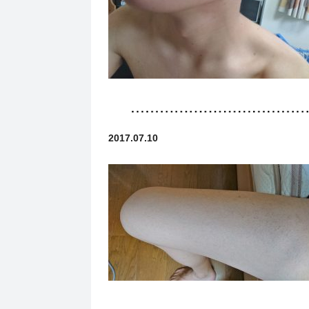
2017.07.10