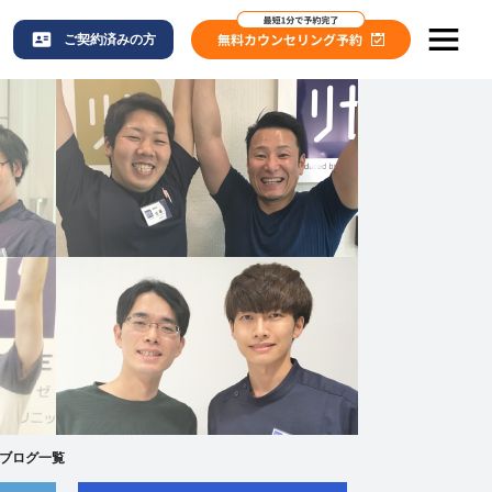
ご契約済みの方
ーブログ一覧