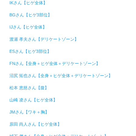
IKさん【ヒゲ全体】
BGさん【ヒゲ3部位】
IJさん【ヒゲ全体】
渡瀬 孝夫さん【デリケートゾーン】
ESさん【ヒゲ3部位】
FNさん【全身＋ヒゲ全体＋デリケートゾーン】
沼尻 拓也さん【全身＋ヒゲ全体＋デリケートゾーン】
松本 恵慈さん【腹】
山崎 凌さん【ヒゲ全体】
JMさん【ワキ＋胸】
原田 尚人さん【ヒゲ全体】