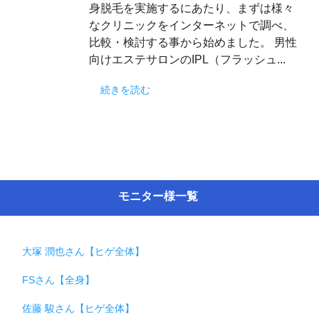
身脱毛を実施するにあたり、まずは様々
なクリニックをインターネットで調べ、
比較・検討する事から始めました。 男性
向けエステサロンのIPL（フラッシュ...
続きを読む
モニター様一覧
大塚 潤也さん【ヒゲ全体】
FSさん【全身】
佐藤 駿さん【ヒゲ全体】