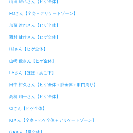
山田 雄己さん【ヒゲ全体】
FOさん【全身＋デリケートゾーン】
加藤 達也さん【ヒゲ全体】
西村 健作さん【ヒゲ全体】
HJさん【ヒゲ全体】
山崎 優さん【ヒゲ全体】
LAさん【ほほ＋あご下】
田中 裕久さん【ヒゲ全体＋胴全体＋肛門周り】
高柳 翔一さん【ヒゲ全体】
CIさん【ヒゲ全体】
KIさん【全身＋ヒゲ全体＋デリケートゾーン】
GAさん【足全体】