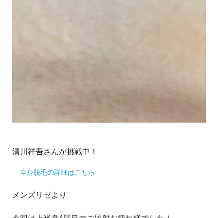
清川祥吾さんが挑戦中！
全身脱毛の詳細はこちら
メンズリゼより