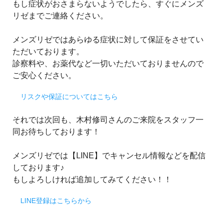
もし症状がおさまらないようでしたら、すぐにメンズ
リゼまでご連絡ください。
メンズリゼではあらゆる症状に対して保証をさせてい
ただいております。
診察料や、お薬代など一切いただいておりませんので
ご安心ください。
リスクや保証についてはこちら
それでは次回も、木村修司さんのご来院をスタッフ一
同お待ちしております！
メンズリゼでは【LINE】でキャンセル情報などを配信
しております♪
もしよろしければ追加してみてください！！
LINE登録はこちらから