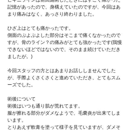
記憶があったので、身構えていたのですが、今回はあ
まり痛みはなく、あっさり終わりました。
ひざ上はとても痛かったです。
側面のぷよぷよした部分はそこまで痛くなかったので
すが、骨のライン？の痛みがとても強かったです(我慢
できないほどではないので、そのまま続けていただき
ましたが。)
今回スタッフの方とはあまりお話ししませんでした
が、手際よくさくさくと進めていただき、とてもスム
ーズでした。
術後について
術後はいつも通り肌が荒れてます。
服が擦れる部分がダメなようで、毛嚢炎が出来てしま
います。
とりあえず軟膏を塗って様子を見ていますが、ダメそ