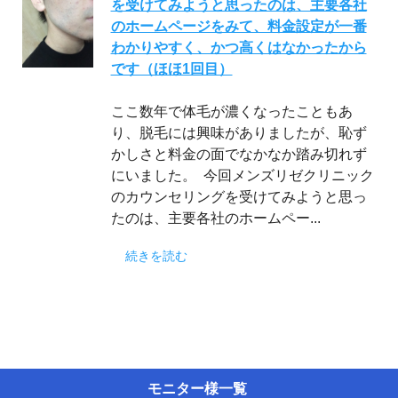
を受けてみようと思ったのは、主要各社
のホームページをみて、料金設定が一番
わかりやすく、かつ高くはなかったから
です（ほほ1回目）
ここ数年で体毛が濃くなったこともあ
り、脱毛には興味がありましたが、恥ず
かしさと料金の面でなかなか踏み切れず
にいました。 今回メンズリゼクリニック
のカウンセリングを受けてみようと思っ
たのは、主要各社のホームペー...
続きを読む
モニター様一覧