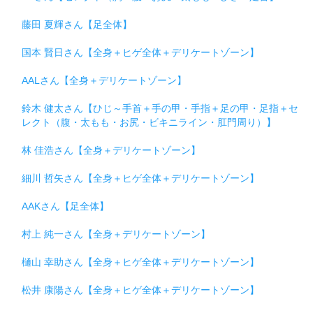
藤田 夏輝さん【足全体】
国本 賢日さん【全身＋ヒゲ全体＋デリケートゾーン】
AALさん【全身＋デリケートゾーン】
鈴木 健太さん【ひじ～手首＋手の甲・手指＋足の甲・足指＋セ
レクト（腹・太もも・お尻・ビキニライン・肛門周り）】
林 佳浩さん【全身＋デリケートゾーン】
細川 哲矢さん【全身＋ヒゲ全体＋デリケートゾーン】
AAKさん【足全体】
村上 純一さん【全身＋デリケートゾーン】
樋山 幸助さん【全身＋ヒゲ全体＋デリケートゾーン】
松井 康陽さん【全身＋ヒゲ全体＋デリケートゾーン】