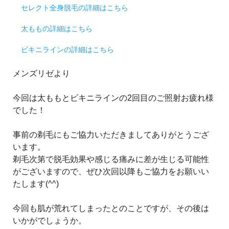
セレクト全身脱毛の詳細はこちら
太ももの詳細はこちら
ビキニラインの詳細はこちら
メンズリゼより
今回は太ももとビキニラインの2回目のご照射お疲れ様
でした！
事前の剃毛にもご協力いただきましてありがとうござ
います。
剃毛次第で脱毛効果や感じる痛みに差が生じる可能性
がございますので、ぜひ次回以降もご協力をお願いい
たします(^^)
今回も肌が荒れてしまったとのことですが、その後は
いかがでしょうか。