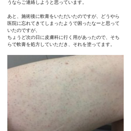
うならご連絡しようと思っています。
あと、施術後に軟膏をいただいたのですが、どうやら
医院に忘れてきてしまったようで困ったなーと思って
いたのですが、
ちょうど次の日に皮膚科に行く用があったので、そち
らで軟膏を処方していただき、それを塗ってます。