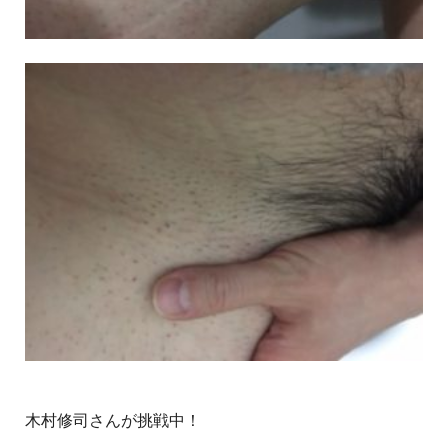
木村修司さんが挑戦中！