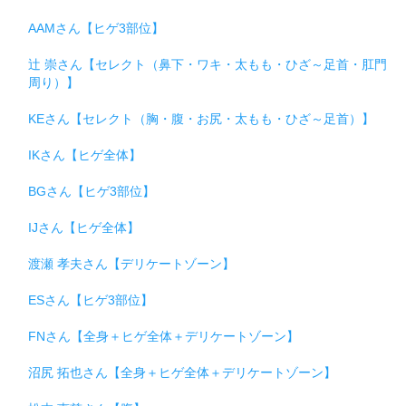
AAMさん【ヒゲ3部位】
辻 崇さん【セレクト（鼻下・ワキ・太もも・ひざ～足首・肛門
周り）】
KEさん【セレクト（胸・腹・お尻・太もも・ひざ～足首）】
IKさん【ヒゲ全体】
BGさん【ヒゲ3部位】
IJさん【ヒゲ全体】
渡瀬 孝夫さん【デリケートゾーン】
ESさん【ヒゲ3部位】
FNさん【全身＋ヒゲ全体＋デリケートゾーン】
沼尻 拓也さん【全身＋ヒゲ全体＋デリケートゾーン】