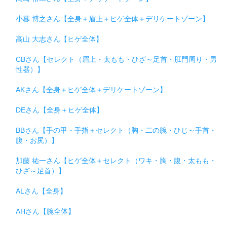
小暮 博之さん【全身＋眉上＋ヒゲ全体＋デリケートゾーン】
高山 大志さん【ヒゲ全体】
CBさん【セレクト（眉上・太もも・ひざ～足首・肛門周り・男
性器）】
AKさん【全身＋ヒゲ全体＋デリケートゾーン】
DEさん【全身＋ヒゲ全体】
BBさん【手の甲・手指＋セレクト（胸・二の腕・ひじ～手首・
腹・お尻）】
加藤 祐一さん【ヒゲ全体＋セレクト（ワキ・胸・腹・太もも・
ひざ～足首）】
ALさん【全身】
AHさん【腕全体】