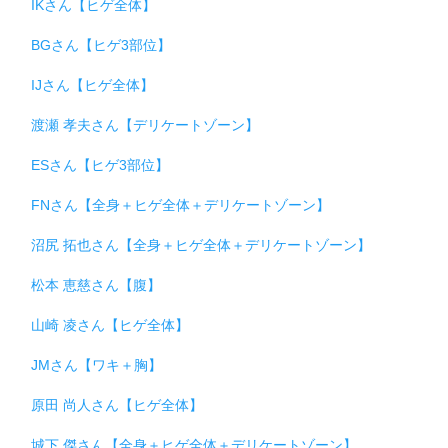
IKさん【ヒゲ全体】
BGさん【ヒゲ3部位】
IJさん【ヒゲ全体】
渡瀬 孝夫さん【デリケートゾーン】
ESさん【ヒゲ3部位】
FNさん【全身＋ヒゲ全体＋デリケートゾーン】
沼尻 拓也さん【全身＋ヒゲ全体＋デリケートゾーン】
松本 恵慈さん【腹】
山崎 凌さん【ヒゲ全体】
JMさん【ワキ＋胸】
原田 尚人さん【ヒゲ全体】
城下 傑さん【全身＋ヒゲ全体＋デリケートゾーン】