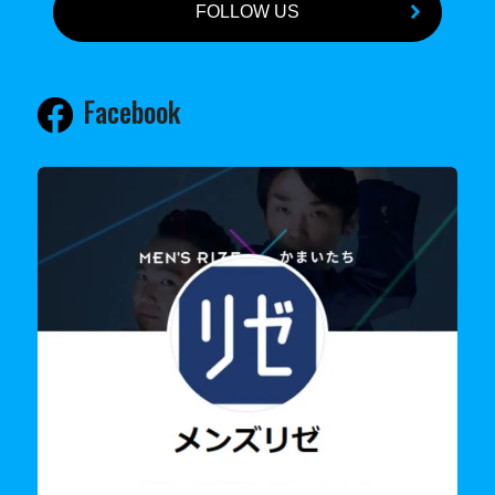
FOLLOW US
Facebook