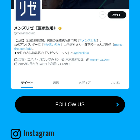
FOLLOW US
Instagram