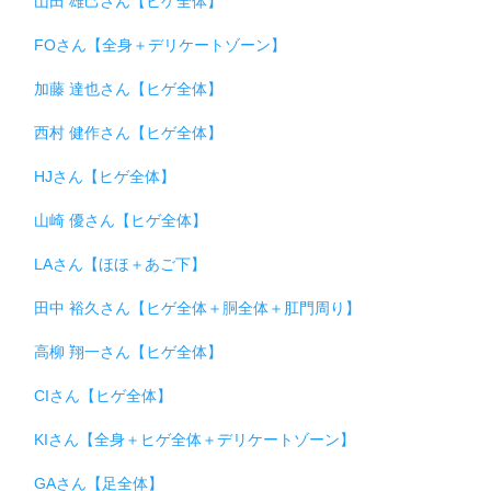
山田 雄己さん【ヒゲ全体】
FOさん【全身＋デリケートゾーン】
加藤 達也さん【ヒゲ全体】
西村 健作さん【ヒゲ全体】
HJさん【ヒゲ全体】
山崎 優さん【ヒゲ全体】
LAさん【ほほ＋あご下】
田中 裕久さん【ヒゲ全体＋胴全体＋肛門周り】
高柳 翔一さん【ヒゲ全体】
CIさん【ヒゲ全体】
KIさん【全身＋ヒゲ全体＋デリケートゾーン】
GAさん【足全体】