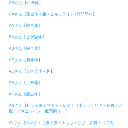
AMさん【足全体】
CAさん【足全体＋腹＋ビキニライン+肛門周り】
AAさん【腕全体】
BAさん【ヒゲ全体】
ABさん【腕全体】
ACさん【腕全体】
ADさん【ヒゲ全体＋胸】
AEさん【足全体】
AFさん【腕全体】
AGさん【ヒゲ全体＋ワキ＋セレクト（太もも・ひざ～足首・お
尻・ビキニライン・肛門周り）】
AJさん【セレクト（胸・腹・太もも・ひざ～足首・肛門周