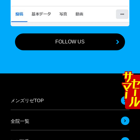
FOLLOW US
メンズリゼTOP
全院一覧