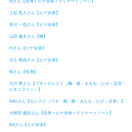
IBさん【全身＋ヒゲ全体＋デリケートゾーン】
上杉 悠人さん【ヒゲ全体】
安川 一也さん【ヒゲ全体】
山田 健太さん【胸】
FIさん【ヒゲ全体】
川上 裕由さん【ヒゲ全体】
BIさん【全身】
大川 豊さん【ワキ＋セレクト（胸・腹・太もも・ひざ～足首・
ビキニライン）】
AAGさん【セレクト（ワキ・胸・腹・太もも・ひざ～足首）】
大根田 威也さん【全身＋ヒゲ全体＋デリケートゾーン】
BHさん【ヒゲ全体】