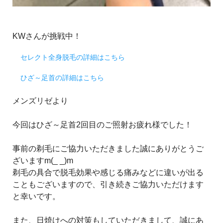
KWさんが挑戦中！
セレクト全身脱毛の詳細はこちら
ひざ～足首の詳細はこちら
メンズリゼより
今回はひざ～足首2回目のご照射お疲れ様でした！
事前の剃毛にご協力いただきました誠にありがとうご
ざいますm(_ _)m
剃毛の具合で脱毛効果や感じる痛みなどに違いが出る
こともございますので、引き続きご協力いただけます
と幸いです。
また、日焼けへの対策もしていただきまして、誠にあ