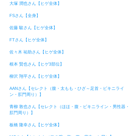
大塚 潤也さん【ヒゲ全体】
FSさん【全身】
佐藤 駿さん【ヒゲ全体】
FTさん【ヒゲ全体】
佐々木 祐助さん【ヒゲ全体】
根本 賢也さん【ヒゲ3部位】
柳沢 翔平さん【ヒゲ全体】
AANさん【セレクト（腹・太もも・ひざ～足首・ビキニライ
ン・肛門周り）】
青柳 敦也さん【セレクト（ほほ・腹・ビキニライン・男性器・
肛門周り）】
板橋 隆幸さん【ヒゲ全体】