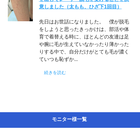
意しました（太もも、ひざ下1回目）
先日はお世話になりました。 僕が脱毛
をしようと思ったきっかけは、部活や体
育で着替える時に、ほとんどの友達は足
や腕に毛が生えていなかったり薄かった
りする中で、自分だけがとても毛が濃く
ていつも恥ずか...
続きを読む
モニター様一覧