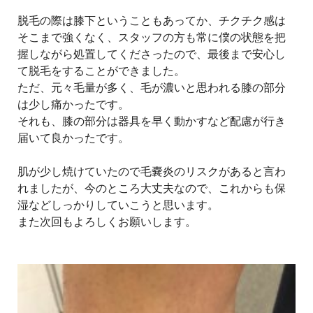
脱毛の際は膝下ということもあってか、チクチク感は
そこまで強くなく、スタッフの方も常に僕の状態を把
握しながら処置してくださったので、最後まで安心し
て脱毛をすることができました。
ただ、元々毛量が多く、毛が濃いと思われる膝の部分
は少し痛かったです。
それも、膝の部分は器具を早く動かすなど配慮が行き
届いて良かったです。
肌が少し焼けていたので毛嚢炎のリスクがあると言わ
れましたが、今のところ大丈夫なので、これからも保
湿などしっかりしていこうと思います。
また次回もよろしくお願いします。