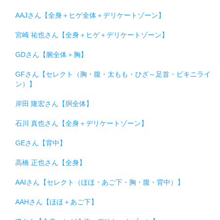
AAJさん【全身＋ヒゲ全体＋デリケートゾーン】
宮崎 祐也さん【全身＋ヒゲ＋デリケートゾーン】
GDさん【腕全体＋胸】
GFさん【セレクト（胸・腹・太もも・ひざ～足首・ビキニライ
ン）】
岸田 隆宏さん【胴全体】
石川 真也さん【全身＋デリケートゾーン】
GEさん【背中】
高橋 正也さん【全身】
AAIさん【セレクト（ほほ・あご下・胸・腹・背中）】
AAHさん【ほほ＋あご下】