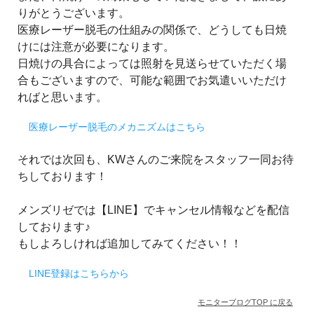
りがとうございます。
医療レーザー脱毛の仕組みの関係で、どうしても日焼
けには注意が必要になります。
日焼けの具合によっては照射を見送らせていただく場
合もございますので、可能な範囲でお気遣いいただけ
ればと思います。
医療レーザー脱毛のメカニズムはこちら
それでは次回も、KWさんのご来院をスタッフ一同お待
ちしております！
メンズリゼでは【LINE】でキャンセル情報などを配信
しております♪
もしよろしければ追加してみてください！！
LINE登録はこちらから
モニターブログTOP に戻る