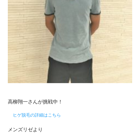
高柳翔一さんが挑戦中！
ヒゲ脱毛の詳細はこちら
メンズリゼより