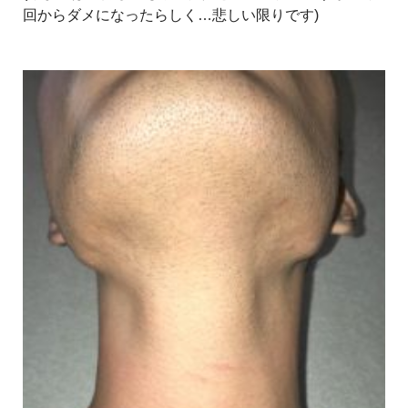
回からダメになったらしく…悲しい限りです)