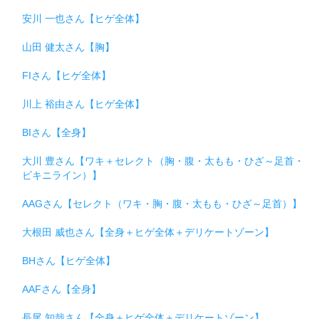
安川 一也さん【ヒゲ全体】
山田 健太さん【胸】
FIさん【ヒゲ全体】
川上 裕由さん【ヒゲ全体】
BIさん【全身】
大川 豊さん【ワキ＋セレクト（胸・腹・太もも・ひざ～足首・
ビキニライン）】
AAGさん【セレクト（ワキ・胸・腹・太もも・ひざ～足首）】
大根田 威也さん【全身＋ヒゲ全体＋デリケートゾーン】
BHさん【ヒゲ全体】
AAFさん【全身】
長尾 知哉さん【全身＋ヒゲ全体＋デリケートゾーン】