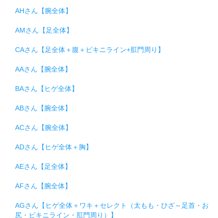
AHさん【腕全体】
AMさん【足全体】
CAさん【足全体＋腹＋ビキニライン+肛門周り】
AAさん【腕全体】
BAさん【ヒゲ全体】
ABさん【腕全体】
ACさん【腕全体】
ADさん【ヒゲ全体＋胸】
AEさん【足全体】
AFさん【腕全体】
AGさん【ヒゲ全体＋ワキ＋セレクト（太もも・ひざ～足首・お
尻・ビキニライン・肛門周り）】