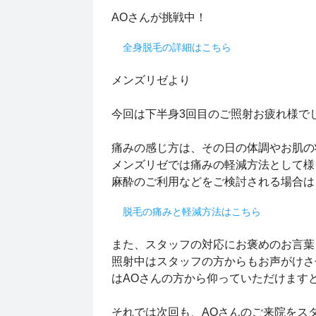
AOさんが挑戦中！
全身脱毛の詳細はこちら
メンズリゼより
今回は下半身3回目のご照射お疲れ様で
痛みの感じ方は、その日の体調やお肌の
メンズリゼでは痛みの軽減方法として様
麻酔のご利用などをご検討される場合は、
脱毛の痛みと軽減方法はこちら
また、スタッフの対応にお褒めのお言葉
照射中はスタッフの方からもお声がけさ
はAOさんの方から仰っていただけます
それでは次回も、AOさんのご来院をス