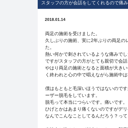
スタッフの方が会話をしてくれるので痛み
2018.01.14
両足の施術を受けました。
久しぶりの施術、実に2年ぶりの両足の
た。
熱い何かで刺されているような痛みで
ですがスタッフの方がとても親切で会話
やはり両足の施術となると面積が大きい
く終われと心の中で唱えながら施術中
僕はもともと毛深いほうではないのです
ーザー脱毛をしています。
脱毛って本当につらいです。痛いです
ひげとかはあまり痛くないのですがデリ
なんでこんなことしてるんだろう？って