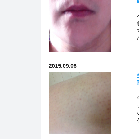
2015.09.06