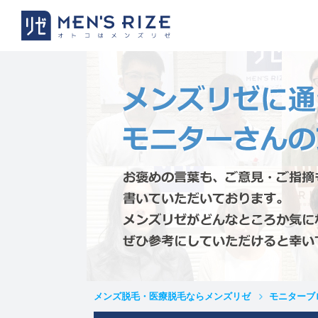
メンズ脱毛・医療脱毛ならメンズリゼ
モニターブ