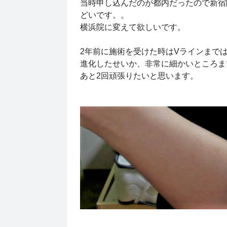
当時申し込んだのが都内だったので新宿
どいです。。
横浜院に変えて欲しいです。
2年前に施術を受けた時はVラインまで
進化したせいか、非常に細かいところま
あと2回頑張りたいと思います。