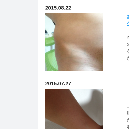
2015.08.22
2015.07.27