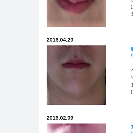
ま
2016.04.20
2016.02.09