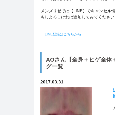
メンズリゼでは【LINE】でキャンセル
もしよろしければ追加してみてくださ
LINE登録はこちらから
AOさん【全身＋ヒゲ全体
グ一覧
2017.03.31