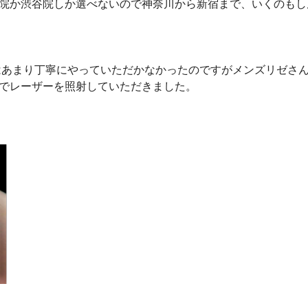
院か渋谷院しか選べないので神奈川から新宿まで、いくのもし
はあまり丁寧にやっていただかなかったのですがメンズリゼさ
でレーザーを照射していただきました。