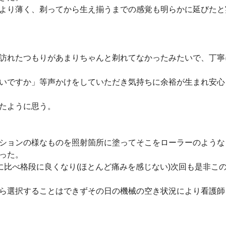
より薄く、剃ってから生え揃うまでの感覚も明らかに延びたと
訪れたつもりがあまりちゃんと剃れてなかったみたいで、丁寧
いですか」等声かけをしていただき気持ちに余裕が生まれ安心
きたように思う。
ションの様なものを照射箇所に塗ってそこをローラーのような
だった。
に比べ格段に良くなり(ほとんど痛みを感じない)次回も是非こ
ら選択することはできずその日の機械の空き状況により看護師