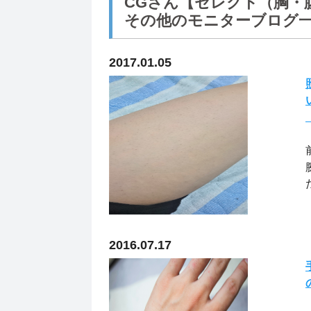
CGさん【セレクト（胸・
その他のモニターブログ
2017.01.05
2016.07.17