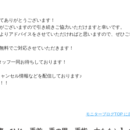
てありがとうございます！
がございますので引き続きご協力いただけますと幸いです。
よりアドバイスをさせていただければと思いますので、ぜひご
無料でご対応させていただきます！
タッフ一同お待ちしております！
キャンセル情報などを配信しております♪
！！
モニターブログTOP に