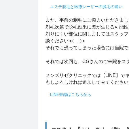
エステ脱毛と医療レーザーの脱毛の違い
また、事前の剃毛にご協力いただきまし
剃毛次第で脱毛効果に差が生じる可能性
剃りにくい部位に関しましてはスタッフ
談くださいm(_ _)m
それでも残ってしまった場合には当院で
それでは次回も、CGさんのご来院をス
メンズリゼクリニックでは【LINE】で
もしよろしければ追加してみてください
LINE登録はこちらから