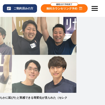
ご契約済みの方
らかに延びたと実感できる等変化が見られた（セレク