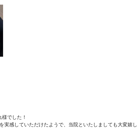
れ様でした！
を実感していただけたようで、当院といたしましても大変嬉し