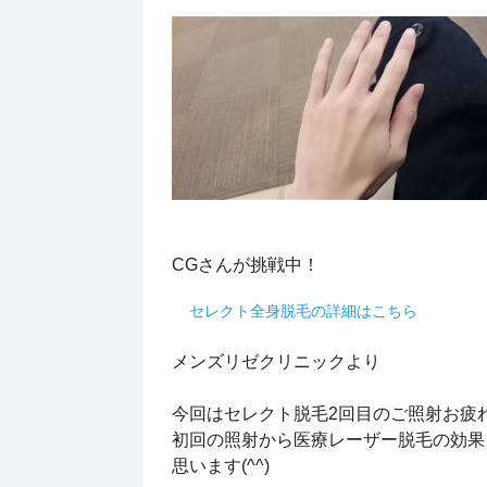
CGさんが挑戦中！
セレクト全身脱毛の詳細はこちら
メンズリゼクリニックより
今回はセレクト脱毛2回目のご照射お疲
初回の照射から医療レーザー脱毛の効果
思います(^^)