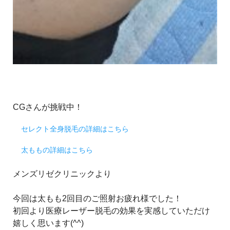
CGさんが挑戦中！
セレクト全身脱毛の詳細はこちら
太ももの詳細はこちら
メンズリゼクリニックより
今回は太もも2回目のご照射お疲れ様でした！
初回より医療レーザー脱毛の効果を実感していただけ
嬉しく思います(^^)