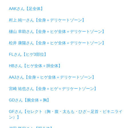
AAKさん【足全体】
村上 純一さん【全身＋デリケートゾーン】
樋山 幸助さん【全身＋ヒゲ全体＋デリケートゾーン】
松井 康陽さん【全身＋ヒゲ全体＋デリケートゾーン】
FLさん【ヒゲ3部位】
HBさん【ヒゲ全体＋胴全体】
AAJさん【全身＋ヒゲ全体＋デリケートゾーン】
宮崎 祐也さん【全身＋ヒゲ＋デリケートゾーン】
GDさん【腕全体＋胸】
GFさん【セレクト（胸・腹・太もも・ひざ～足首・ビキニライ
ン）】