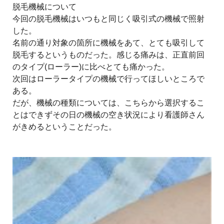
脱毛機械について
今回の脱毛機械はいつもと同じく吸引式の機械で照射
した。
名前の通り対象の箇所に機械をあて、とても吸引して
脱毛するというものだった。感じる痛みは、正直前回
のタイプ(ローラー)に比べとても痛かった。
次回はローラータイプの機械で行ってほしいところで
ある。
だが、機械の種類については、こちらから選択するこ
とはできずその日の機械の空き状況により看護師さん
がきめるということだった。