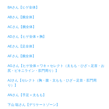
BAさん【ヒゲ全体】
ABさん【腕全体】
ACさん【腕全体】
ADさん【ヒゲ全体＋胸】
AEさん【足全体】
AFさん【腕全体】
AGさん【ヒゲ全体＋ワキ＋セレクト（太もも・ひざ～足首・お
尻・ビキニライン・肛門周り）】
AJさん【セレクト（胸・腹・太もも・ひざ～足首・肛門周
り）】
ANさん【手足＋太もも】
下山 聡さん【デリケートゾーン】