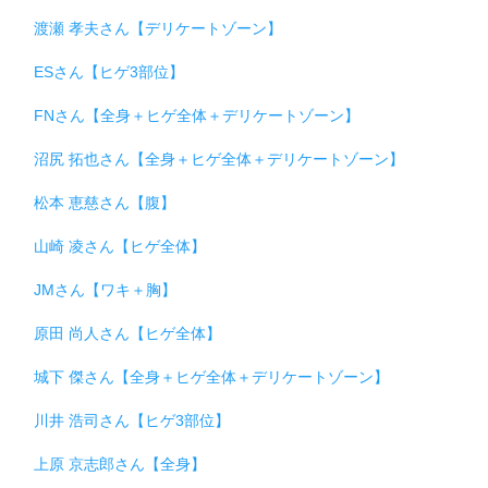
渡瀬 孝夫さん【デリケートゾーン】
ESさん【ヒゲ3部位】
FNさん【全身＋ヒゲ全体＋デリケートゾーン】
沼尻 拓也さん【全身＋ヒゲ全体＋デリケートゾーン】
松本 恵慈さん【腹】
山崎 凌さん【ヒゲ全体】
JMさん【ワキ＋胸】
原田 尚人さん【ヒゲ全体】
城下 傑さん【全身＋ヒゲ全体＋デリケートゾーン】
川井 浩司さん【ヒゲ3部位】
上原 京志郎さん【全身】