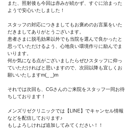
また、照射後も今回は赤みが続かず、すぐに治まった
ようで安心いたしました！
スタッフの対応につきましてもお褒めのお言葉をいた
だきましてありがとうございます。
患者さまに脱毛効果以外でも当院を選んで良かったと
思っていただけるよう、心地良い環境作りに励んでま
いります。
何か気になる点がございましたらぜひスタッフに仰っ
ていただければと思いますので、次回以降も宜しくお
願いいたしますm(_ _)m
それでは次回も、CGさんのご来院をスタッフ一同お待
ちしております！
メンズリゼクリニックでは【LINE】でキャンセル情報
などを配信しております♪
もしよろしければ追加してみてください！！