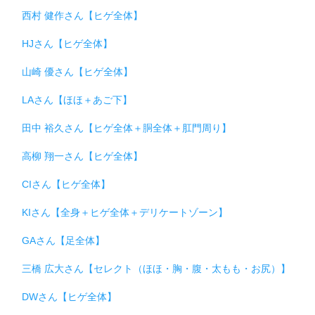
西村 健作さん【ヒゲ全体】
HJさん【ヒゲ全体】
山崎 優さん【ヒゲ全体】
LAさん【ほほ＋あご下】
田中 裕久さん【ヒゲ全体＋胴全体＋肛門周り】
高柳 翔一さん【ヒゲ全体】
CIさん【ヒゲ全体】
KIさん【全身＋ヒゲ全体＋デリケートゾーン】
GAさん【足全体】
三橋 広大さん【セレクト（ほほ・胸・腹・太もも・お尻）】
DWさん【ヒゲ全体】