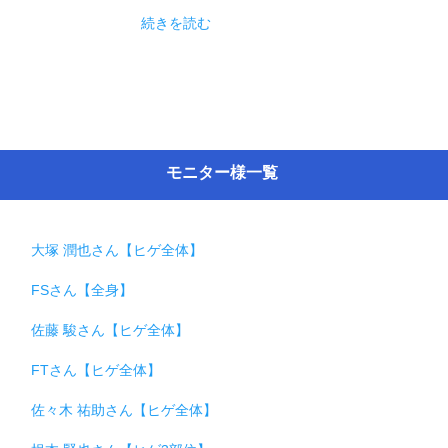
続きを読む
モニター様一覧
大塚 潤也さん【ヒゲ全体】
FSさん【全身】
佐藤 駿さん【ヒゲ全体】
FTさん【ヒゲ全体】
佐々木 祐助さん【ヒゲ全体】