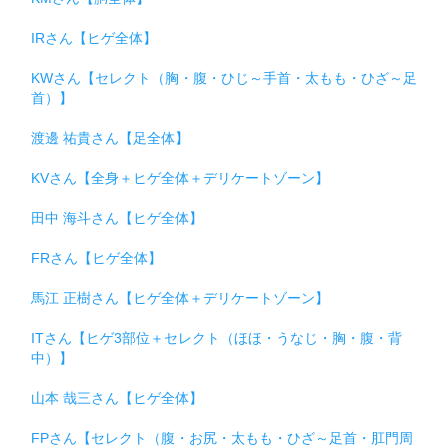
IRさん【ヒゲ全体】
KWさん【セレクト（胸・腹・ひじ～手首・太もも・ひざ～足
首）】
渡邊 祐貴さん【足全体】
KVさん【全身＋ヒゲ全体＋デリケートゾーン】
田中 海斗さん【ヒゲ全体】
FRさん【ヒゲ全体】
馬江 正樹さん【ヒゲ全体＋デリケートゾーン】
ITさん【ヒゲ3部位＋セレクト（ほほ・うなじ・胸・腹・背
中）】
山本 哉三さん【ヒゲ全体】
FPさん【セレクト（腹・お尻・太もも・ひざ～足首・肛門周