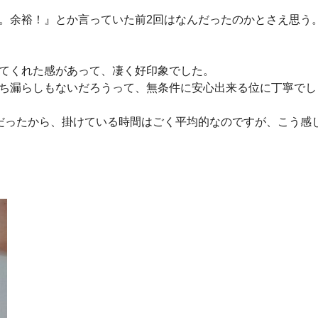
。余裕！』とか言っていた前2回はなんだったのかとさえ思う
てくれた感があって、凄く好印象でした。
ち漏らしもないだろうって、無条件に安心出来る位に丁寧でし
だったから、掛けている時間はごく平均的なのですが、こう感
。