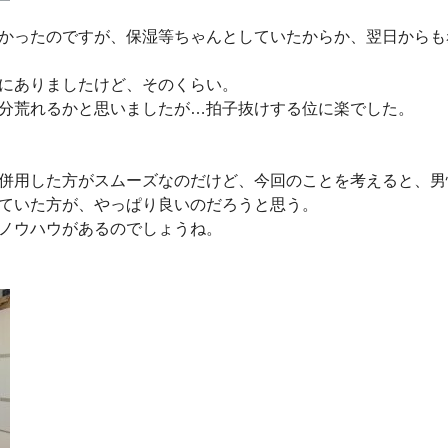
かったのですが、保湿等ちゃんとしていたからか、翌日からも
にありましたけど、そのくらい。
分荒れるかと思いましたが…拍子抜けする位に楽でした。
併用した方がスムーズなのだけど、今回のことを考えると、男
ていた方が、やっぱり良いのだろうと思う。
ノウハウがあるのでしょうね。