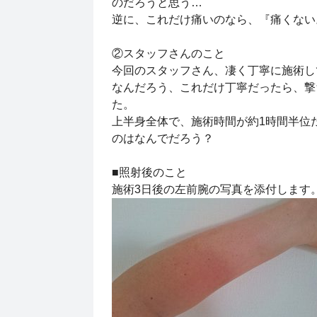
のだろうと思う…
逆に、これだけ痛いのなら、『痛くない
②スタッフさんのこと
今回のスタッフさん、凄く丁寧に施術し
なんだろう、これだけ丁寧だったら、撃
た。
上半身全体で、施術時間が約1時間半位
のはなんでだろう？
■照射後のこと
施術3日後の左前腕の写真を添付します