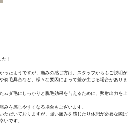
した！
かったようですが、痛みの感じ方は、スタッフからもご説明が
や剃毛具合など、様々な要因によって差が生じる場合がありま
たムダ毛にしっかりと脱毛効果を与えるために、照射出力を上
痛みを感じやすくなる場合もございます。
いただいておりますが、強い痛みを感じたり休憩が必要な際は
と幸いです。