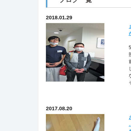
2018.01.29
2017.08.20