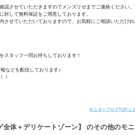
確認させていただきますのでメンズリゼまでご連絡ください
に対して無料保証をご用意しております。
内させていただいておりますので、お気軽にご相談いただけれ
をスタッフ一同お待ちしております！
情報などを配信しております♪
い！！
モニターブログTOP に
ヒゲ全体＋デリケートゾーン】 のその他のモ