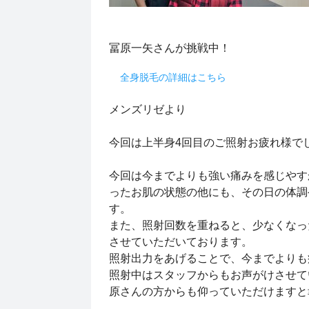
冨原一矢さんが挑戦中！
全身脱毛の詳細はこちら
メンズリゼより
今回は上半身4回目のご照射お疲れ様で
今回は今までよりも強い痛みを感じやす
ったお肌の状態の他にも、その日の体調
す。
また、照射回数を重ねると、少なくなっ
させていただいております。
照射出力をあげることで、今までよりも
照射中はスタッフからもお声がけさせて
原さんの方からも仰っていただけます