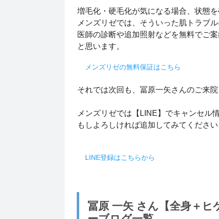
増毛化・硬毛化が気になる場合、状態を
メンズリゼでは、そういった肌トラブル
医師の診断や追加照射などを無料でご案
と思います。
メンズリゼの無料保証はこちら
それでは次回も、冨原一矢さんのご来院
メンズリゼでは【LINE】でキャンセル
もしよろしければ追加してみてくださ
LINE登録はこちらから
冨原 一矢 さん【全身＋
ーブログ一覧