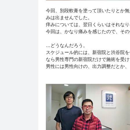
今回、別段軟膏を塗って頂いたりとか無
みは出ませんでした。
痒みについては、翌日くらいはそれなり
今回は、かなり痛みを感じたので、その
…どうなんだろう。
スケジュール的には、新宿院と渋谷院を
なら男性専門の新宿院だけで施術を受け
男性には男性向けの、出力調整だとか、