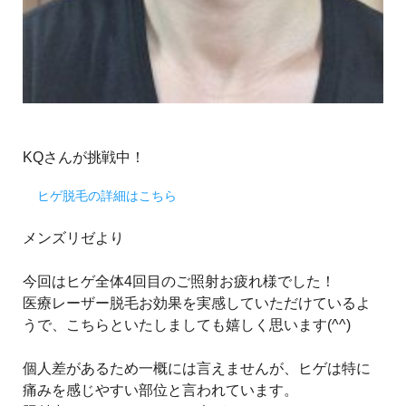
KQさんが挑戦中！
ヒゲ脱毛の詳細はこちら
メンズリゼより
今回はヒゲ全体4回目のご照射お疲れ様でした！
医療レーザー脱毛お効果を実感していただけているよ
うで、こちらといたしましても嬉しく思います(^^)
個人差があるため一概には言えませんが、ヒゲは特に
痛みを感じやすい部位と言われています。