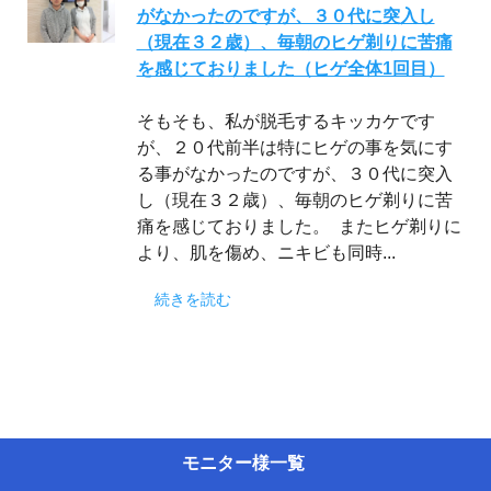
がなかったのですが、３０代に突入し
（現在３２歳）、毎朝のヒゲ剃りに苦痛
を感じておりました（ヒゲ全体1回目）
そもそも、私が脱毛するキッカケです
が、２０代前半は特にヒゲの事を気にす
る事がなかったのですが、３０代に突入
し（現在３２歳）、毎朝のヒゲ剃りに苦
痛を感じておりました。 またヒゲ剃りに
より、肌を傷め、ニキビも同時...
続きを読む
モニター様一覧