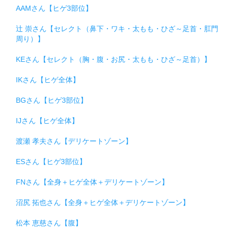
AAMさん【ヒゲ3部位】
辻 崇さん【セレクト（鼻下・ワキ・太もも・ひざ～足首・肛門
周り）】
KEさん【セレクト（胸・腹・お尻・太もも・ひざ～足首）】
IKさん【ヒゲ全体】
BGさん【ヒゲ3部位】
IJさん【ヒゲ全体】
渡瀬 孝夫さん【デリケートゾーン】
ESさん【ヒゲ3部位】
FNさん【全身＋ヒゲ全体＋デリケートゾーン】
沼尻 拓也さん【全身＋ヒゲ全体＋デリケートゾーン】
松本 恵慈さん【腹】