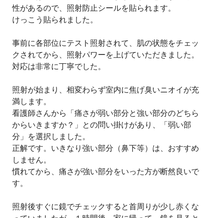
性があるので、照射防止シールを貼られます。
けっこう貼られました。
事前に各部位にテスト照射されて、肌の状態をチェッ
クされてから、照射パワーを上げていただきました。
対応は非常に丁寧でした。
照射が始まり、相変わらず室内に焦げ臭いニオイが充
満します。
看護師さんから「痛さが弱い部分と強い部分のどちら
からいきますか？」との問い掛けがあり、「弱い部
分」を選択しました。
正解です。いきなり強い部分（鼻下等）は、おすすめ
しません。
慣れてから、痛さが強い部分をいった方が断然良いで
す。
照射後すぐに鏡でチェックすると首周りが少し赤くな