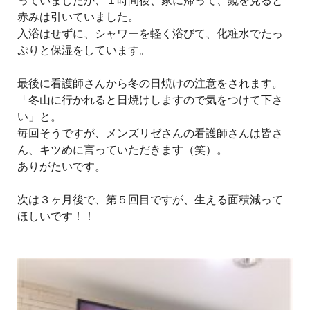
っていましたが、１時間後、家に帰って、鏡を見ると
赤みは引いていました。
入浴はせずに、シャワーを軽く浴びて、化粧水でたっ
ぷりと保湿をしています。
最後に看護師さんから冬の日焼けの注意をされます。
「冬山に行かれると日焼けしますので気をつけて下さ
い」と。
毎回そうですが、メンズリゼさんの看護師さんは皆さ
ん、キツめに言っていただきます（笑）。
ありがたいです。
次は３ヶ月後で、第５回目ですが、生える面積減って
ほしいです！！