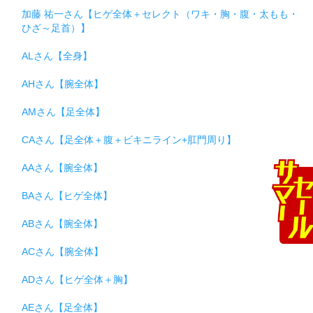
加藤 祐一さん【ヒゲ全体＋セレクト（ワキ・胸・腹・太もも・
ひざ～足首）】
ALさん【全身】
AHさん【腕全体】
AMさん【足全体】
CAさん【足全体＋腹＋ビキニライン+肛門周り】
AAさん【腕全体】
BAさん【ヒゲ全体】
ABさん【腕全体】
ACさん【腕全体】
ADさん【ヒゲ全体＋胸】
AEさん【足全体】