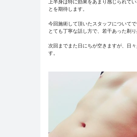
上半身は特に効果をあまり感じられてい
とを期待します。
今回施術して頂いたスタッフについて
とても丁寧な話し方で、若干あった剃り
次回までまた日にちが空きますが、日々
す。