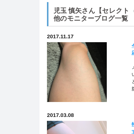
児玉 慎矢さん【セレクト
他のモニターブログ一覧
2017.11.17
2017.03.08