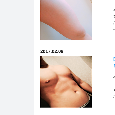
..
2017.02.08