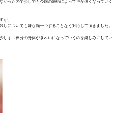
なかったので少しでも今回の施術によって毛が薄くなっていく
ですが、
残しについても嫌な顔一つすることなく対応して頂きました
少しずつ自分の身体がきれいになっていくのを楽しみにしてい