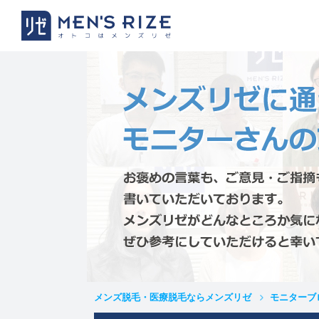
メンズ脱毛・医療脱毛ならメンズリゼ
モニターブ