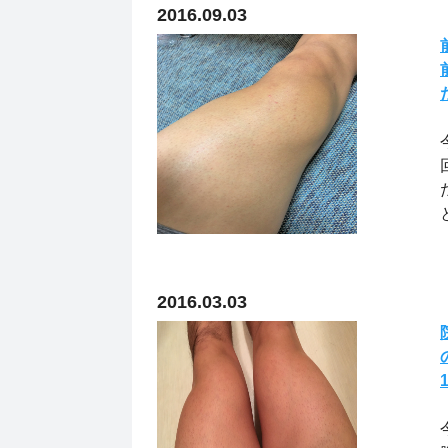
2016.09.03
2016.03.03