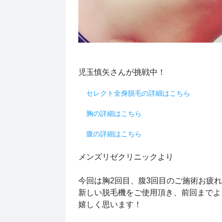
児玉慎矢さんが挑戦中！
セレクト全身脱毛の詳細はこちら
胸の詳細はこちら
腹の詳細はこちら
メンズリゼクリニックより
今回は胸2回目、腹3回目のご施術お疲れ
新しい脱毛機をご使用頂き、前回までよ
嬉しく思います！