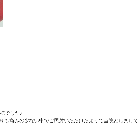
様でした♪
りも痛みの少ない中でご照射いただけたようで当院としまして