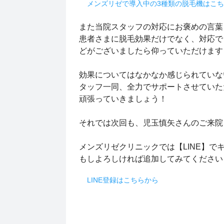
メンズリゼで導入中の3種類の脱毛機はこ
また当院スタッフの対応にお褒めの言葉を
患者さまに脱毛効果だけでなく、対応で
どがございましたら仰っていただけま
効果についてはなかなか感じられていな
タッフ一同、全力でサポートさせていただ
頑張っていきましょう！
それでは次回も、児玉慎矢さんのご来院
メンズリゼクリニックでは【LINE】で
もしよろしければ追加してみてください
LINE登録はこちらから