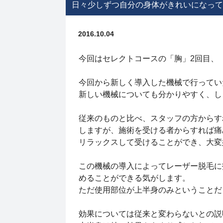
日々少しずつ自分の身体がきれいになって
2016.10.04
今回はセレクトコースの「胸」2回目、
今回から新しく導入した機械で行ってい
新しい機械についても分かりやすく、し
従来のものと比べ、スタッフの方からす
しますが、施術を受ける者からすれば痛
リラックスして受けることができ、大
この機械の導入によってレーザー脱毛に
めることができる気がします。
ただ使用部位が上半身のみということだ
効果については従来と変わらないとの