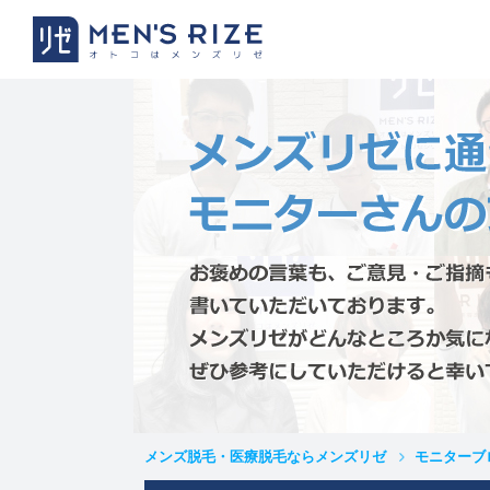
メンズ脱毛・医療脱毛ならメンズリゼ
モニターブ