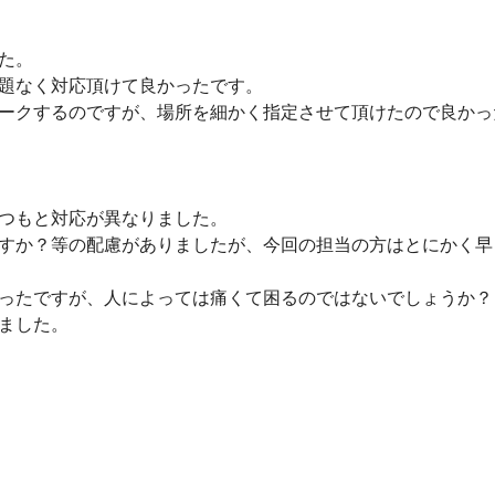
した。
題なく対応頂けて良かったです。
ークするのですが、場所を細かく指定させて頂けたので良かっ
つもと対応が異なりました。
すか？等の配慮がありましたが、今回の担当の方はとにかく早
ったですが、人によっては痛くて困るのではないでしょうか
しました。