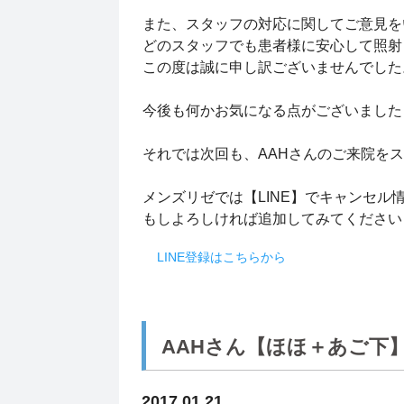
また、スタッフの対応に関してご意見を
どのスタッフでも患者様に安心して照射
この度は誠に申し訳ございませんでし
今後も何かお気になる点がございました
それでは次回も、AAHさんのご来院を
メンズリゼでは【LINE】でキャンセル
もしよろしければ追加してみてくださ
LINE登録はこちらから
AAHさん【ほほ＋あご下
2017.01.21