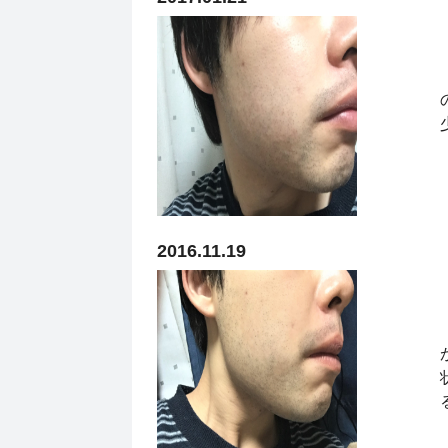
2016.11.19