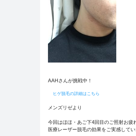
AAHさんが挑戦中！
ヒゲ脱毛の詳細はこちら
メンズリゼより
今回はほほ・あご下4回目のご照射お疲
医療レーザー脱毛の効果をご実感していた