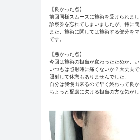
【良かった点】
前回同様スムーズに施術を受けられま
診察券を忘れてしまいましたが、特に問
また、施術に関しては施術する部分をマ
です。
【悪かった点】
今回は施術の担当が変わったためか、い
いつもは照射時に痛くないか？大丈夫で
照射して休憩もありませんでした。
自分は我慢出来るので早く終わって良か
ちょっと配慮に欠ける担当の方な気が