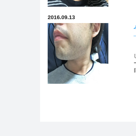
2016.09.13