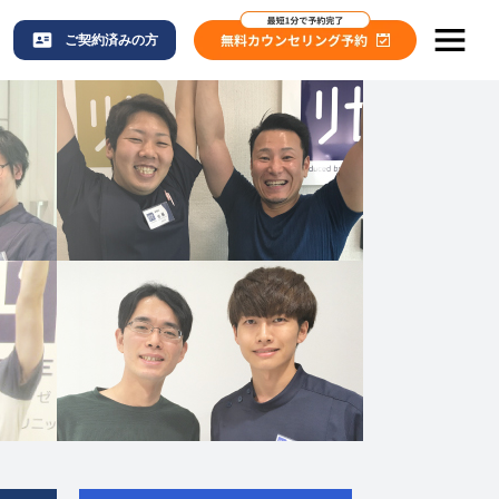
ご契約済みの方