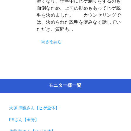
濃くなり、仕事中にヒゲ剃りをするのも
面倒なため、上司の勧めもあってヒゲ脱
毛を決めました。 カウンセリングで
は、決められた説明を淀みなく話してい
ただき、質問も...
続きを読む
モニター様一覧
大塚 潤也さん【ヒゲ全体】
FSさん【全身】