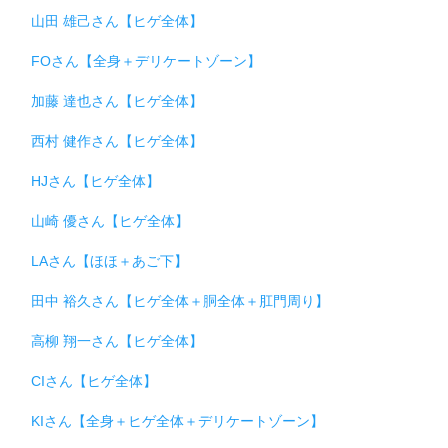
山田 雄己さん【ヒゲ全体】
FOさん【全身＋デリケートゾーン】
加藤 達也さん【ヒゲ全体】
西村 健作さん【ヒゲ全体】
HJさん【ヒゲ全体】
山崎 優さん【ヒゲ全体】
LAさん【ほほ＋あご下】
田中 裕久さん【ヒゲ全体＋胴全体＋肛門周り】
高柳 翔一さん【ヒゲ全体】
CIさん【ヒゲ全体】
KIさん【全身＋ヒゲ全体＋デリケートゾーン】