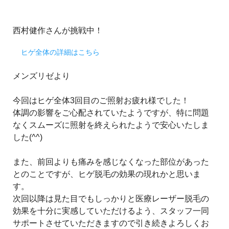
西村健作さんが挑戦中！
ヒゲ全体の詳細はこちら
メンズリゼより
今回はヒゲ全体3回目のご照射お疲れ様でした！
体調の影響をご心配されていたようですが、特に問題
なくスムーズに照射を終えられたようで安心いたしま
した(^^)
また、前回よりも痛みを感じなくなった部位があった
とのことですが、ヒゲ脱毛の効果の現れかと思いま
す。
次回以降は見た目でもしっかりと医療レーザー脱毛の
効果を十分に実感していただけるよう、スタッフ一同
サポートさせていただきますので引き続きよろしくお