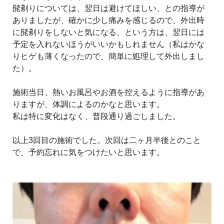
髭剃りについては、翌日は避けてほしい、との指導が
ありましたが、確かに少し痛みを感じるので、外出時
に髭剃りをしないと気になる、という方は、翌日には
予定を入れないほうがいいかもしれません（私はかな
りヒゲも薄くなったので、簡単に処理して外出しまし
た）。
施術当日、熱いお風呂やお酒を控えるように指導があ
りますが、体調によるのかなと思います。
私は特に変化はなく、普段通り過ごしました。
以上3回目の施術でした。次回は二ヶ月半後とのこと
で、予約忘れに気をつけたいと思います。