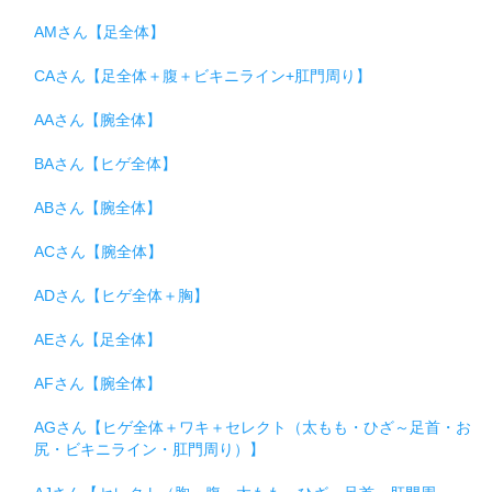
AMさん【足全体】
CAさん【足全体＋腹＋ビキニライン+肛門周り】
AAさん【腕全体】
BAさん【ヒゲ全体】
ABさん【腕全体】
ACさん【腕全体】
ADさん【ヒゲ全体＋胸】
AEさん【足全体】
AFさん【腕全体】
AGさん【ヒゲ全体＋ワキ＋セレクト（太もも・ひざ～足首・お
尻・ビキニライン・肛門周り）】