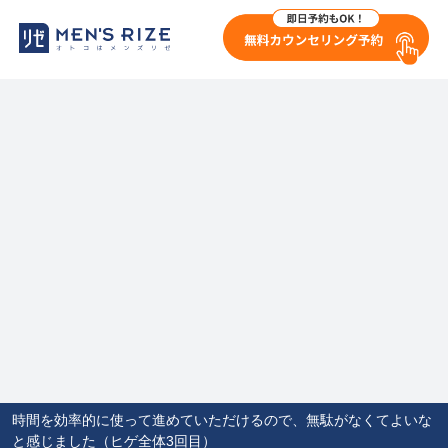
時間を効率的に使って進めていただけるので、無駄がなくてよいな
と感じました（ヒゲ全体3回目）