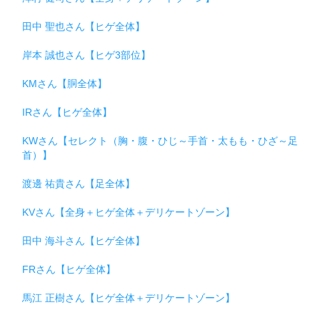
田中 聖也さん【ヒゲ全体】
岸本 誠也さん【ヒゲ3部位】
KMさん【胴全体】
IRさん【ヒゲ全体】
KWさん【セレクト（胸・腹・ひじ～手首・太もも・ひざ～足
首）】
渡邊 祐貴さん【足全体】
KVさん【全身＋ヒゲ全体＋デリケートゾーン】
田中 海斗さん【ヒゲ全体】
FRさん【ヒゲ全体】
馬江 正樹さん【ヒゲ全体＋デリケートゾーン】