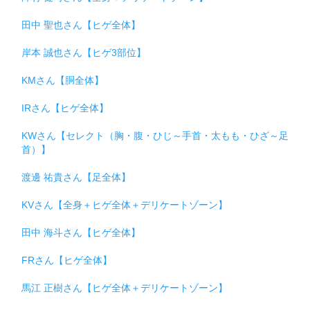
田中 聖也さん【ヒゲ全体】
岸本 誠也さん【ヒゲ3部位】
KMさん【胴全体】
IRさん【ヒゲ全体】
KWさん【セレクト（胸・腹・ひじ～手首・太もも・ひざ～足
首）】
渡邊 祐貴さん【足全体】
KVさん【全身＋ヒゲ全体＋デリケートゾーン】
田中 海斗さん【ヒゲ全体】
FRさん【ヒゲ全体】
馬江 正樹さん【ヒゲ全体＋デリケートゾーン】