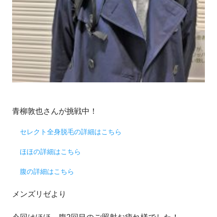
青柳敦也さんが挑戦中！
セレクト全身脱毛の詳細はこちら
ほほの詳細はこちら
腹の詳細はこちら
メンズリゼより