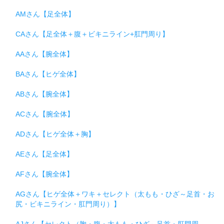
AMさん【足全体】
CAさん【足全体＋腹＋ビキニライン+肛門周り】
AAさん【腕全体】
BAさん【ヒゲ全体】
ABさん【腕全体】
ACさん【腕全体】
ADさん【ヒゲ全体＋胸】
AEさん【足全体】
AFさん【腕全体】
AGさん【ヒゲ全体＋ワキ＋セレクト（太もも・ひざ～足首・お
尻・ビキニライン・肛門周り）】