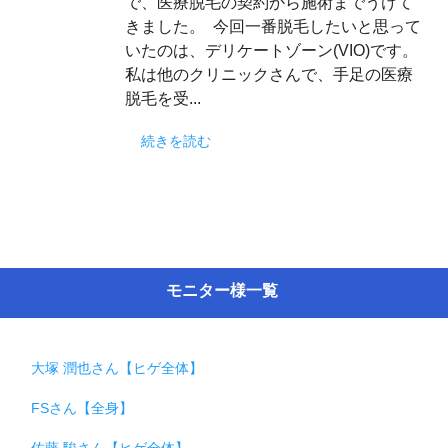
で、医療脱毛の契約から施術までうけて
きました。 今回一番脱毛したいと思って
いたのは、デリケートゾーン(VIO)です。
私は他のクリニックさんで、手足の医療
脱毛を受...
続きを読む
モニター様一覧
大塚 潤也さん【ヒゲ全体】
FSさん【全身】