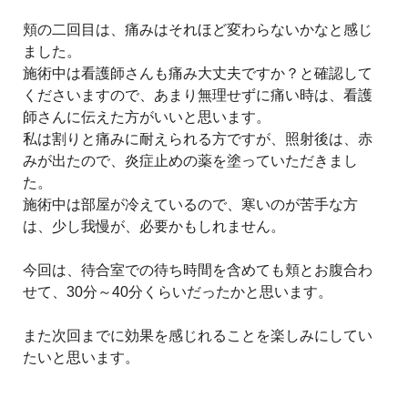
頬の二回目は、痛みはそれほど変わらないかなと感じ
ました。
施術中は看護師さんも痛み大丈夫ですか？と確認して
くださいますので、あまり無理せずに痛い時は、看護
師さんに伝えた方がいいと思います。
私は割りと痛みに耐えられる方ですが、照射後は、赤
みが出たので、炎症止めの薬を塗っていただきまし
た。
施術中は部屋が冷えているので、寒いのが苦手な方
は、少し我慢が、必要かもしれません。
今回は、待合室での待ち時間を含めても頬とお腹合わ
せて、30分～40分くらいだったかと思います。
また次回までに効果を感じれることを楽しみにしてい
たいと思います。