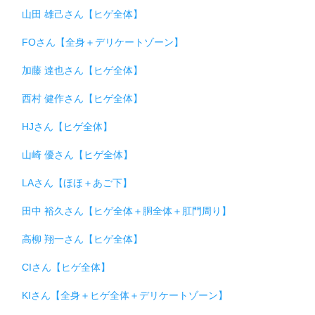
山田 雄己さん【ヒゲ全体】
FOさん【全身＋デリケートゾーン】
加藤 達也さん【ヒゲ全体】
西村 健作さん【ヒゲ全体】
HJさん【ヒゲ全体】
山崎 優さん【ヒゲ全体】
LAさん【ほほ＋あご下】
田中 裕久さん【ヒゲ全体＋胴全体＋肛門周り】
高柳 翔一さん【ヒゲ全体】
CIさん【ヒゲ全体】
KIさん【全身＋ヒゲ全体＋デリケートゾーン】